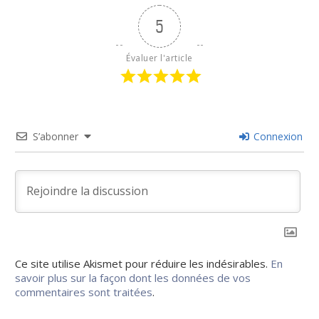
5
Évaluer l'article
S’abonner
Connexion
Ce site utilise Akismet pour réduire les indésirables.
En
savoir plus sur la façon dont les données de vos
commentaires sont traitées
.