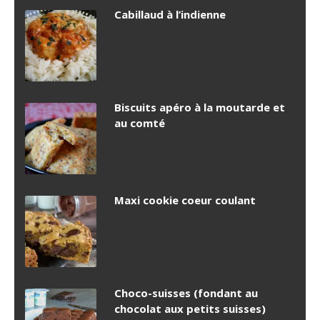
Cabillaud à l’indienne
Biscuits apéro à la moutarde et
au comté
Maxi cookie coeur coulant
Choco-suisses (fondant au
chocolat aux petits suisses)