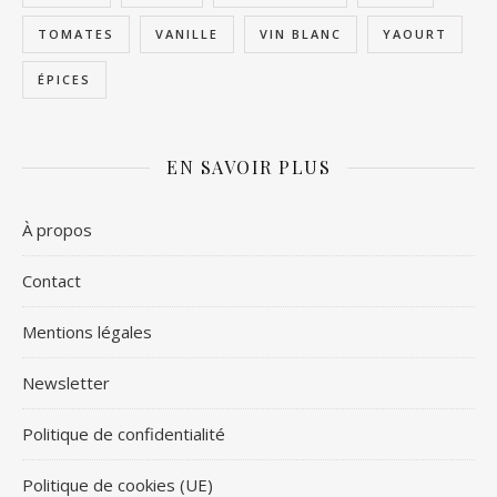
TOMATES
VANILLE
VIN BLANC
YAOURT
ÉPICES
EN SAVOIR PLUS
À propos
Contact
Mentions légales
Newsletter
Politique de confidentialité
Politique de cookies (UE)