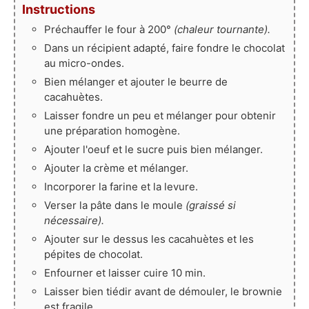
Instructions
Préchauffer le four à 200°
(chaleur tournante).
Dans un récipient adapté, faire fondre le chocolat
au micro-ondes.
Bien mélanger et ajouter le beurre de
cacahuètes.
Laisser fondre un peu et mélanger pour obtenir
une préparation homogène.
Ajouter l'oeuf et le sucre puis bien mélanger.
Ajouter la crème et mélanger.
Incorporer la farine et la levure.
Verser la pâte dans le moule
(graissé si
nécessaire).
Ajouter sur le dessus les cacahuètes et les
pépites de chocolat.
Enfourner et laisser cuire 10 min.
Laisser bien tiédir avant de démouler, le brownie
est fragile.