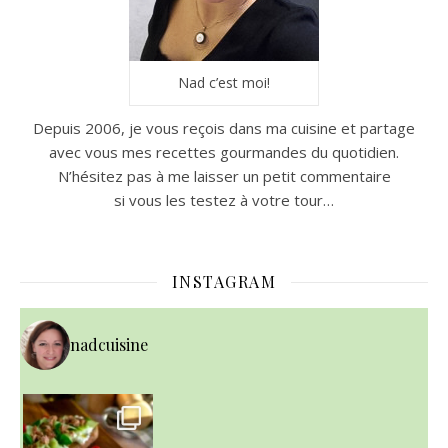
Nad c’est moi!
Depuis 2006, je vous reçois dans ma cuisine et partage
avec vous mes recettes gourmandes du quotidien.
N’hésitez pas à me laisser un petit commentaire
si vous les testez à votre tour…
INSTAGRAM
nadcuisine