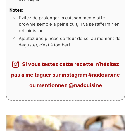
Notes:
Evitez de prolonger la cuisson même si le
brownie semble à peine cuit, il va se raffermir en
refroidissant.
Ajoutez une pincée de fleur de sel au moment de
déguster, c'est à tomber!
Si vous testez cette recette, n’hésitez
pas à me taguer sur instagram #nadcuisine
ou mentionnez @nadcuisine