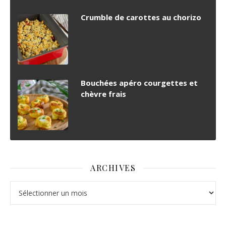
Crumble de carottes au chorizo
Bouchées apéro courgettes et
chèvre frais
ARCHIVES
Archives