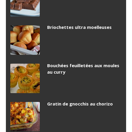
Briochettes ultra moelleuses
Bouchées feuilletées aux moules
au curry
Gratin de gnocchis au chorizo