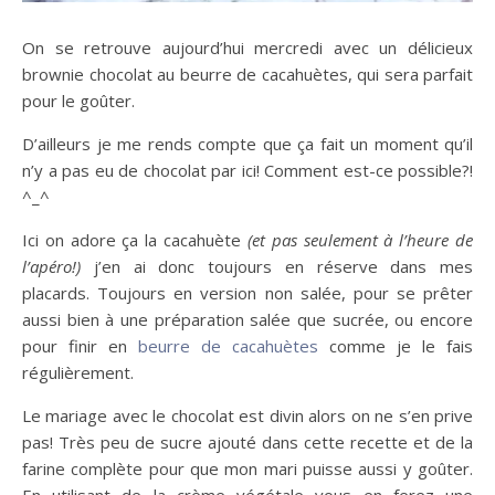
On se retrouve aujourd’hui mercredi avec un délicieux
brownie chocolat au beurre de cacahuètes, qui sera parfait
pour le goûter.
D’ailleurs je me rends compte que ça fait un moment qu’il
n’y a pas eu de chocolat par ici! Comment est-ce possible?!
^_^
Ici on adore ça la cacahuète
(et pas seulement à l’heure de
l’apéro!)
j’en ai donc toujours en réserve dans mes
placards. Toujours en version non salée, pour se prêter
aussi bien à une préparation salée que sucrée, ou encore
pour finir en
beurre de cacahuètes
comme je le fais
régulièrement.
Le mariage avec le chocolat est divin alors on ne s’en prive
pas! Très peu de sucre ajouté dans cette recette et de la
farine complète pour que mon mari puisse aussi y goûter.