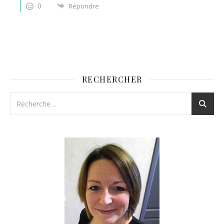
0
Répondre
RECHERCHER