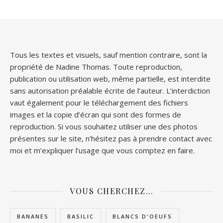
Tous les textes et visuels, sauf mention contraire, sont la
propriété de Nadine Thomas. Toute reproduction,
publication ou utilisation web, même partielle, est interdite
sans autorisation préalable écrite de l’auteur. L’interdiction
vaut également pour le téléchargement des fichiers
images et la copie d’écran qui sont des formes de
reproduction. Si vous souhaitez utiliser une des photos
présentes sur le site, n’hésitez pas à prendre contact avec
moi et m’expliquer l’usage que vous comptez en faire.
VOUS CHERCHEZ…
BANANES
BASILIC
BLANCS D'OEUFS