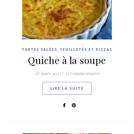
TARTES SALÉES, FEUILLETÉS ET PIZZAS
Quiche à la soupe
28 mars 2023
/
21 Commentaires
LIRE LA SUITE