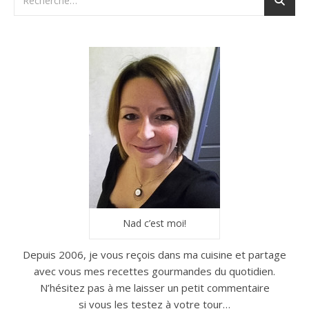
Nad c’est moi!
Depuis 2006, je vous reçois dans ma cuisine et partage
avec vous mes recettes gourmandes du quotidien.
N’hésitez pas à me laisser un petit commentaire
si vous les testez à votre tour…