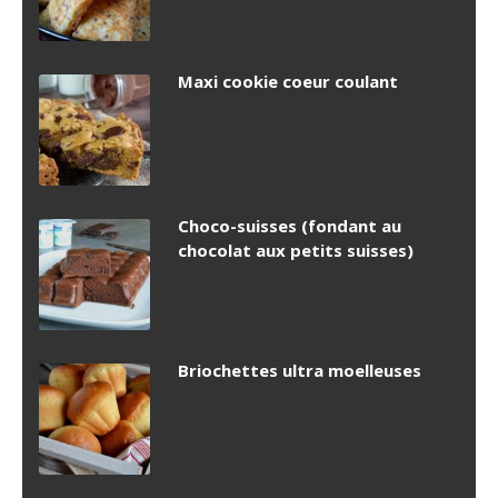
Maxi cookie coeur coulant
Choco-suisses (fondant au
chocolat aux petits suisses)
Briochettes ultra moelleuses