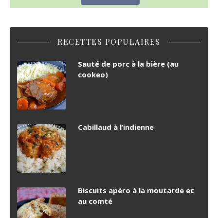
RECETTES POPULAIRES
Sauté de porc à la bière (au
cookeo)
Cabillaud à l’indienne
Biscuits apéro à la moutarde et
au comté