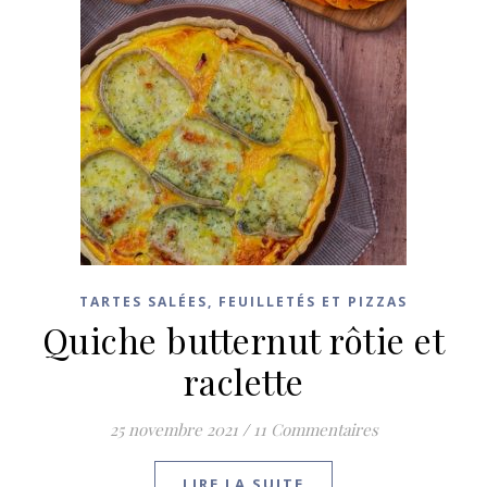
TARTES SALÉES, FEUILLETÉS ET PIZZAS
Quiche butternut rôtie et
raclette
25 novembre 2021
/
11 Commentaires
LIRE LA SUITE