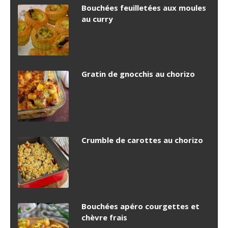
Bouchées feuilletées aux moules
au curry
Gratin de gnocchis au chorizo
Crumble de carottes au chorizo
Bouchées apéro courgettes et
chèvre frais