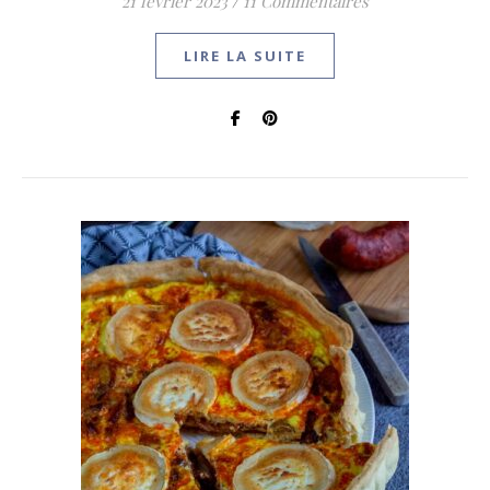
21 février 2023
/
11 Commentaires
LIRE LA SUITE