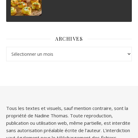
ARCHIVES
Archives
Tous les textes et visuels, sauf mention contraire, sont la
propriété de Nadine Thomas. Toute reproduction,
publication ou utilisation web, même partielle, est interdite
sans autorisation préalable écrite de l’auteur. L’interdiction
vaut également pour le téléchargement des fichiers