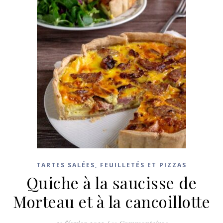
TARTES SALÉES, FEUILLETÉS ET PIZZAS
Quiche à la saucisse de
Morteau et à la cancoillotte