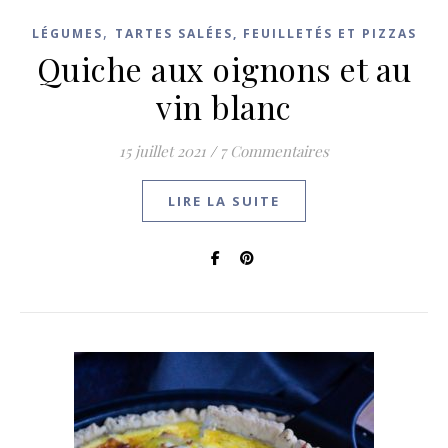
,
LÉGUMES
TARTES SALÉES, FEUILLETÉS ET PIZZAS
Quiche aux oignons et au
vin blanc
15 juillet 2021
/
7 Commentaires
LIRE LA SUITE