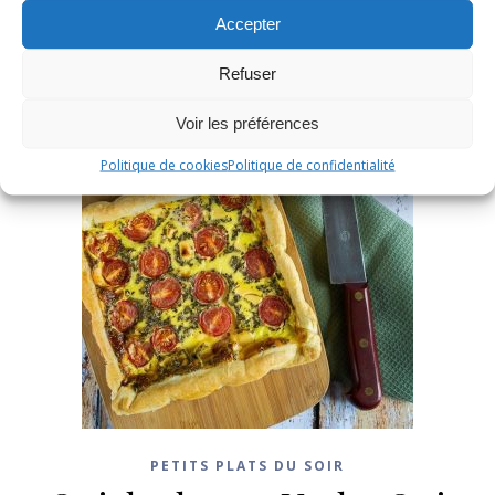
Accepter
Refuser
Voir les préférences
Politique de cookies
Politique de confidentialité
PETITS PLATS DU SOIR