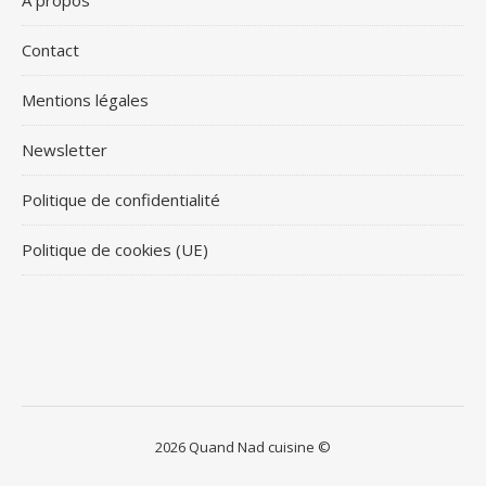
À propos
Contact
Mentions légales
Newsletter
Politique de confidentialité
Politique de cookies (UE)
2026 Quand Nad cuisine ©