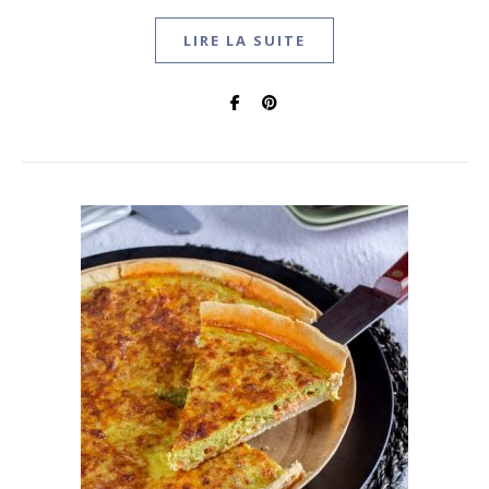
LIRE LA SUITE