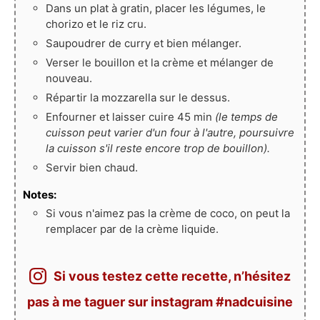
Dans un plat à gratin, placer les légumes, le
chorizo et le riz cru.
Saupoudrer de curry et bien mélanger.
Verser le bouillon et la crème et mélanger de
nouveau.
Répartir la mozzarella sur le dessus.
Enfourner et laisser cuire 45 min
(le temps de
cuisson peut varier d'un four à l'autre, poursuivre
la cuisson s'il reste encore trop de bouillon).
Servir bien chaud.
Notes:
Si vous n'aimez pas la crème de coco, on peut la
remplacer par de la crème liquide.
Si vous testez cette recette, n’hésitez
pas à me taguer sur instagram #nadcuisine