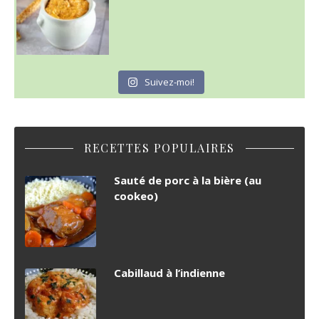
Suivez-moi!
RECETTES POPULAIRES
Sauté de porc à la bière (au
cookeo)
Cabillaud à l’indienne