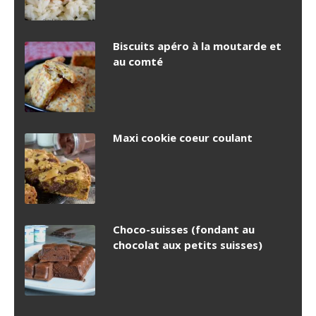
Biscuits apéro à la moutarde et
au comté
Maxi cookie coeur coulant
Choco-suisses (fondant au
chocolat aux petits suisses)