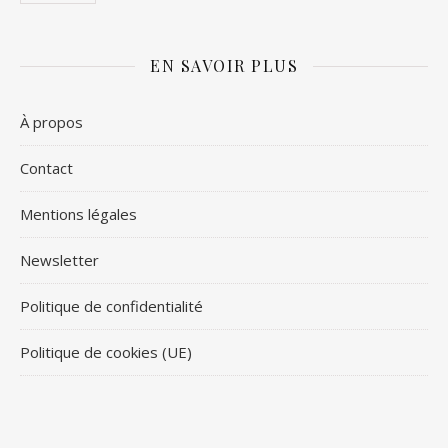
EN SAVOIR PLUS
À propos
Contact
Mentions légales
Newsletter
Politique de confidentialité
Politique de cookies (UE)