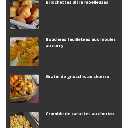
Briochettes ultra moelleuses
Bouchées feuilletées aux moules
au curry
Gratin de gnocchis au chorizo
Crumble de carottes au chorizo