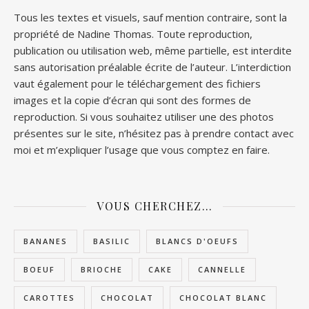
Tous les textes et visuels, sauf mention contraire, sont la
propriété de Nadine Thomas. Toute reproduction,
publication ou utilisation web, même partielle, est interdite
sans autorisation préalable écrite de l’auteur. L’interdiction
vaut également pour le téléchargement des fichiers
images et la copie d’écran qui sont des formes de
reproduction. Si vous souhaitez utiliser une des photos
présentes sur le site, n’hésitez pas à prendre contact avec
moi et m’expliquer l’usage que vous comptez en faire.
VOUS CHERCHEZ…
BANANES
BASILIC
BLANCS D'OEUFS
BOEUF
BRIOCHE
CAKE
CANNELLE
CAROTTES
CHOCOLAT
CHOCOLAT BLANC