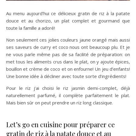
Au menu aujourd’hui ce délicieux gratin de riz à la patate
douce et au chorizo, un plat complet et gourmand que
toute la famille a adoré!
Non seulement ces jolies couleurs jaune orangé mais aussi
ses saveurs de curry et coco nous ont beaucoup plu. Et je
ne vous parle même pas de sa facilité de préparation: on
met tous les aliments crus dans le plat, on y ajoute épices,
bouillon et crème de coco et on enfourne! Un jeu d’enfants!
Une bonne idée à décliner avec toute sorte d’ingrédients!
Pour le riz j’ai choisi le riz jasmin demi-complet, déjà
naturellement parfumé, il complète parfaitement le plat.
Mais bien sûr on peut prendre un riz long classique.
Let’s go en cuisine pour préparer ce
gratin de riz à la patate douce et au