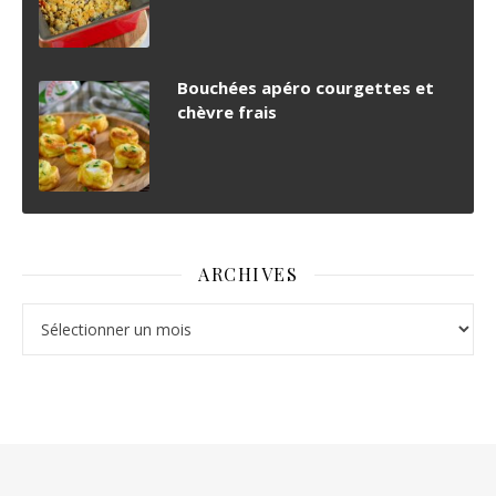
Bouchées apéro courgettes et
chèvre frais
ARCHIVES
Archives