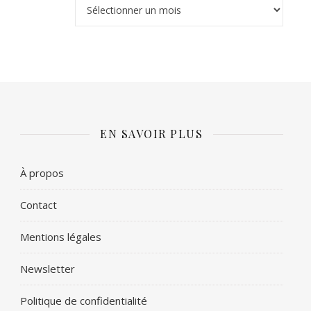
Archives
EN SAVOIR PLUS
À propos
Contact
Mentions légales
Newsletter
Politique de confidentialité