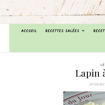
ACCUEIL
RECETTES SALÉES
RECET
L
Lapin 
28 janvier