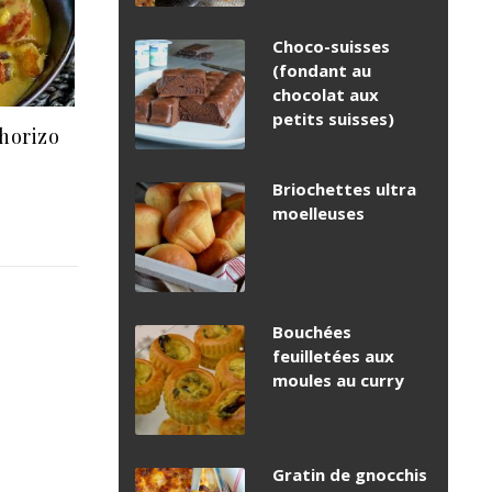
Choco-suisses
(fondant au
chocolat aux
petits suisses)
horizo
Briochettes ultra
moelleuses
Bouchées
feuilletées aux
moules au curry
Gratin de gnocchis