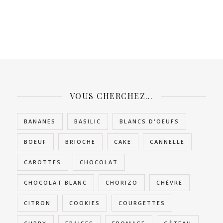
VOUS CHERCHEZ…
BANANES
BASILIC
BLANCS D'OEUFS
BOEUF
BRIOCHE
CAKE
CANNELLE
CAROTTES
CHOCOLAT
CHOCOLAT BLANC
CHORIZO
CHÈVRE
CITRON
COOKIES
COURGETTES