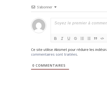
S’abonner
Ce site utilise Akismet pour réduire les indési
commentaires sont traitées
.
0
COMMENTAIRES