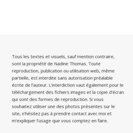
Tous les textes et visuels, sauf mention contraire,
sont la propriété de Nadine Thomas. Toute
reproduction, publication ou utilisation web, même
partielle, est interdite sans autorisation préalable
écrite de l’auteur. L’interdiction vaut également pour le
téléchargement des fichiers images et la copie d’écran
qui sont des formes de reproduction. Si vous
souhaitez utiliser une des photos présentes sur le
site, n’hésitez pas à prendre contact avec moi et
m’expliquer l’usage que vous comptez en faire.