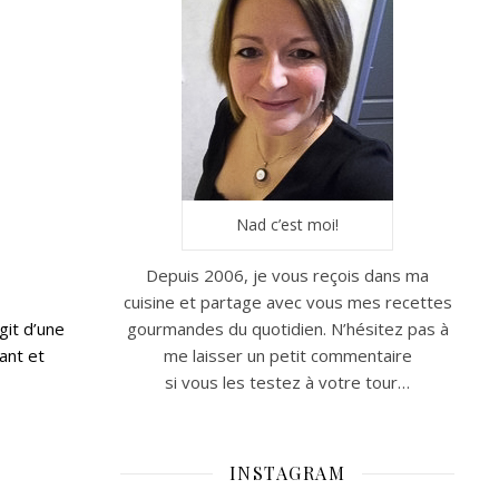
Nad c’est moi!
Depuis 2006, je vous reçois dans ma
cuisine et partage avec vous mes recettes
git d’une
gourmandes du quotidien. N’hésitez pas à
ant et
me laisser un petit commentaire
si vous les testez à votre tour…
INSTAGRAM