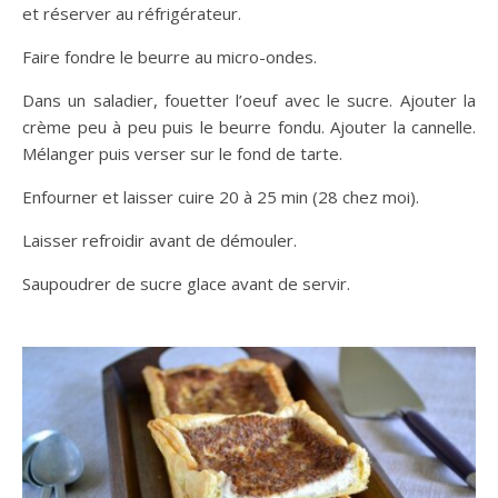
et réserver au réfrigérateur.
Faire fondre le beurre au micro-ondes.
Dans un saladier, fouetter l’oeuf avec le sucre. Ajouter la
crème peu à peu puis le beurre fondu. Ajouter la cannelle.
Mélanger puis verser sur le fond de tarte.
Enfourner et laisser cuire 20 à 25 min (28 chez moi).
Laisser refroidir avant de démouler.
Saupoudrer de sucre glace avant de servir.