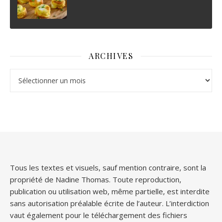
ARCHIVES
Archives
Tous les textes et visuels, sauf mention contraire, sont la
propriété de Nadine Thomas. Toute reproduction,
publication ou utilisation web, même partielle, est interdite
sans autorisation préalable écrite de l’auteur. L’interdiction
vaut également pour le téléchargement des fichiers