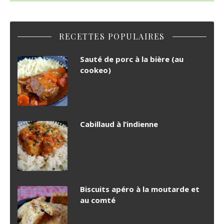
RECETTES POPULAIRES
Sauté de porc à la bière (au
cookeo)
Cabillaud à l’indienne
Biscuits apéro à la moutarde et
au comté