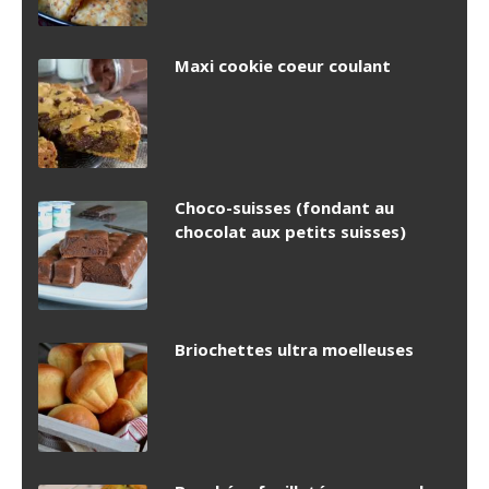
Maxi cookie coeur coulant
Choco-suisses (fondant au
chocolat aux petits suisses)
Briochettes ultra moelleuses