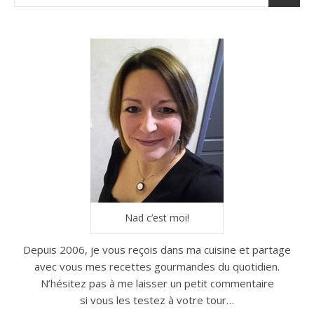
Nad c’est moi!
Depuis 2006, je vous reçois dans ma cuisine et partage
avec vous mes recettes gourmandes du quotidien.
N’hésitez pas à me laisser un petit commentaire
si vous les testez à votre tour…