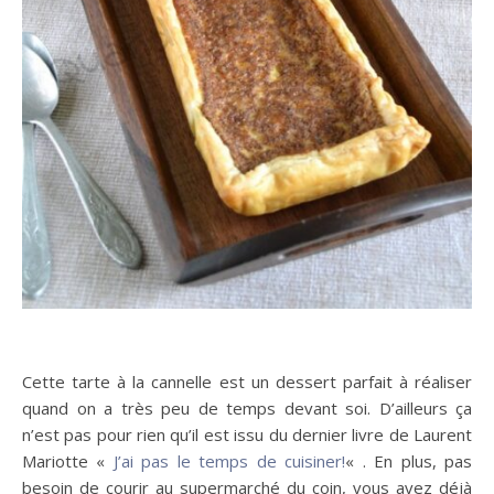
Cette tarte à la cannelle est un dessert parfait à réaliser
quand on a très peu de temps devant soi. D’ailleurs ça
n’est pas pour rien qu’il est issu du dernier livre de Laurent
Mariotte «
J’ai pas le temps de cuisiner!
« . En plus, pas
besoin de courir au supermarché du coin, vous avez déjà