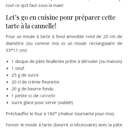
tout ce qu’il faut sous la main!
Let’s go en cuisine pour préparer cette
tarte à la cannelle!
Pour un moule à tarte à fond amovible rond de 20 cm de
diamètre (ou comme moi ici un moule rectangulaire de
35*11 cm):
1 disque de pâte feuilletée prête à dérouler (ou maison)
1 oeuf
25 g de sucre
20 cl de crème fleurette
20 g de beurre fondu
1 petite cc de
cannelle
sucre glace pour servir (oublié!)
Préchauffer le four à 180° (chaleur tournante pour moi).
Foncer le moule à tarte (beurré si nécessaire) avec la pâte