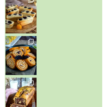
Aujourd'hu