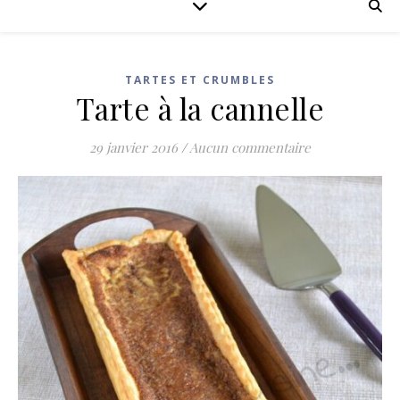
TARTES ET CRUMBLES
Tarte à la cannelle
29 janvier 2016
/
Aucun commentaire