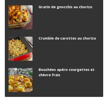
Gratin de gnocchis au chorizo
Crumble de carottes au chorizo
Bouchées apéro courgettes et
chèvre frais