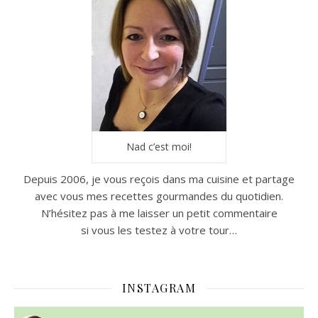
Nad c’est moi!
Depuis 2006, je vous reçois dans ma cuisine et partage
avec vous mes recettes gourmandes du quotidien.
N’hésitez pas à me laisser un petit commentaire
si vous les testez à votre tour…
INSTAGRAM