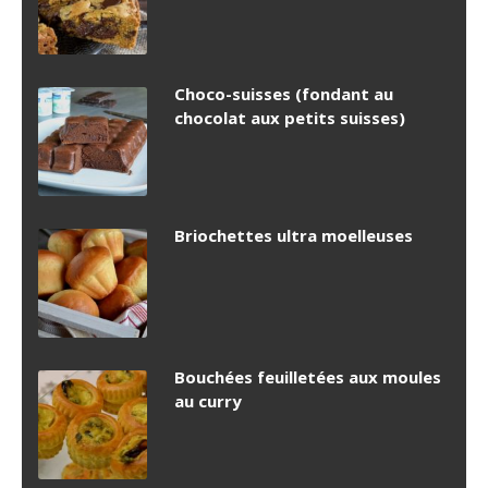
Choco-suisses (fondant au
chocolat aux petits suisses)
Briochettes ultra moelleuses
Bouchées feuilletées aux moules
au curry