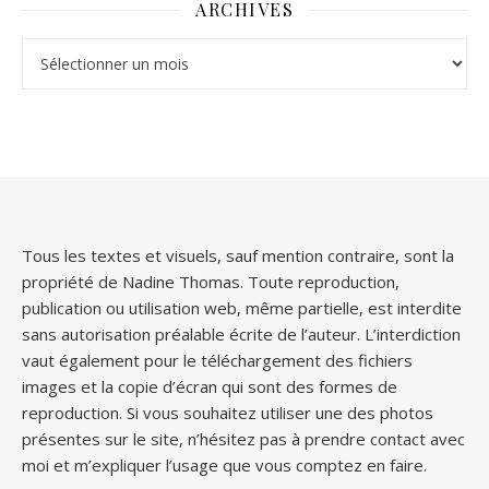
ARCHIVES
Archives
Tous les textes et visuels, sauf mention contraire, sont la
propriété de Nadine Thomas. Toute reproduction,
publication ou utilisation web, même partielle, est interdite
sans autorisation préalable écrite de l’auteur. L’interdiction
vaut également pour le téléchargement des fichiers
images et la copie d’écran qui sont des formes de
reproduction. Si vous souhaitez utiliser une des photos
présentes sur le site, n’hésitez pas à prendre contact avec
moi et m’expliquer l’usage que vous comptez en faire.