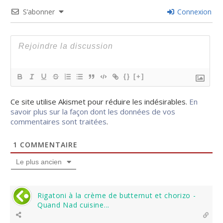
S’abonner
Connexion
{}
[+]
Ce site utilise Akismet pour réduire les indésirables.
En
savoir plus sur la façon dont les données de vos
commentaires sont traitées
.
1
COMMENTAIRE
Le plus ancien
Rigatoni à la crème de butternut et chorizo -
Quand Nad cuisine...