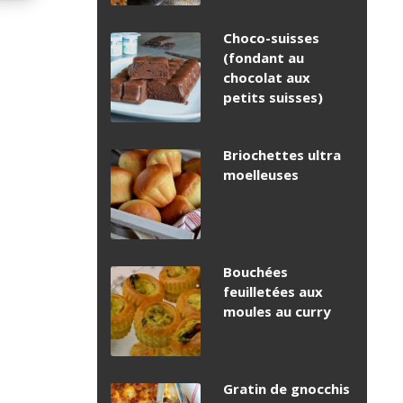
Choco-suisses
(fondant au
chocolat aux
petits suisses)
Briochettes ultra
moelleuses
Bouchées
feuilletées aux
moules au curry
Gratin de gnocchis