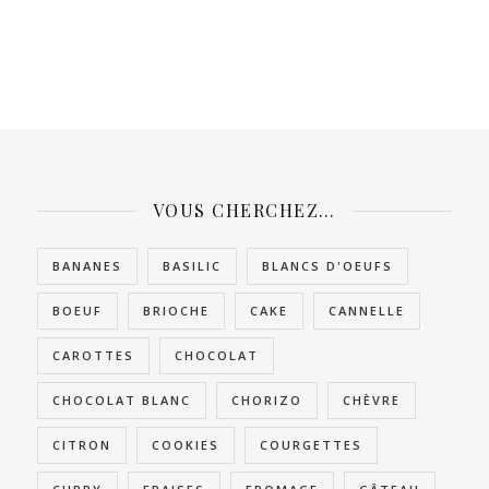
VOUS CHERCHEZ…
BANANES
BASILIC
BLANCS D'OEUFS
BOEUF
BRIOCHE
CAKE
CANNELLE
CAROTTES
CHOCOLAT
CHOCOLAT BLANC
CHORIZO
CHÈVRE
CITRON
COOKIES
COURGETTES