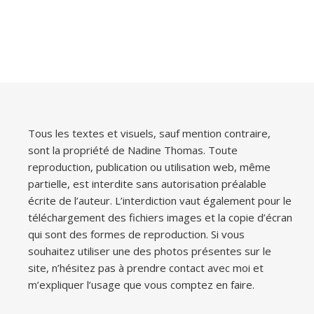
Tous les textes et visuels, sauf mention contraire,
sont la propriété de Nadine Thomas. Toute
reproduction, publication ou utilisation web, même
partielle, est interdite sans autorisation préalable
écrite de l’auteur. L’interdiction vaut également pour le
téléchargement des fichiers images et la copie d’écran
qui sont des formes de reproduction. Si vous
souhaitez utiliser une des photos présentes sur le
site, n’hésitez pas à prendre contact avec moi et
m’expliquer l’usage que vous comptez en faire.