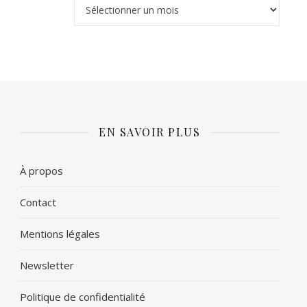
Archives
EN SAVOIR PLUS
À propos
Contact
Mentions légales
Newsletter
Politique de confidentialité