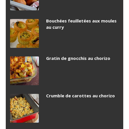
Bouchées feuilletées aux moules
au curry
Gratin de gnocchis au chorizo
Crumble de carottes au chorizo