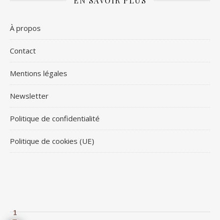
EN SAVOIR PLUS
À propos
Contact
Mentions légales
Newsletter
Politique de confidentialité
Politique de cookies (UE)
1