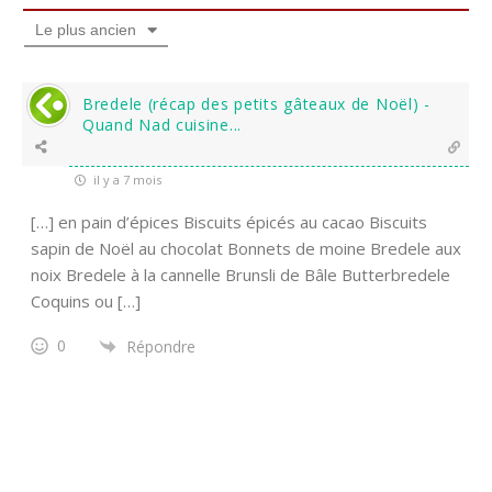
Le plus ancien
Bredele (récap des petits gâteaux de Noël) -
Quand Nad cuisine...
il y a 7 mois
[…] en pain d’épices Biscuits épicés au cacao Biscuits
sapin de Noël au chocolat Bonnets de moine Bredele aux
noix Bredele à la cannelle Brunsli de Bâle Butterbredele
Coquins ou […]
0
Répondre