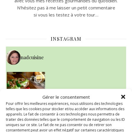
avec vous mes recettes gourmandes du quotidien.
N’hésitez pas à me laisser un petit commentaire
si vous les testez à votre tour…
INSTAGRAM
nadcuisine
Gérer le consentement
Pour offrir les meilleures expériences, nous utilisons des technologies
telles que les cookies pour stocker et/ou accéder aux informations des
appareils. Le fait de consentir à ces technologies nous permettra de
traiter des données telles que le comportement de navigation ou les ID
uniques sur ce site. Le fait de ne pas consentir ou de retirer son
~ NICE CREAM À LA FRAISE ~
consentement peut avoir un effet négatif sur certaines caractéristiques