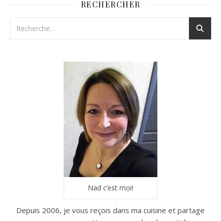
RECHERCHER
Nad c’est moi!
Depuis 2006, je vous reçois dans ma cuisine et partage