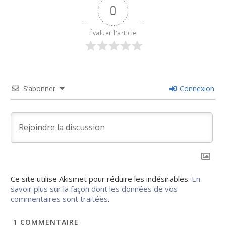
0
Évaluer l'article
S’abonner
Connexion
Ce site utilise Akismet pour réduire les indésirables.
En
savoir plus sur la façon dont les données de vos
commentaires sont traitées
.
1
COMMENTAIRE