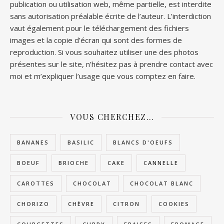
publication ou utilisation web, même partielle, est interdite
sans autorisation préalable écrite de l’auteur. L’interdiction
vaut également pour le téléchargement des fichiers
images et la copie d’écran qui sont des formes de
reproduction. Si vous souhaitez utiliser une des photos
présentes sur le site, n’hésitez pas à prendre contact avec
moi et m’expliquer l’usage que vous comptez en faire.
VOUS CHERCHEZ…
BANANES
BASILIC
BLANCS D'OEUFS
BOEUF
BRIOCHE
CAKE
CANNELLE
CAROTTES
CHOCOLAT
CHOCOLAT BLANC
CHORIZO
CHÈVRE
CITRON
COOKIES