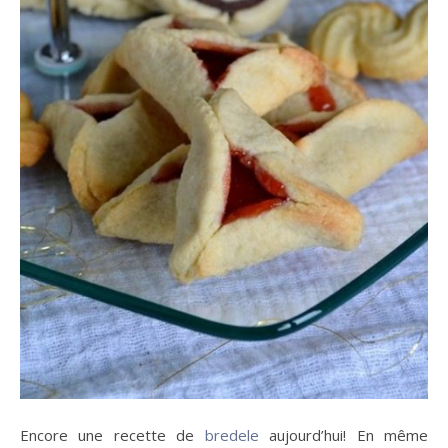
Encore une recette de
bredele
aujourd’hui! En même