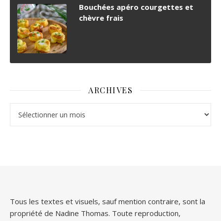
Bouchées apéro courgettes et
chèvre frais
ARCHIVES
Archives
Tous les textes et visuels, sauf mention contraire, sont la
propriété de Nadine Thomas. Toute reproduction,