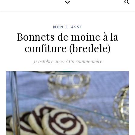
NON CLASSÉ
Bonnets de moine à la
confiture (bredele)
31 octobre 2020
/
Un commentaire