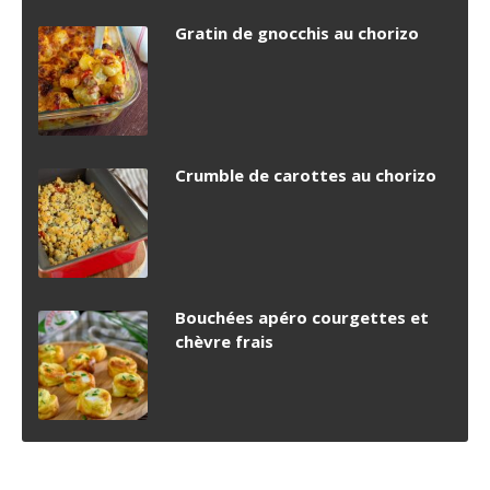
Gratin de gnocchis au chorizo
Crumble de carottes au chorizo
Bouchées apéro courgettes et
chèvre frais