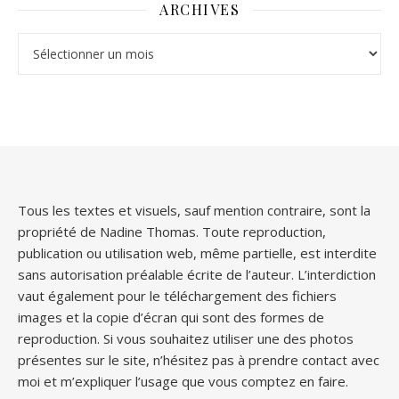
ARCHIVES
Archives
Tous les textes et visuels, sauf mention contraire, sont la
propriété de Nadine Thomas. Toute reproduction,
publication ou utilisation web, même partielle, est interdite
sans autorisation préalable écrite de l’auteur. L’interdiction
vaut également pour le téléchargement des fichiers
images et la copie d’écran qui sont des formes de
reproduction. Si vous souhaitez utiliser une des photos
présentes sur le site, n’hésitez pas à prendre contact avec
moi et m’expliquer l’usage que vous comptez en faire.