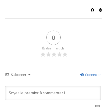
0
Évaluer l'article
S’abonner
Connexion