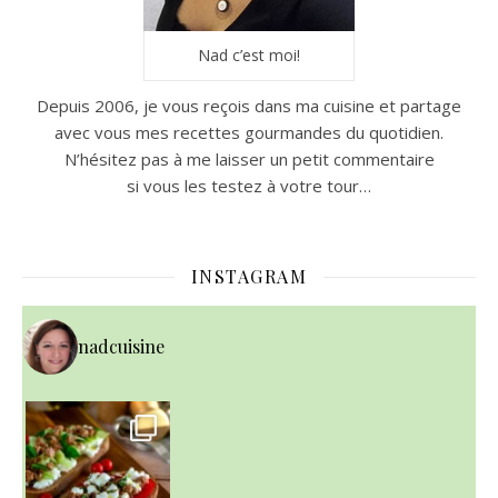
Nad c’est moi!
Depuis 2006, je vous reçois dans ma cuisine et partage
avec vous mes recettes gourmandes du quotidien.
N’hésitez pas à me laisser un petit commentaire
si vous les testez à votre tour…
INSTAGRAM
nadcuisine