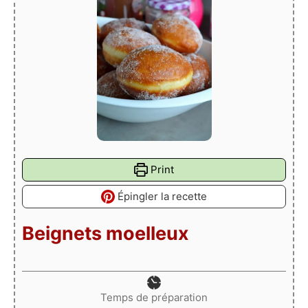
Print
Épingler la recette
Beignets moelleux
Temps de préparation