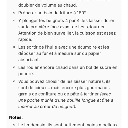
doubler de volume au chaud.
Préparer un bain de friture à 180°.
Y plonger les beignets 4 par 4, les laisser dorer
sur la première face avant de les retourner.
Attention de bien surveiller, la cuisson est assez
rapide.
Les sortir de l’huile avec une écumoire et les
déposer au fur et à mesure sur du papier
absorbant.
Les rouler encore chaud dans un bol de sucre en
poudre.
Vous pouvez choisir de les laisser natures, ils
sont délicieux… mais encore plus gourmands
garnis de confiture ou de pâte à tartiner
(avec
une poche munie d'une douille longue et fine à
insérer au cœur du beignet).
Notes:
Le lendemain, ils sont nettement moins moelleux