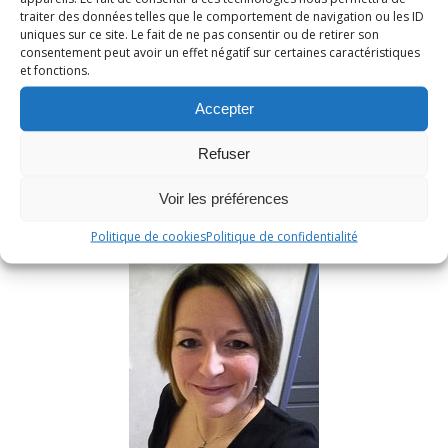
traiter des données telles que le comportement de navigation ou les ID
uniques sur ce site. Le fait de ne pas consentir ou de retirer son
consentement peut avoir un effet négatif sur certaines caractéristiques
et fonctions.
Accepter
RECHERCHER
Refuser
Voir les préférences
Politique de cookies
Politique de confidentialité