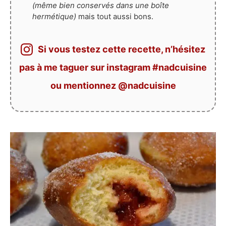
(même bien conservés dans une boîte
hermétique)
mais tout aussi bons.
Si vous testez cette recette, n’hésitez
pas à me taguer sur instagram #nadcuisine
ou mentionnez @nadcuisine