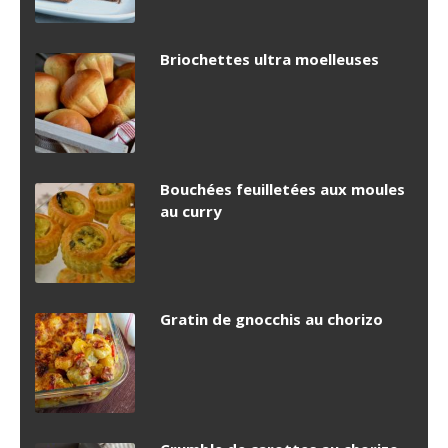
Briochettes ultra moelleuses
Bouchées feuilletées aux moules
au curry
Gratin de gnocchis au chorizo