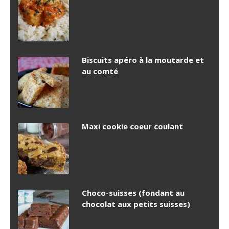
Biscuits apéro à la moutarde et
au comté
Maxi cookie coeur coulant
Choco-suisses (fondant au
chocolat aux petits suisses)