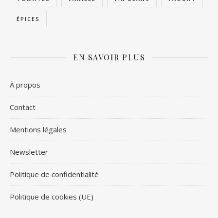
ÉPICES
EN SAVOIR PLUS
À propos
Contact
Mentions légales
Newsletter
Politique de confidentialité
Politique de cookies (UE)