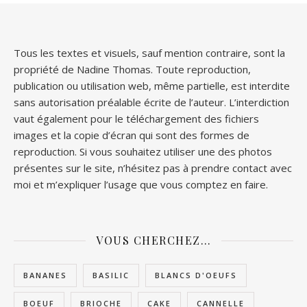
Tous les textes et visuels, sauf mention contraire, sont la
propriété de Nadine Thomas. Toute reproduction,
publication ou utilisation web, même partielle, est interdite
sans autorisation préalable écrite de l’auteur. L’interdiction
vaut également pour le téléchargement des fichiers
images et la copie d’écran qui sont des formes de
reproduction. Si vous souhaitez utiliser une des photos
présentes sur le site, n’hésitez pas à prendre contact avec
moi et m’expliquer l’usage que vous comptez en faire.
VOUS CHERCHEZ…
BANANES
BASILIC
BLANCS D'OEUFS
BOEUF
BRIOCHE
CAKE
CANNELLE