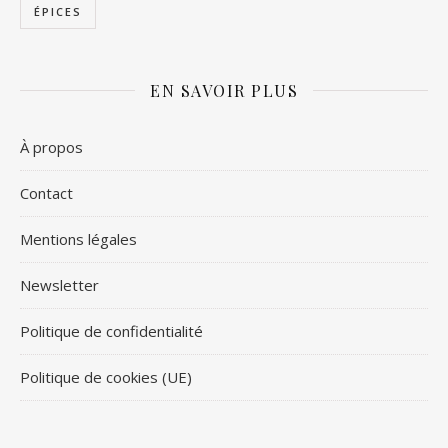
ÉPICES
EN SAVOIR PLUS
À propos
Contact
Mentions légales
Newsletter
Politique de confidentialité
Politique de cookies (UE)