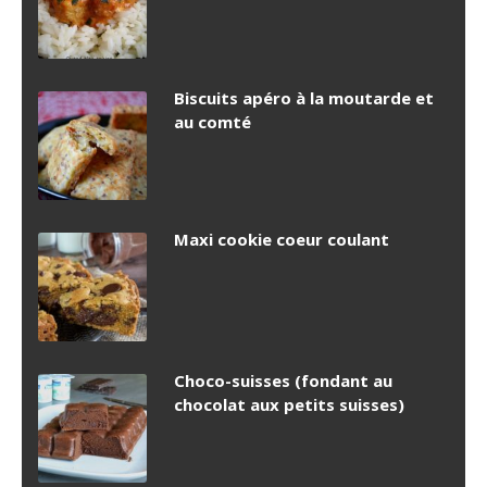
Biscuits apéro à la moutarde et
au comté
Maxi cookie coeur coulant
Choco-suisses (fondant au
chocolat aux petits suisses)