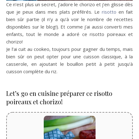
Ce n’est plus un secret, j’adore le chorizo et j’en glisse dès
que je peux dans mes plats préférés. Le
risotto
en fait
bien sûr partie (il n’y a qu’à voir le nombre de recettes
disponibles sur le blog!). Et comme j’ai aussi converti mes
enfants, tout le monde a adoré ce risotto poireaux et
chorizo!
Je l’ai cuit au cookeo, toujours pour gagner du temps, mais
bien sûr on peut opter pour une cuisson classique, à la
casserole, en ajoutant le bouillon petit à petit jusqu’à
cuisson complète du riz.
Let’s go en cuisine préparer ce risotto
poireaux et chorizo!