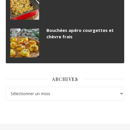
Bouchées apéro courgettes et
chèvre frais
ARCHIVES
Archives