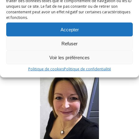
traiter des données telles que le comportement de navigation ou les ID
uniques sur ce site. Le fait de ne pas consentir ou de retirer son
consentement peut avoir un effet négatif sur certaines caractéristiques
et fonctions.
Accepter
RECHERCHER
Refuser
Voir les préférences
Politique de cookies
Politique de confidentialité