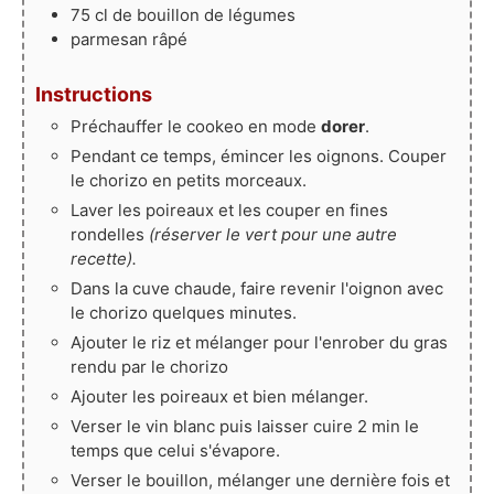
75
cl
de bouillon de légumes
parmesan râpé
Instructions
Préchauffer le cookeo en mode
dorer
.
Pendant ce temps, émincer les oignons. Couper
le chorizo en petits morceaux.
Laver les poireaux et les couper en fines
rondelles
(réserver le vert pour une autre
recette).
Dans la cuve chaude, faire revenir l'oignon avec
le chorizo quelques minutes.
Ajouter le riz et mélanger pour l'enrober du gras
rendu par le chorizo
Ajouter les poireaux et bien mélanger.
Verser le vin blanc puis laisser cuire 2 min le
temps que celui s'évapore.
Verser le bouillon, mélanger une dernière fois et