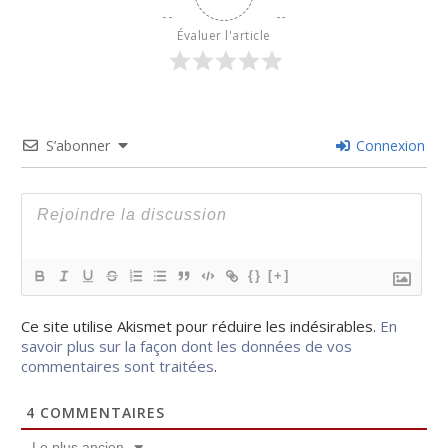
Évaluer l'article
S’abonner
Connexion
{}
[+]
Ce site utilise Akismet pour réduire les indésirables.
En
savoir plus sur la façon dont les données de vos
commentaires sont traitées
.
4
COMMENTAIRES
Le plus ancien