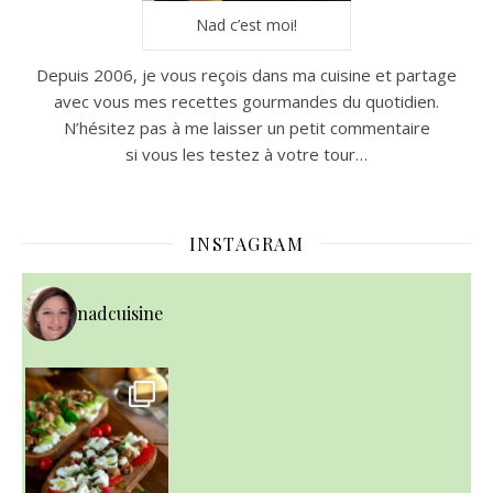
Nad c’est moi!
Depuis 2006, je vous reçois dans ma cuisine et partage
avec vous mes recettes gourmandes du quotidien.
N’hésitez pas à me laisser un petit commentaire
si vous les testez à votre tour…
INSTAGRAM
nadcuisine