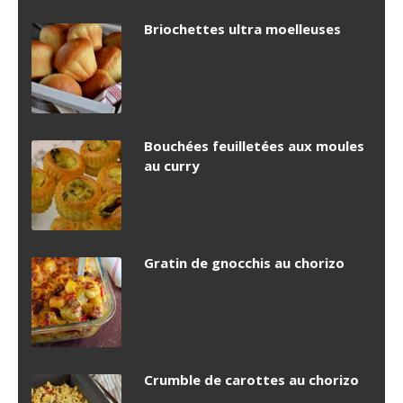
Briochettes ultra moelleuses
Bouchées feuilletées aux moules
au curry
Gratin de gnocchis au chorizo
Crumble de carottes au chorizo