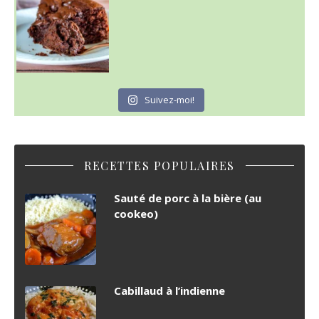
Suivez-moi!
RECETTES POPULAIRES
Sauté de porc à la bière (au
cookeo)
Cabillaud à l’indienne