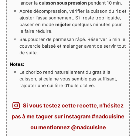
lancer la
cuisson sous pression
pendant 10 min.
Après décompression, vérifier la cuisson du riz et
ajuster l'assaisonnement. S'il reste trop liquide,
passer en mode
mijoter
quelques minutes pour
le faire réduire.
Saupoudrer de parmesan râpé. Réserver 5 min le
couvercle baissé et mélanger avant de servir tout
de suite.
Notes:
Le chorizo rend naturellement du gras à la
cuisson, si cela ne vous semble pas suffisant,
rajouter une cuillère d'huile d'olive.
Si vous testez cette recette, n’hésitez
pas à me taguer sur instagram #nadcuisine
ou mentionnez @nadcuisine