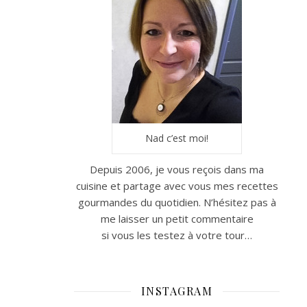
Nad c’est moi!
Depuis 2006, je vous reçois dans ma
cuisine et partage avec vous mes recettes
gourmandes du quotidien. N’hésitez pas à
me laisser un petit commentaire
si vous les testez à votre tour…
INSTAGRAM