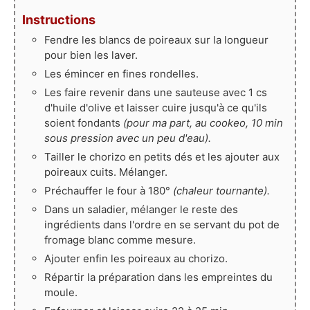
Instructions
Fendre les blancs de poireaux sur la longueur
pour bien les laver.
Les émincer en fines rondelles.
Les faire revenir dans une sauteuse avec 1 cs
d'huile d'olive et laisser cuire jusqu'à ce qu'ils
soient fondants
(pour ma part, au cookeo, 10 min
sous pression avec un peu d'eau).
Tailler le chorizo en petits dés et les ajouter aux
poireaux cuits. Mélanger.
Préchauffer le four à 180°
(chaleur tournante).
Dans un saladier, mélanger le reste des
ingrédients dans l'ordre en se servant du pot de
fromage blanc comme mesure.
Ajouter enfin les poireaux au chorizo.
Répartir la préparation dans les empreintes du
moule.