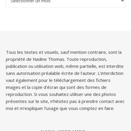
Tous les textes et visuels, sauf mention contraire, sont la
propriété de Nadine Thomas. Toute reproduction,
publication ou utilisation web, même partielle, est interdite
sans autorisation préalable écrite de l’auteur. L’interdiction
vaut également pour le téléchargement des fichiers
images et la copie d’écran qui sont des formes de
reproduction. Si vous souhaitez utiliser une des photos
présentes sur le site, n’hésitez pas à prendre contact avec
moi et m’expliquer l’usage que vous comptez en faire.