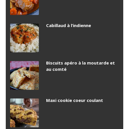
Cabillaud à l’indienne
Biscuits apéro à la moutarde et
au comté
Maxi cookie coeur coulant