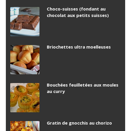
Choco-suisses (fondant au
chocolat aux petits suisses)
Briochettes ultra moelleuses
Bouchées feuilletées aux moules
au curry
Gratin de gnocchis au chorizo