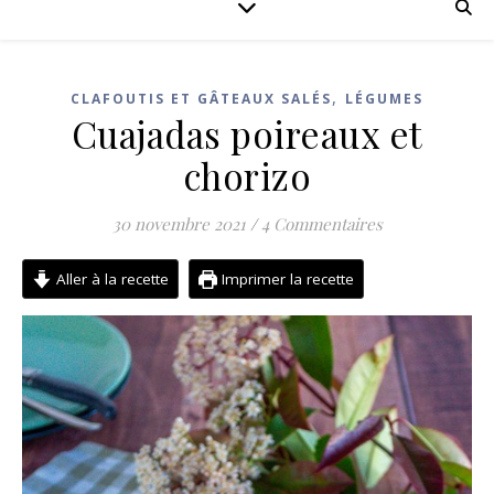
,
CLAFOUTIS ET GÂTEAUX SALÉS
LÉGUMES
Cuajadas poireaux et
chorizo
30 novembre 2021
/
4 Commentaires
Aller à la recette
Imprimer la recette