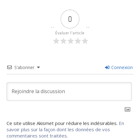
0
Évaluer l'article
S’abonner
Connexion
Ce site utilise Akismet pour réduire les indésirables.
En
savoir plus sur la façon dont les données de vos
commentaires sont traitées
.