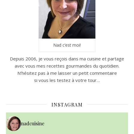
Nad c’est moi!
Depuis 2006, je vous reçois dans ma cuisine et partage
avec vous mes recettes gourmandes du quotidien.
N’hésitez pas à me laisser un petit commentaire
si vous les testez à votre tour…
INSTAGRAM
nadcuisine