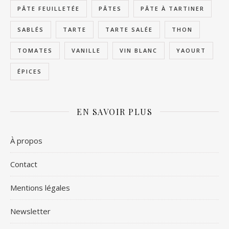
PÂTE FEUILLETÉE
PÂTES
PÂTE À TARTINER
SABLÉS
TARTE
TARTE SALÉE
THON
TOMATES
VANILLE
VIN BLANC
YAOURT
ÉPICES
EN SAVOIR PLUS
À propos
Contact
Mentions légales
Newsletter