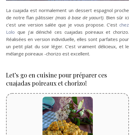
La cuajada est normalement un dessert espagnol proche
de notre flan pâtissier
(mais à base de yaourt)
. Bien sûr ici
c’est une version salée que je vous propose. C’est
chez
Lolo
que j’ai déniché ces cuajadas poireaux et chorizo.
Réalisées en version individuelle, elles sont parfaites pour
un petit plat du soir léger. C’est vraiment délicieux, et le
mélange poireaux -chorizo est excellent.
Let’s go en cuisine pour préparer ces
cuajadas poireaux et chorizo!