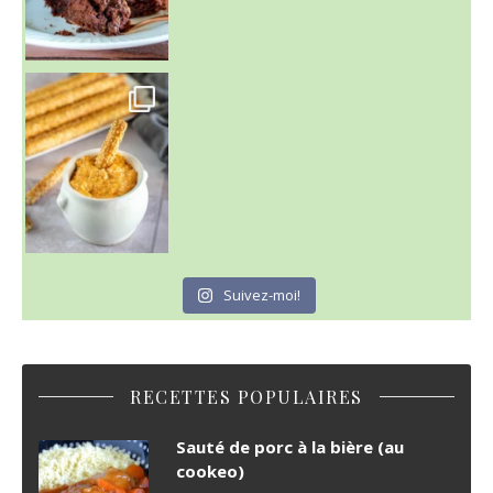
Suivez-moi!
RECETTES POPULAIRES
Sauté de porc à la bière (au
cookeo)