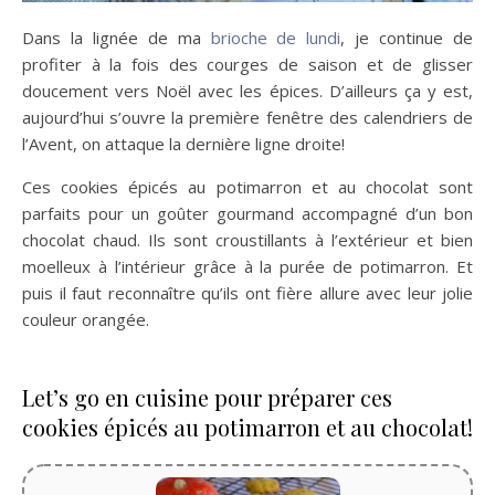
Dans la lignée de ma
brioche de lundi
, je continue de
profiter à la fois des courges de saison et de glisser
doucement vers Noël avec les épices. D’ailleurs ça y est,
aujourd’hui s’ouvre la première fenêtre des calendriers de
l’Avent, on attaque la dernière ligne droite!
Ces cookies épicés au potimarron et au chocolat sont
parfaits pour un goûter gourmand accompagné d’un bon
chocolat chaud. Ils sont croustillants à l’extérieur et bien
moelleux à l’intérieur grâce à la purée de potimarron. Et
puis il faut reconnaître qu’ils ont fière allure avec leur jolie
couleur orangée.
Let’s go en cuisine pour préparer ces
cookies épicés au potimarron et au chocolat!