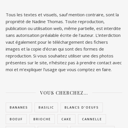
Tous les textes et visuels, sauf mention contraire, sont la
propriété de Nadine Thomas. Toute reproduction,
publication ou utilisation web, même partielle, est interdite
sans autorisation préalable écrite de l’auteur. L’interdiction
vaut également pour le téléchargement des fichiers
images et la copie d’écran qui sont des formes de
reproduction. Si vous souhaitez utiliser une des photos
présentes sur le site, n’hésitez pas à prendre contact avec
moi et m’expliquer l’usage que vous comptez en faire.
VOUS CHERCHEZ…
BANANES
BASILIC
BLANCS D'OEUFS
BOEUF
BRIOCHE
CAKE
CANNELLE