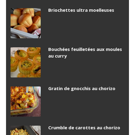
Briochettes ultra moelleuses
Bouchées feuilletées aux moules
au curry
Gratin de gnocchis au chorizo
Crumble de carottes au chorizo