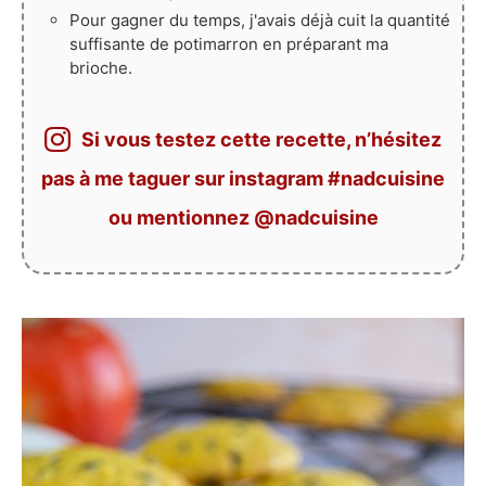
Pour gagner du temps, j'avais déjà cuit la quantité
suffisante de potimarron en préparant ma
brioche.
Si vous testez cette recette, n’hésitez
pas à me taguer sur instagram #nadcuisine
ou mentionnez @nadcuisine