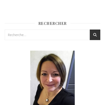
RECHERCHER