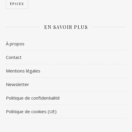
ÉPICES
EN SAVOIR PLUS
À propos
Contact
Mentions légales
Newsletter
Politique de confidentialité
Politique de cookies (UE)