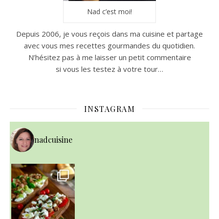
Nad c’est moi!
Depuis 2006, je vous reçois dans ma cuisine et partage
avec vous mes recettes gourmandes du quotidien.
N’hésitez pas à me laisser un petit commentaire
si vous les testez à votre tour…
INSTAGRAM
nadcuisine