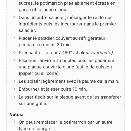
sucres, le potimarron préalablement écrasé en
purée et le jaune d'oeuf.
Dans un autre saladier, mélanger le reste des
ingrédients puis les incorporer dans le premier
saladier.
Placer le saladier couvert au réfrigérateur
pendant au moins 20 min.
Préchauffer le four à 180°
(chaleur tournante).
Façonner environ 15 boules puis les poser sur
une plaque couverte d'une feuille de cuisson
(papier ou silicone).
Les aplatir légèrement avec la paume de la main.
Enfourner et laisser cuire 10 min.
Laisser tiédir sur la plaque avant de les transférer
sur une grille.
Notes:
On peut remplacer le potimarron par un autre
type de courge.