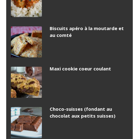
Biscuits apéro à la moutarde et
au comté
Maxi cookie coeur coulant
Choco-suisses (fondant au
chocolat aux petits suisses)