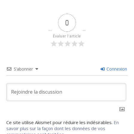
0
Évaluer l'article
S’abonner
Connexion
Ce site utilise Akismet pour réduire les indésirables.
En
savoir plus sur la façon dont les données de vos