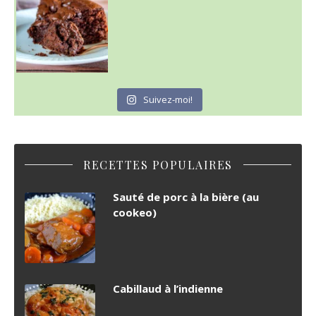
Suivez-moi!
RECETTES POPULAIRES
Sauté de porc à la bière (au
cookeo)
Cabillaud à l’indienne