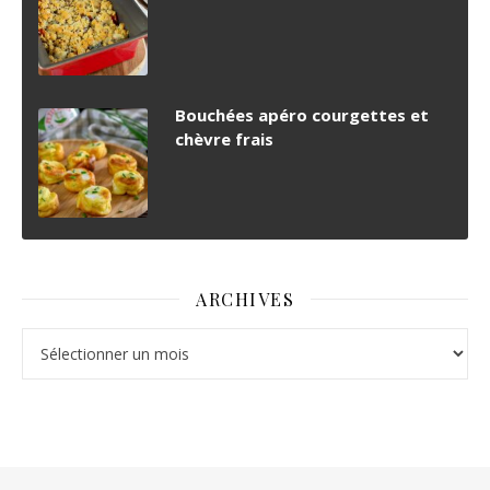
Bouchées apéro courgettes et
chèvre frais
ARCHIVES
Archives