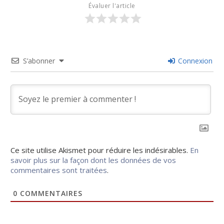
Évaluer l'article
S’abonner
Connexion
Ce site utilise Akismet pour réduire les indésirables.
En
savoir plus sur la façon dont les données de vos
commentaires sont traitées
.
0
COMMENTAIRES