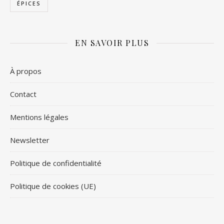
ÉPICES
EN SAVOIR PLUS
À propos
Contact
Mentions légales
Newsletter
Politique de confidentialité
Politique de cookies (UE)