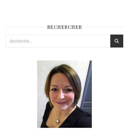
RECHERCHER