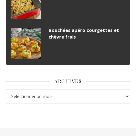
Bouchées apéro courgettes et
chèvre frais
ARCHIVES
Archives