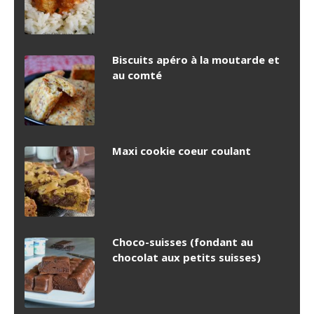
Biscuits apéro à la moutarde et
au comté
Maxi cookie coeur coulant
Choco-suisses (fondant au
chocolat aux petits suisses)