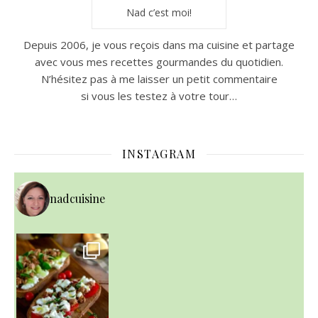
Nad c’est moi!
Depuis 2006, je vous reçois dans ma cuisine et partage
avec vous mes recettes gourmandes du quotidien.
N’hésitez pas à me laisser un petit commentaire
si vous les testez à votre tour…
INSTAGRAM
nadcuisine