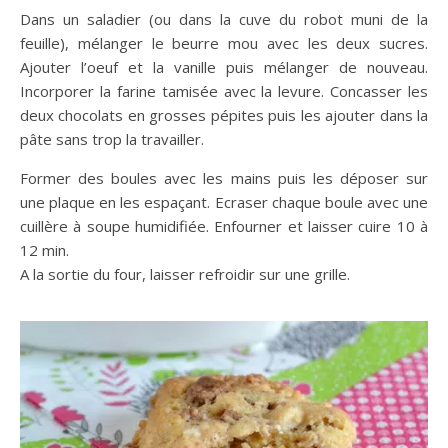
Dans un saladier (ou dans la cuve du robot muni de la
feuille), mélanger le beurre mou avec les deux sucres.
Ajouter l’oeuf et la vanille puis mélanger de nouveau.
Incorporer la farine tamisée avec la levure. Concasser les
deux chocolats en grosses pépites puis les ajouter dans la
pâte sans trop la travailler.
Former des boules avec les mains puis les déposer sur
une plaque en les espaçant. Ecraser chaque boule avec une
cuillère à soupe humidifiée. Enfourner et laisser cuire 10 à
12 min.
A la sortie du four, laisser refroidir sur une grille.