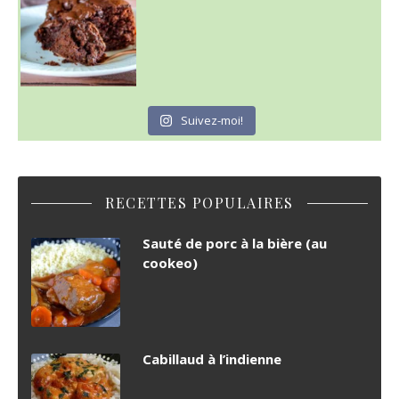
Suivez-moi!
RECETTES POPULAIRES
Sauté de porc à la bière (au
cookeo)
Cabillaud à l’indienne