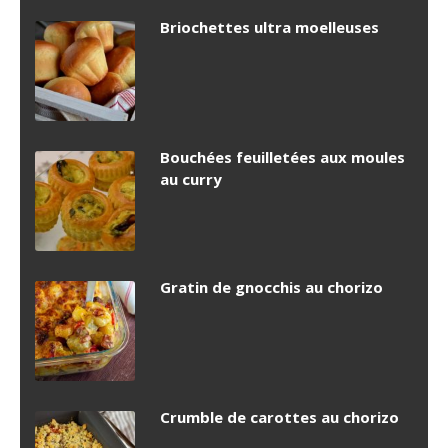
Briochettes ultra moelleuses
Bouchées feuilletées aux moules
au curry
Gratin de gnocchis au chorizo
Crumble de carottes au chorizo