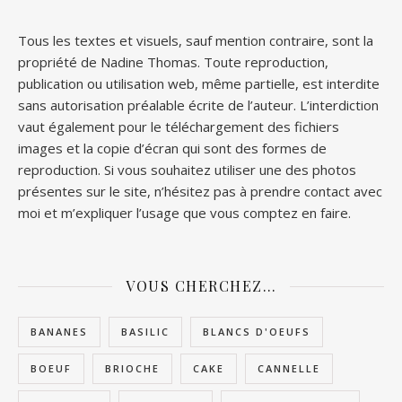
Tous les textes et visuels, sauf mention contraire, sont la
propriété de Nadine Thomas. Toute reproduction,
publication ou utilisation web, même partielle, est interdite
sans autorisation préalable écrite de l’auteur. L’interdiction
vaut également pour le téléchargement des fichiers
images et la copie d’écran qui sont des formes de
reproduction. Si vous souhaitez utiliser une des photos
présentes sur le site, n’hésitez pas à prendre contact avec
moi et m’expliquer l’usage que vous comptez en faire.
VOUS CHERCHEZ…
BANANES
BASILIC
BLANCS D'OEUFS
BOEUF
BRIOCHE
CAKE
CANNELLE