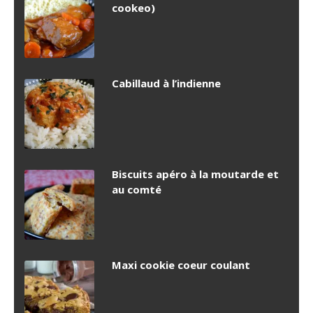
cookeo)
Cabillaud à l’indienne
Biscuits apéro à la moutarde et
au comté
Maxi cookie coeur coulant