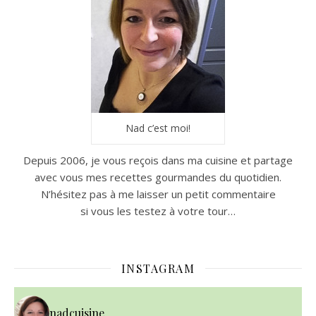
Nad c’est moi!
Depuis 2006, je vous reçois dans ma cuisine et partage
avec vous mes recettes gourmandes du quotidien.
N’hésitez pas à me laisser un petit commentaire
si vous les testez à votre tour…
INSTAGRAM
nadcuisine