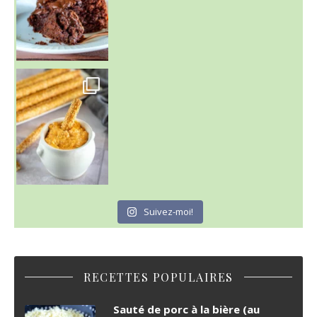
Suivez-moi!
RECETTES POPULAIRES
Sauté de porc à la bière (au