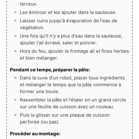
terreux.
Les émincer et les ajouter dans la sauteuse.
Laisser cuire jusqu'à évaporation de l'eau de
végétation.
Une fois qu'il n'y a plus d'eau dans la sauteuse,
ajouter l'ail écrasé, saler et poivrer.
Hors du feu, ajouter le fromage ail et fines herbes
et bien mélanger.
Pendant ce temps, préparer la pâte:
Dans la cuve d'un robot, placer tous ingrédients
et mélanger le temps que la pâte commence à
former une boule.
Rassembler la pâte et l'étaler en un grand cercle
sur une feuille de cuisson avec un rouleau.
Puis la glisser sur une plaque de cuisson
perforée (ou pas).
Procéder au montage: