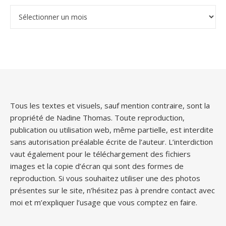
Archives
Tous les textes et visuels, sauf mention contraire, sont la
propriété de Nadine Thomas. Toute reproduction,
publication ou utilisation web, même partielle, est interdite
sans autorisation préalable écrite de l’auteur. L’interdiction
vaut également pour le téléchargement des fichiers
images et la copie d’écran qui sont des formes de
reproduction. Si vous souhaitez utiliser une des photos
présentes sur le site, n’hésitez pas à prendre contact avec
moi et m’expliquer l’usage que vous comptez en faire.