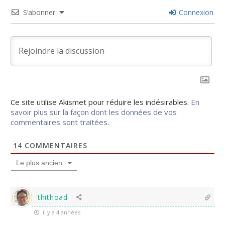
S’abonner
Connexion
Ce site utilise Akismet pour réduire les indésirables.
En
savoir plus sur la façon dont les données de vos
commentaires sont traitées
.
14
COMMENTAIRES
Le plus ancien
thithoad
il y a 4 années