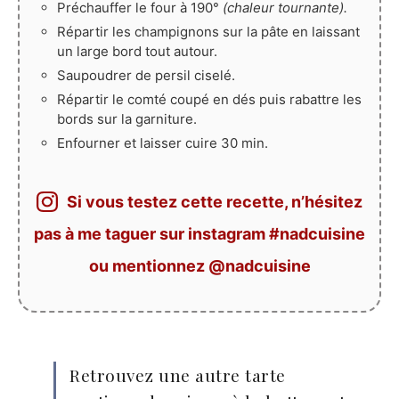
Préchauffer le four à 190°
(chaleur tournante).
Répartir les champignons sur la pâte en laissant
un large bord tout autour.
Saupoudrer de persil ciselé.
Répartir le comté coupé en dés puis rabattre les
bords sur la garniture.
Enfourner et laisser cuire 30 min.
Si vous testez cette recette, n’hésitez
pas à me taguer sur instagram #nadcuisine
ou mentionnez @nadcuisine
Retrouvez une autre tarte