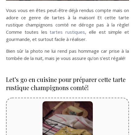
Vous vous en êtes peut-être déjà rendus compte mais on
adore ce genre de tartes à la maison! Et cette tarte
rustique champignons comté ne déroge pas à la règle!
Comme toutes les
tartes rustiques
, elle est simple et
gourmande, et surtout facile à réaliser.
Bien sûr la photo ne lui rend pas hommage car prise à la
tombée de la nuit, mais je vous assure qu’on s’est régalé!
Let’s go en cuisine pour préparer cette tarte
rustique champignons comté!