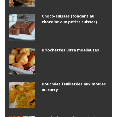
Choco-suisses (fondant au
chocolat aux petits suisses)
Briochettes ultra moelleuses
Bouchées feuilletées aux moules
au curry