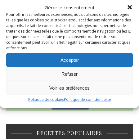
Gérer le consentement
Pour offrir les meilleures expériences, nous utilisons des technologies
telles que les cookies pour stocker et/ou accéder aux informations des
appareils. Le fait de consentir à ces technologies nous permettra de
traiter des données telles que le comportement de navigation ou les ID
uniques sur ce site. Le fait de ne pas consentir ou de retirer son
consentement peut avoir un effet négatif sur certaines caractéristiques
et fonctions.
Accepter
Refuser
Voir les préférences
Politique de cookies
Politique de confidentialité
Suivez-moi!
RECETTES POPULAIRES