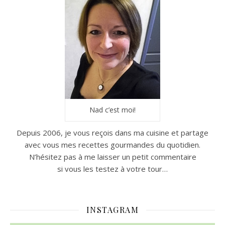
Nad c’est moi!
Depuis 2006, je vous reçois dans ma cuisine et partage
avec vous mes recettes gourmandes du quotidien.
N’hésitez pas à me laisser un petit commentaire
si vous les testez à votre tour…
INSTAGRAM