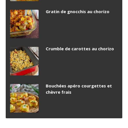
Gratin de gnocchis au chorizo
Crumble de carottes au chorizo
Bouchées apéro courgettes et
chèvre frais