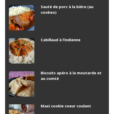
Sauté de porc à la bière (au
cookeo)
Cabillaud à l’indienne
Biscuits apéro à la moutarde et
au comté
Maxi cookie coeur coulant