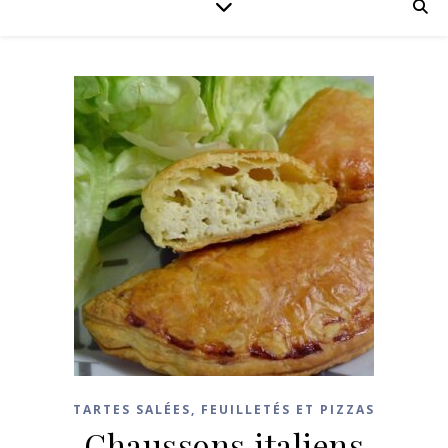
TARTES SALÉES, FEUILLETÉS ET PIZZAS
Chaussons italiens