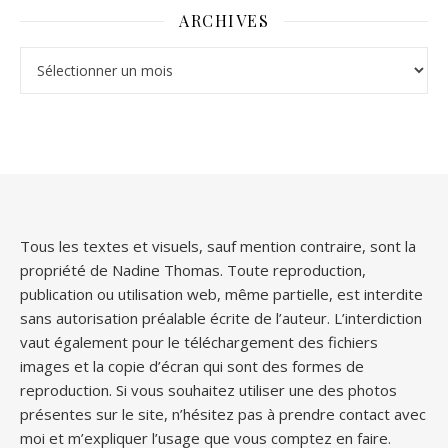
ARCHIVES
Archives
Tous les textes et visuels, sauf mention contraire, sont la
propriété de Nadine Thomas. Toute reproduction,
publication ou utilisation web, même partielle, est interdite
sans autorisation préalable écrite de l’auteur. L’interdiction
vaut également pour le téléchargement des fichiers
images et la copie d’écran qui sont des formes de
reproduction. Si vous souhaitez utiliser une des photos
présentes sur le site, n’hésitez pas à prendre contact avec
moi et m’expliquer l’usage que vous comptez en faire.