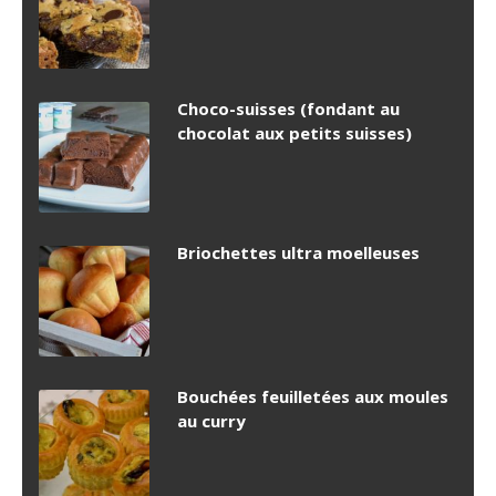
Choco-suisses (fondant au
chocolat aux petits suisses)
Briochettes ultra moelleuses
Bouchées feuilletées aux moules
au curry