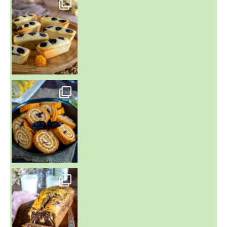
Aujourd'hu