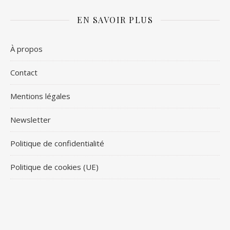
EN SAVOIR PLUS
À propos
Contact
Mentions légales
Newsletter
Politique de confidentialité
Politique de cookies (UE)