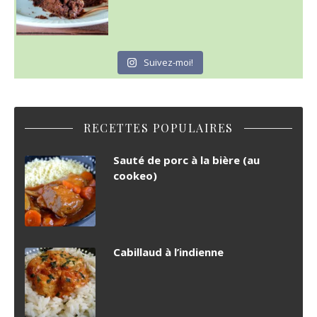
Suivez-moi!
RECETTES POPULAIRES
Sauté de porc à la bière (au
cookeo)
Cabillaud à l’indienne