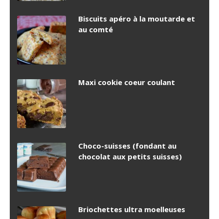
Biscuits apéro à la moutarde et
au comté
Maxi cookie coeur coulant
Choco-suisses (fondant au
chocolat aux petits suisses)
Briochettes ultra moelleuses