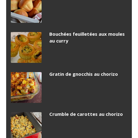
Bouchées feuilletées aux moules
au curry
Gratin de gnocchis au chorizo
Crumble de carottes au chorizo