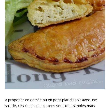
A proposer en entrée ou en petit plat du soir avec une
salade, ces chaussons italiens sont tout simples mais