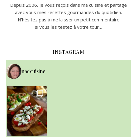
Depuis 2006, je vous reçois dans ma cuisine et partage
avec vous mes recettes gourmandes du quotidien.
N’hésitez pas à me laisser un petit commentaire
si vous les testez à votre tour…
INSTAGRAM
nadcuisine