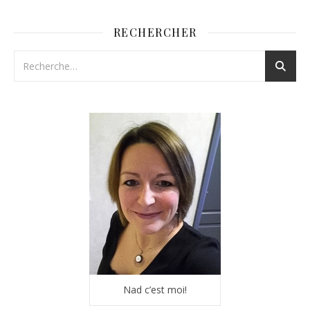
RECHERCHER
Nad c’est moi!