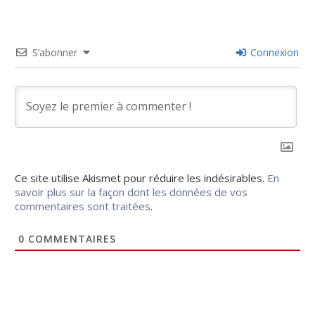
S’abonner
Connexion
Ce site utilise Akismet pour réduire les indésirables.
En
savoir plus sur la façon dont les données de vos
commentaires sont traitées
.
0
COMMENTAIRES