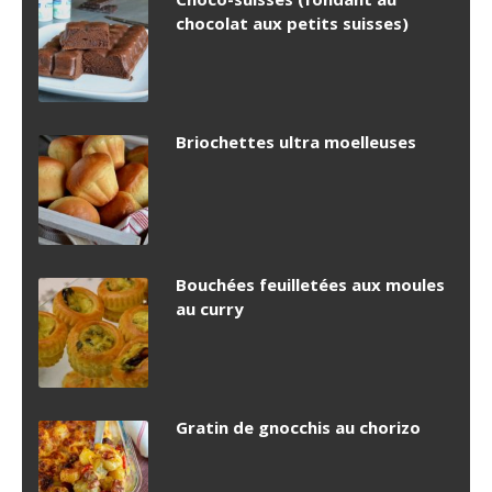
chocolat aux petits suisses)
Briochettes ultra moelleuses
Bouchées feuilletées aux moules
au curry
Gratin de gnocchis au chorizo