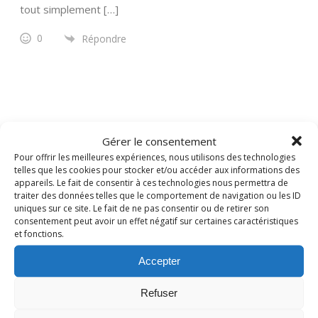
tout simplement […]
0
Répondre
RECHERCHER
Gérer le consentement
Pour offrir les meilleures expériences, nous utilisons des technologies
telles que les cookies pour stocker et/ou accéder aux informations des
appareils. Le fait de consentir à ces technologies nous permettra de
traiter des données telles que le comportement de navigation ou les ID
uniques sur ce site. Le fait de ne pas consentir ou de retirer son
consentement peut avoir un effet négatif sur certaines caractéristiques
et fonctions.
Accepter
Refuser