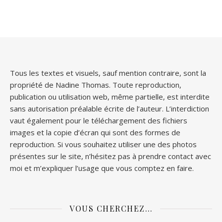
Tous les textes et visuels, sauf mention contraire, sont la
propriété de Nadine Thomas. Toute reproduction,
publication ou utilisation web, même partielle, est interdite
sans autorisation préalable écrite de l’auteur. L’interdiction
vaut également pour le téléchargement des fichiers
images et la copie d’écran qui sont des formes de
reproduction. Si vous souhaitez utiliser une des photos
présentes sur le site, n’hésitez pas à prendre contact avec
moi et m’expliquer l’usage que vous comptez en faire.
VOUS CHERCHEZ…