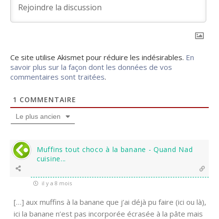
Ce site utilise Akismet pour réduire les indésirables.
En
savoir plus sur la façon dont les données de vos
commentaires sont traitées
.
1
COMMENTAIRE
Le plus ancien
Muffins tout choco à la banane - Quand Nad
cuisine...
il y a 8 mois
[…] aux muffins à la banane que j’ai déjà pu faire (ici ou là),
ici la banane n’est pas incorporée écrasée à la pâte mais