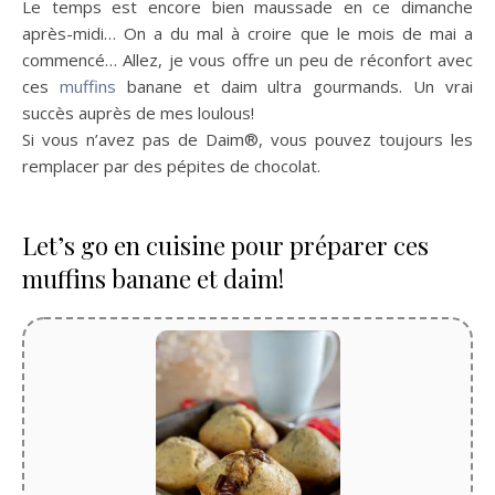
Le temps est encore bien maussade en ce dimanche
après-midi… On a du mal à croire que le mois de mai a
commencé… Allez, je vous offre un peu de réconfort avec
ces
muffins
banane et daim ultra gourmands. Un vrai
succès auprès de mes loulous!
Si vous n’avez pas de Daim®, vous pouvez toujours les
remplacer par des pépites de chocolat.
Let’s go en cuisine pour préparer ces
muffins banane et daim!