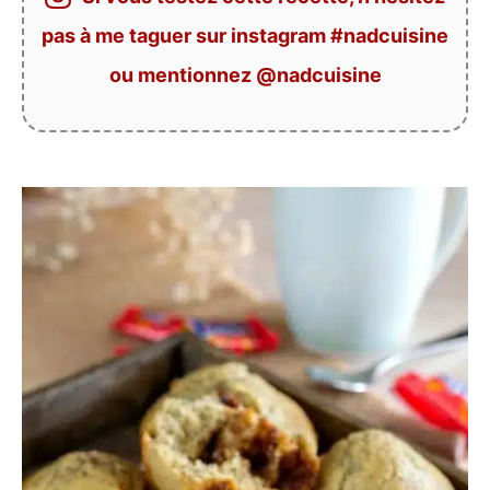
pas à me taguer sur instagram #nadcuisine
ou mentionnez @nadcuisine