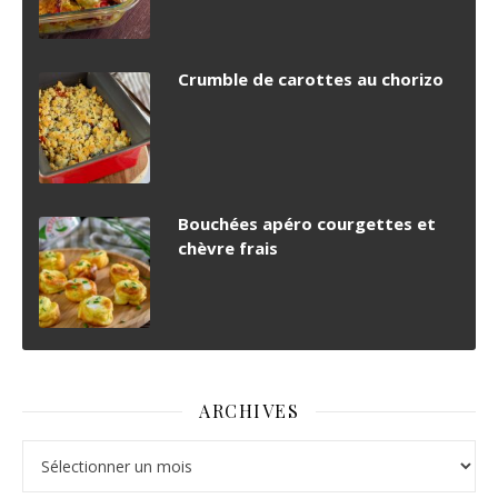
Crumble de carottes au chorizo
Bouchées apéro courgettes et
chèvre frais
ARCHIVES
Archives