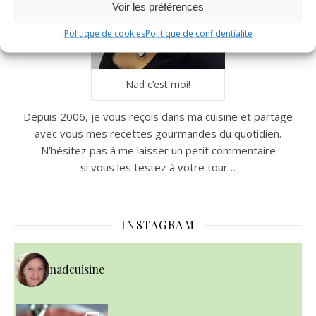
Voir les préférences
Politique de cookies
Politique de confidentialité
Nad c’est moi!
Depuis 2006, je vous reçois dans ma cuisine et partage
avec vous mes recettes gourmandes du quotidien.
N’hésitez pas à me laisser un petit commentaire
si vous les testez à votre tour…
INSTAGRAM
nadcuisine
~ NICE CREAM À LA FRAISE ~