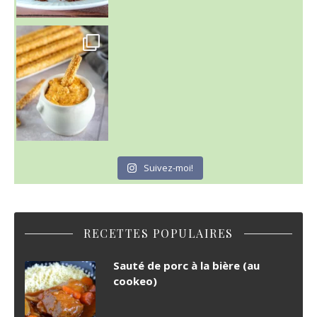
Suivez-moi!
RECETTES POPULAIRES
Sauté de porc à la bière (au
cookeo)