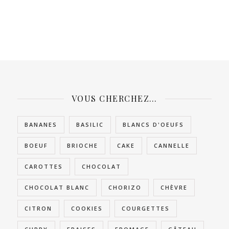
VOUS CHERCHEZ…
BANANES
BASILIC
BLANCS D'OEUFS
BOEUF
BRIOCHE
CAKE
CANNELLE
CAROTTES
CHOCOLAT
CHOCOLAT BLANC
CHORIZO
CHÈVRE
CITRON
COOKIES
COURGETTES