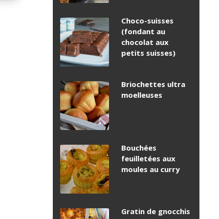
Choco-suisses
(fondant au
chocolat aux
petits suisses)
Briochettes ultra
moelleuses
Bouchées
feuilletées aux
moules au curry
Gratin de gnocchis