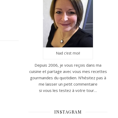
Nad c’est moi!
Depuis 2006, je vous reçois dans ma
cuisine et partage avec vous mes recettes
gourmandes du quotidien. N’hésitez pas à
me laisser un petit commentaire
si vous les testez à votre tour…
INSTAGRAM