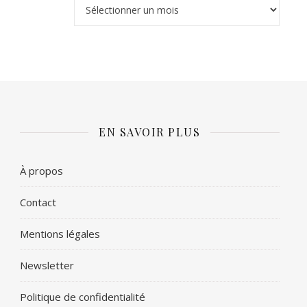
Archives
EN SAVOIR PLUS
À propos
Contact
Mentions légales
Newsletter
Politique de confidentialité