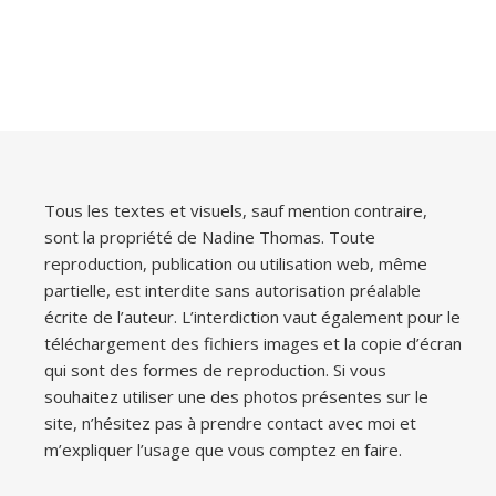
Tous les textes et visuels, sauf mention contraire,
sont la propriété de Nadine Thomas. Toute
reproduction, publication ou utilisation web, même
partielle, est interdite sans autorisation préalable
écrite de l’auteur. L’interdiction vaut également pour le
téléchargement des fichiers images et la copie d’écran
qui sont des formes de reproduction. Si vous
souhaitez utiliser une des photos présentes sur le
site, n’hésitez pas à prendre contact avec moi et
m’expliquer l’usage que vous comptez en faire.