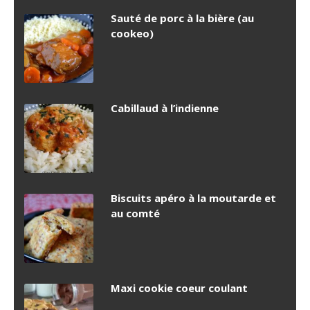
Sauté de porc à la bière (au
cookeo)
Cabillaud à l’indienne
Biscuits apéro à la moutarde et
au comté
Maxi cookie coeur coulant