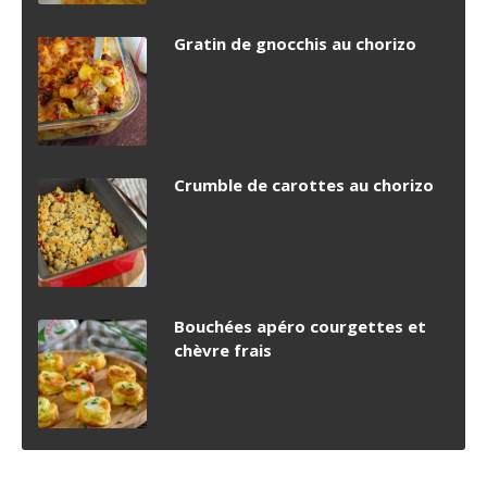
Gratin de gnocchis au chorizo
Crumble de carottes au chorizo
Bouchées apéro courgettes et
chèvre frais