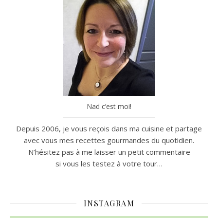
Nad c’est moi!
Depuis 2006, je vous reçois dans ma cuisine et partage
avec vous mes recettes gourmandes du quotidien.
N’hésitez pas à me laisser un petit commentaire
si vous les testez à votre tour…
INSTAGRAM