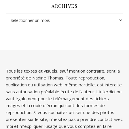
ARCHIVES
Archives
Tous les textes et visuels, sauf mention contraire, sont la
propriété de Nadine Thomas. Toute reproduction,
publication ou utilisation web, même partielle, est interdite
sans autorisation préalable écrite de l’auteur. L’interdiction
vaut également pour le téléchargement des fichiers
images et la copie d’écran qui sont des formes de
reproduction. Si vous souhaitez utiliser une des photos
présentes sur le site, n’hésitez pas à prendre contact avec
moi et m’expliquer l’usage que vous comptez en faire.