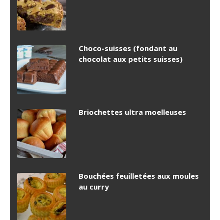
Choco-suisses (fondant au
chocolat aux petits suisses)
Briochettes ultra moelleuses
Bouchées feuilletées aux moules
au curry