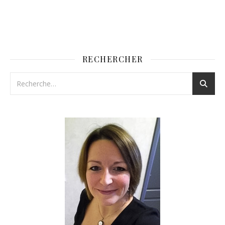
RECHERCHER