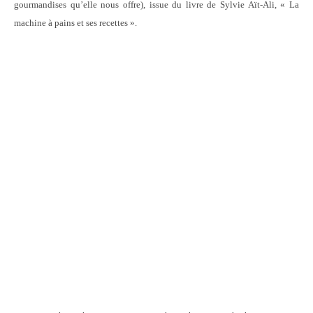
gourmandises qu’elle nous offre), issue du livre de Sylvie Aït-Ali, « La
machine à pains et ses recettes ».