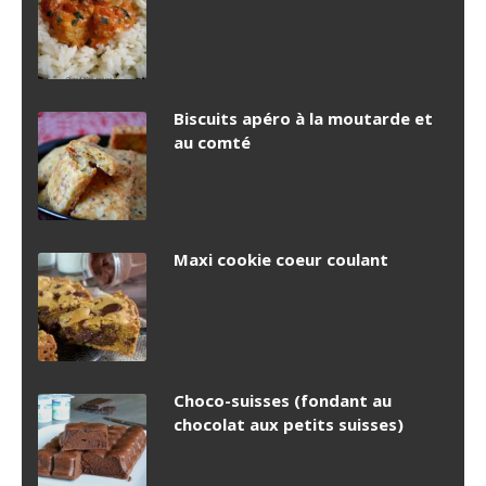
Biscuits apéro à la moutarde et
au comté
Maxi cookie coeur coulant
Choco-suisses (fondant au
chocolat aux petits suisses)