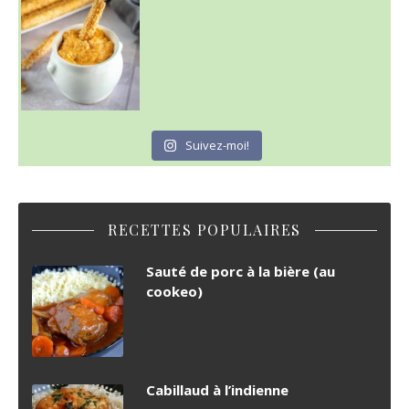
Suivez-moi!
RECETTES POPULAIRES
Sauté de porc à la bière (au
cookeo)
Cabillaud à l’indienne