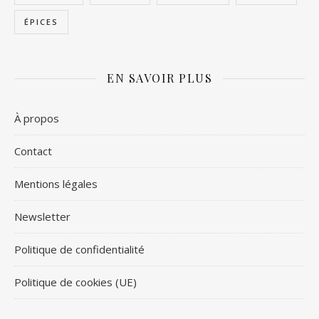
ÉPICES
EN SAVOIR PLUS
À propos
Contact
Mentions légales
Newsletter
Politique de confidentialité
Politique de cookies (UE)