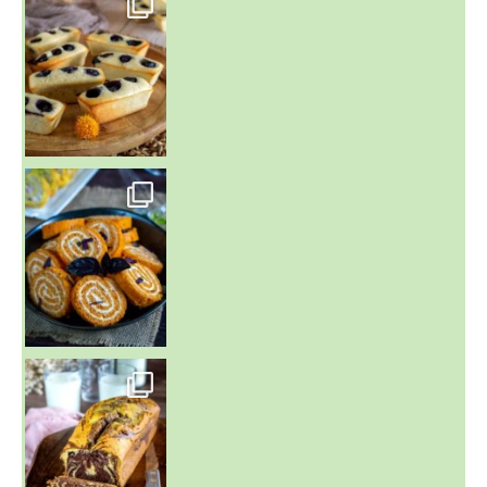
Aujourd'hu