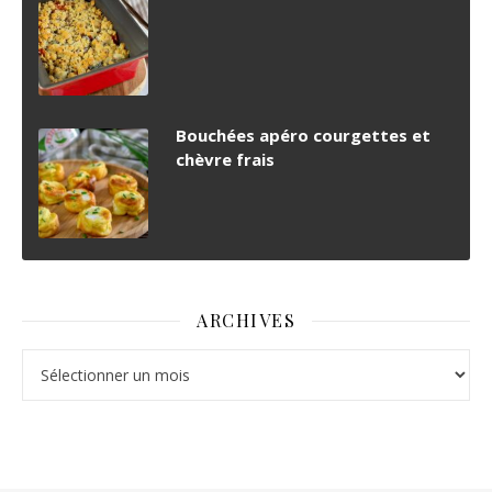
Bouchées apéro courgettes et
chèvre frais
ARCHIVES
Archives