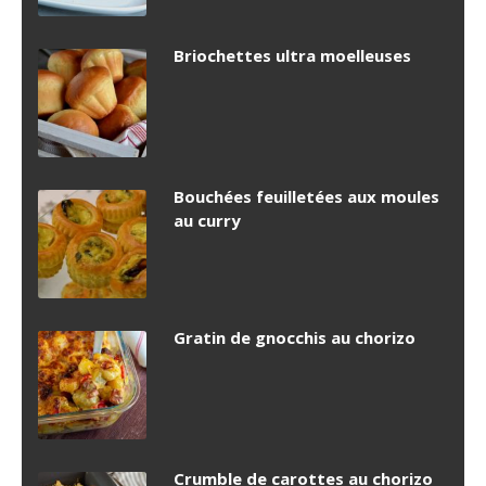
Briochettes ultra moelleuses
Bouchées feuilletées aux moules
au curry
Gratin de gnocchis au chorizo
Crumble de carottes au chorizo