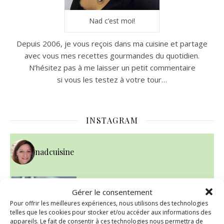
Nad c’est moi!
Depuis 2006, je vous reçois dans ma cuisine et partage
avec vous mes recettes gourmandes du quotidien.
N’hésitez pas à me laisser un petit commentaire
si vous les testez à votre tour…
INSTAGRAM
nadcuisine
~ NICE CREAM À LA FRAISE ~
Presque un mois que
Gérer le consentement
Pour offrir les meilleures expériences, nous utilisons des technologies
telles que les cookies pour stocker et/ou accéder aux informations des
appareils. Le fait de consentir à ces technologies nous permettra de