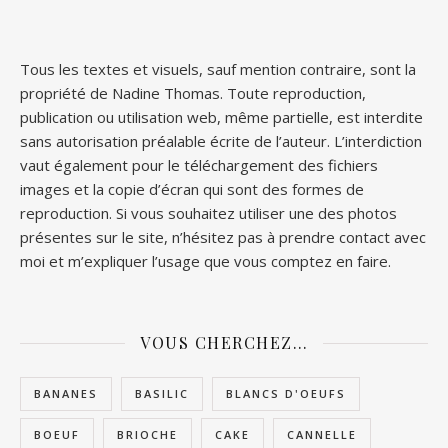
Tous les textes et visuels, sauf mention contraire, sont la
propriété de Nadine Thomas. Toute reproduction,
publication ou utilisation web, même partielle, est interdite
sans autorisation préalable écrite de l’auteur. L’interdiction
vaut également pour le téléchargement des fichiers
images et la copie d’écran qui sont des formes de
reproduction. Si vous souhaitez utiliser une des photos
présentes sur le site, n’hésitez pas à prendre contact avec
moi et m’expliquer l’usage que vous comptez en faire.
VOUS CHERCHEZ…
BANANES
BASILIC
BLANCS D'OEUFS
BOEUF
BRIOCHE
CAKE
CANNELLE