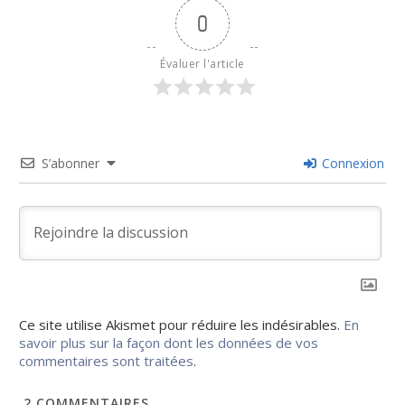
0
Évaluer l'article
S’abonner
Connexion
Ce site utilise Akismet pour réduire les indésirables.
En
savoir plus sur la façon dont les données de vos
commentaires sont traitées
.
2
COMMENTAIRES