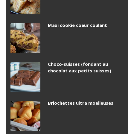
Maxi cookie coeur coulant
Choco-suisses (fondant au
chocolat aux petits suisses)
Briochettes ultra moelleuses