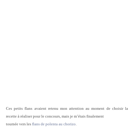
Ces petits flans avaient retenu mon attention au moment de choisir la
recette à réaliser pour le concours, mais je m’étais finalement
tournée vers les
flans de polenta au chorizo
.