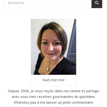
Nad c’est moi!
Depuis 2006, je vous reçois dans ma cuisine et partage
avec vous mes recettes gourmandes du quotidien.
N’hésitez pas à me laisser un petit commentaire