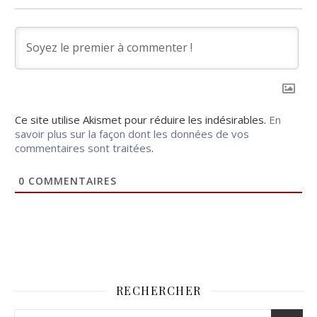
Ce site utilise Akismet pour réduire les indésirables.
En
savoir plus sur la façon dont les données de vos
commentaires sont traitées
.
0
COMMENTAIRES
RECHERCHER