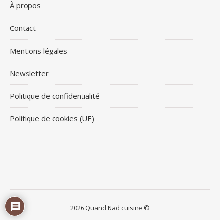
À propos
Contact
Mentions légales
Newsletter
Politique de confidentialité
Politique de cookies (UE)
2026 Quand Nad cuisine ©