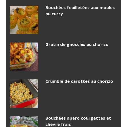
Bouchées feuilletées aux moules
au curry
Gratin de gnocchis au chorizo
Crumble de carottes au chorizo
Bouchées apéro courgettes et
chèvre frais