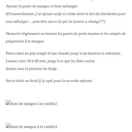
Ajouter la purée de mangue et bien mélanger.
(Personnellement, j’ai ajouté oeufs et crème dans le bol du thermomix pour
tout mélanger… peut-être est-ce là que la texture a changé??)
Humecter légèrement ou beurrer les parois de petits moules et les remplir de
préparation à la mangue.
Placer dans un plat rempli d’eau chaude jusqu’à mi-hauteur et enfourner.
Laisser cuire 30 à 40 min, jusqu’à ce que les flans soient
fermes sous la pression du doigt.
Servir tiède ou froid (j’ai opté pour la seconde option).