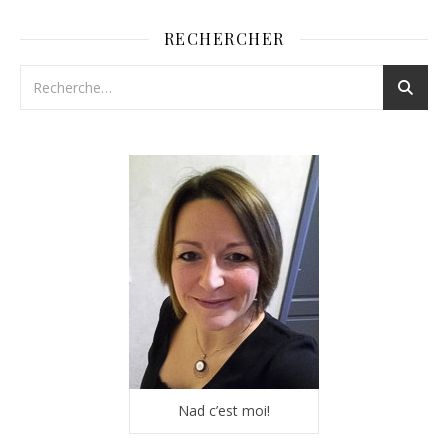
RECHERCHER
Nad c’est moi!