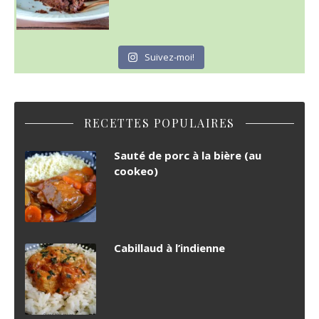
Suivez-moi!
RECETTES POPULAIRES
Sauté de porc à la bière (au
cookeo)
Cabillaud à l’indienne