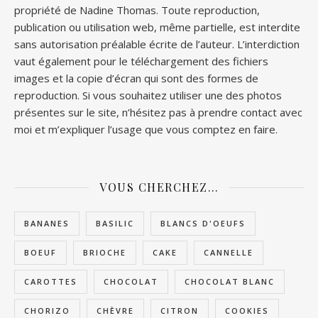
propriété de Nadine Thomas. Toute reproduction,
publication ou utilisation web, même partielle, est interdite
sans autorisation préalable écrite de l’auteur. L’interdiction
vaut également pour le téléchargement des fichiers
images et la copie d’écran qui sont des formes de
reproduction. Si vous souhaitez utiliser une des photos
présentes sur le site, n’hésitez pas à prendre contact avec
moi et m’expliquer l’usage que vous comptez en faire.
VOUS CHERCHEZ…
BANANES
BASILIC
BLANCS D'OEUFS
BOEUF
BRIOCHE
CAKE
CANNELLE
CAROTTES
CHOCOLAT
CHOCOLAT BLANC
CHORIZO
CHÈVRE
CITRON
COOKIES