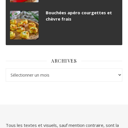
Bouchées apéro courgettes et
chèvre frais
ARCHIVES
Archives
Tous les textes et visuels, sauf mention contraire, sont la