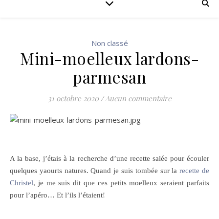
Non classé
Mini-moelleux lardons-
parmesan
31 octobre 2020
/
Aucun commentaire
A la base, j’étais à la recherche d’une recette salée pour écouler
quelques yaourts natures. Quand je suis tombée sur la
recette de
Christel
, je me suis dit que ces petits moelleux seraient parfaits
pour l’apéro… Et l’ils l’étaient!