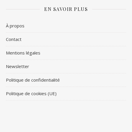
EN SAVOIR PLUS
À propos
Contact
Mentions légales
Newsletter
Politique de confidentialité
Politique de cookies (UE)