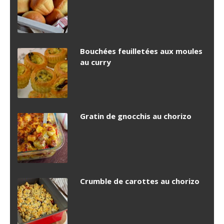
Bouchées feuilletées aux moules
au curry
Gratin de gnocchis au chorizo
Crumble de carottes au chorizo