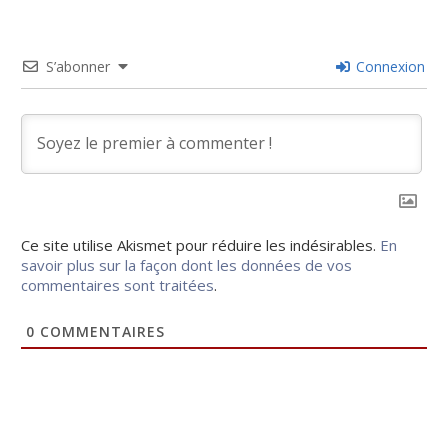
S’abonner
Connexion
Ce site utilise Akismet pour réduire les indésirables.
En
savoir plus sur la façon dont les données de vos
commentaires sont traitées
.
0
COMMENTAIRES