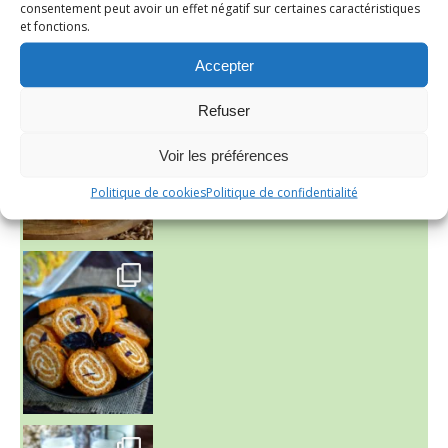
consentement peut avoir un effet négatif sur certaines caractéristiques
et fonctions.
Accepter
~ FINANCIERS MYRTILLES ET CITRON ~
Aujourd'hu
Refuser
Voir les préférences
Politique de cookies
Politique de confidentialité