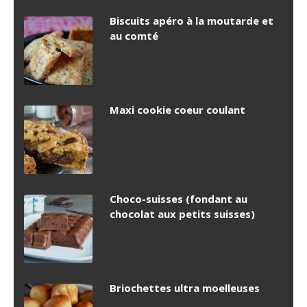
Biscuits apéro à la moutarde et
au comté
Maxi cookie coeur coulant
Choco-suisses (fondant au
chocolat aux petits suisses)
Briochettes ultra moelleuses