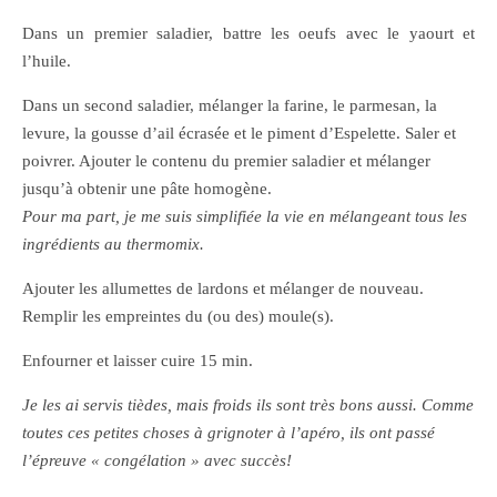
Dans un premier saladier, battre les oeufs avec le yaourt et
l’huile.
Dans un second saladier, mélanger la farine, le parmesan, la
levure, la gousse d’ail écrasée et le piment d’Espelette. Saler et
poivrer. Ajouter le contenu du premier saladier et mélanger
jusqu’à obtenir une pâte homogène.
Pour ma part, je me suis simplifiée la vie en mélangeant tous les
ingrédients au thermomix.
Ajouter les allumettes de lardons et mélanger de nouveau.
Remplir les empreintes du (ou des) moule(s).
Enfourner et laisser cuire 15 min.
Je les ai servis tièdes, mais froids ils sont très bons aussi. Comme
toutes ces petites choses à grignoter à l’apéro, ils ont passé
l’épreuve « congélation » avec succès!