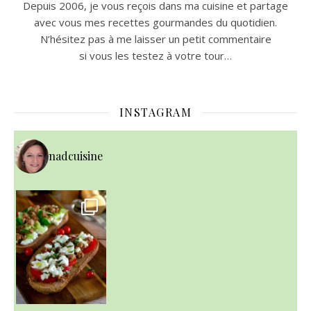
Depuis 2006, je vous reçois dans ma cuisine et partage
avec vous mes recettes gourmandes du quotidien.
N’hésitez pas à me laisser un petit commentaire
si vous les testez à votre tour…
INSTAGRAM
nadcuisine