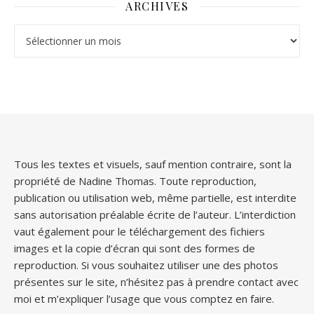
ARCHIVES
Archives
Tous les textes et visuels, sauf mention contraire, sont la
propriété de Nadine Thomas. Toute reproduction,
publication ou utilisation web, même partielle, est interdite
sans autorisation préalable écrite de l’auteur. L’interdiction
vaut également pour le téléchargement des fichiers
images et la copie d’écran qui sont des formes de
reproduction. Si vous souhaitez utiliser une des photos
présentes sur le site, n’hésitez pas à prendre contact avec
moi et m’expliquer l’usage que vous comptez en faire.