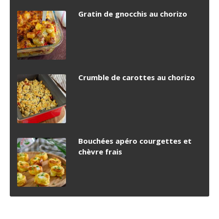
Gratin de gnocchis au chorizo
Crumble de carottes au chorizo
Bouchées apéro courgettes et
chèvre frais