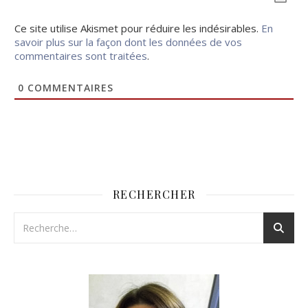
Ce site utilise Akismet pour réduire les indésirables.
En
savoir plus sur la façon dont les données de vos
commentaires sont traitées
.
0
COMMENTAIRES
RECHERCHER