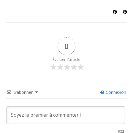
0
Évaluer l'article
S’abonner
Connexion