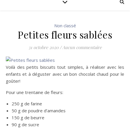
Non classé
Petites fleurs sablées
31 octobre 2020
/
Aucun commentaire
Voilà des petits biscuits tout simples, à réaliser avec les
enfants et à déguster avec un bon chocolat chaud pour le
goûter!
Pour une trentaine de fleurs:
250 g de farine
50 g de poudre d’amandes
150 g de beurre
90 g de sucre