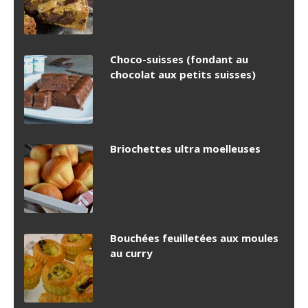
Choco-suisses (fondant au
chocolat aux petits suisses)
Briochettes ultra moelleuses
Bouchées feuilletées aux moules
au curry