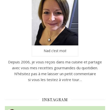
Nad c’est moi!
Depuis 2006, je vous reçois dans ma cuisine et partage
avec vous mes recettes gourmandes du quotidien.
N’hésitez pas à me laisser un petit commentaire
si vous les testez à votre tour…
INSTAGRAM