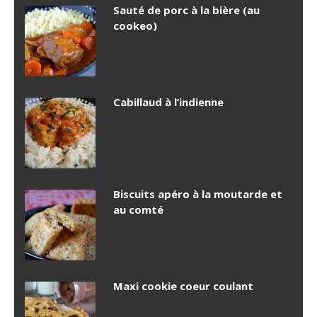
Sauté de porc à la bière (au
cookeo)
Cabillaud à l’indienne
Biscuits apéro à la moutarde et
au comté
Maxi cookie coeur coulant