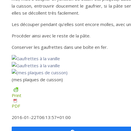
la cuisson, entrouvrir doucement le gaufrier, si la pâte s
elles se décollent très facilement.
Les découper pendant qu’elles sont encore molles, avec un
Procéder ainsi avec le reste de la pâte.
Conserver les gaufrettes dans une boîte en fer.
(mes plaques de cuisson)
Print
PDF
2016-01-22T06:13:57+01:00