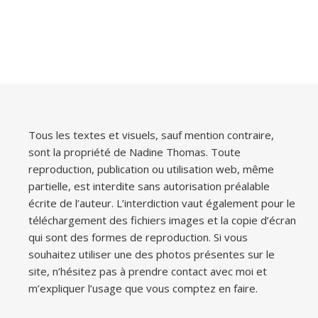
Tous les textes et visuels, sauf mention contraire,
sont la propriété de Nadine Thomas. Toute
reproduction, publication ou utilisation web, même
partielle, est interdite sans autorisation préalable
écrite de l’auteur. L’interdiction vaut également pour le
téléchargement des fichiers images et la copie d’écran
qui sont des formes de reproduction. Si vous
souhaitez utiliser une des photos présentes sur le
site, n’hésitez pas à prendre contact avec moi et
m’expliquer l’usage que vous comptez en faire.