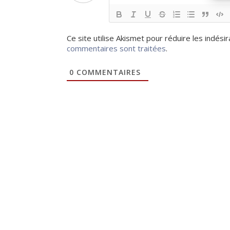
Ce site utilise Akismet pour réduire les indési
commentaires sont traitées
.
0
COMMENTAIRES