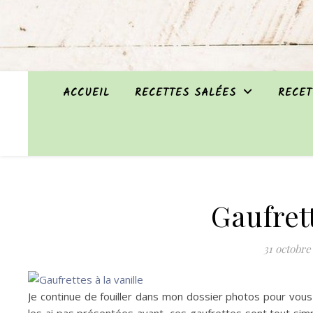
ACCUEIL
RECETTES SALÉES
RECET
Gaufrett
31 octobre
Je continue de fouiller dans mon dossier photos pour vous