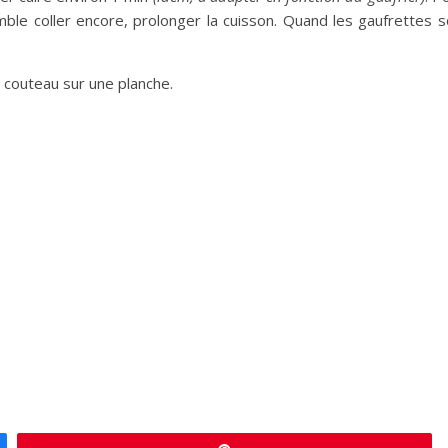
emble coller encore, prolonger la cuisson. Quand les gaufrettes s
 couteau sur une planche.