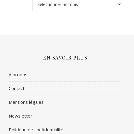
Archives
EN SAVOIR PLUS
À propos
Contact
Mentions légales
Newsletter
Politique de confidentialité