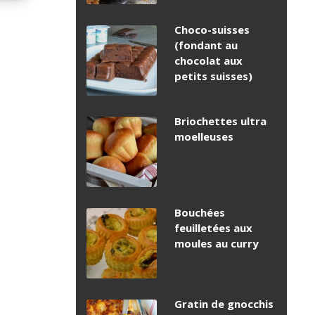
Choco-suisses
(fondant au
chocolat aux
petits suisses)
Briochettes ultra
moelleuses
Bouchées
feuilletées aux
moules au curry
Gratin de gnocchis