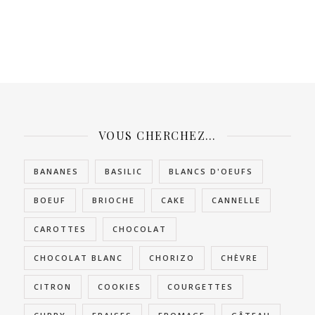
VOUS CHERCHEZ…
BANANES
BASILIC
BLANCS D'OEUFS
BOEUF
BRIOCHE
CAKE
CANNELLE
CAROTTES
CHOCOLAT
CHOCOLAT BLANC
CHORIZO
CHÈVRE
CITRON
COOKIES
COURGETTES