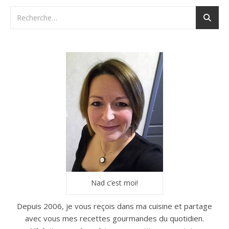
Nad c’est moi!
Depuis 2006, je vous reçois dans ma cuisine et partage
avec vous mes recettes gourmandes du quotidien.