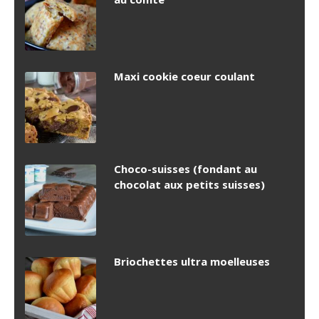
Maxi cookie coeur coulant
Choco-suisses (fondant au
chocolat aux petits suisses)
Briochettes ultra moelleuses