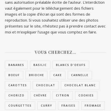
sans autorisation préalable écrite de l’auteur. L’interdiction
vaut également pour le téléchargement des fichiers
images et la copie d’écran qui sont des formes de
reproduction. Si vous souhaitez utiliser une des photos
présentes sur le site, n’hésitez pas à prendre contact avec
moi et m’expliquer l’usage que vous comptez en faire.
VOUS CHERCHEZ…
BANANES
BASILIC
BLANCS D'OEUFS
BOEUF
BRIOCHE
CAKE
CANNELLE
CAROTTES
CHOCOLAT
CHOCOLAT BLANC
CHORIZO
CHÈVRE
CITRON
COOKIES
COURGETTES
CURRY
FRAISES
FROMAGE