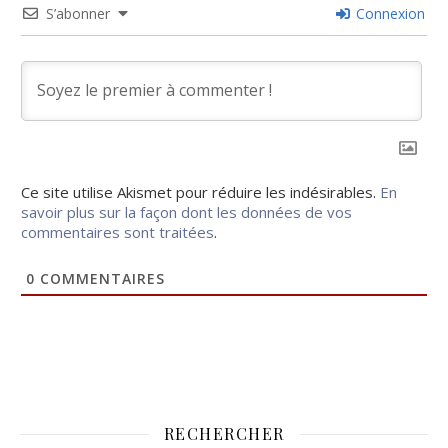
S’abonner
Connexion
Ce site utilise Akismet pour réduire les indésirables.
En
savoir plus sur la façon dont les données de vos
commentaires sont traitées
.
0
COMMENTAIRES
RECHERCHER