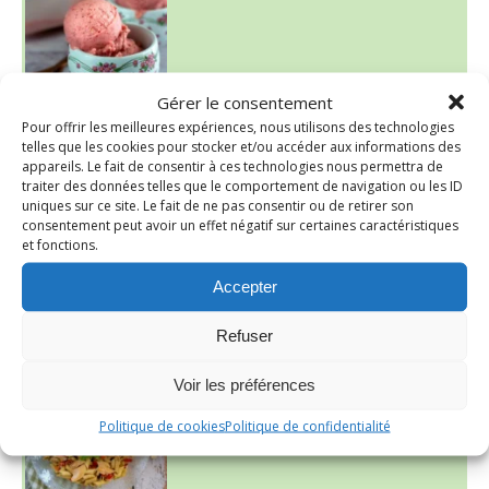
Gérer le consentement
Pour offrir les meilleures expériences, nous utilisons des technologies
telles que les cookies pour stocker et/ou accéder aux informations des
appareils. Le fait de consentir à ces technologies nous permettra de
traiter des données telles que le comportement de navigation ou les ID
uniques sur ce site. Le fait de ne pas consentir ou de retirer son
consentement peut avoir un effet négatif sur certaines caractéristiques
et fonctions.
Accepter
Refuser
~ SALADE DE PÂTES AUX DEUX TOMATES THON ET BURRA
Voir les préférences
Politique de cookies
Politique de confidentialité