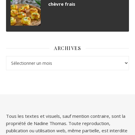
chèvre frais
ARCHIVES
Archives
Tous les textes et visuels, sauf mention contraire, sont la
propriété de Nadine Thomas. Toute reproduction,
publication ou utilisation web, même partielle, est interdite