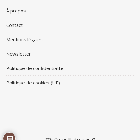
À propos
Contact
Mentions légales
Newsletter
Politique de confidentialité
Politique de cookies (UE)
2026 Quand Nad cuisine ©