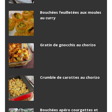
Bouchées feuilletées aux moules
au curry
Gratin de gnocchis au chorizo
Crumble de carottes au chorizo
Bouchées apéro courgettes et