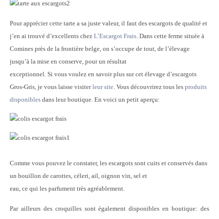
Pour apprécier cette tarte a sa juste valeur, il faut des escargots de qualité et
j’en ai trouvé d’excellents chez
L’Escargot Frais
. Dans cette ferme située à
Comines près de la frontière belge, on s’occupe de tout, de l’élevage
jusqu’à la mise en conserve, pour un résultat
exceptionnel. Si vous voulez en savoir plus sur cet élevage d’escargots
Gros-Gris, je vous laisse visiter
leur site
. Vous découvrirez tous les
produits
disponibles
dans leur boutique. En voici un petit aperçu:
Comme vous pouvez le constater, les escargots sont cuits et conservés dans
un bouillon de carottes, céleri, ail, oignon vin, sel et
eau, ce qui les parfument très agréablement.
Par ailleurs des croquilles sont également disponibles en boutique: des