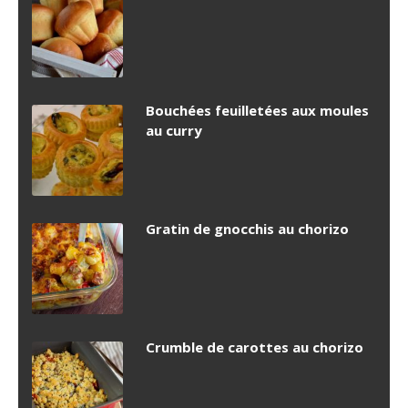
Bouchées feuilletées aux moules
au curry
Gratin de gnocchis au chorizo
Crumble de carottes au chorizo