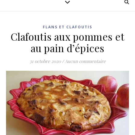
FLANS ET CLAFOUTIS
Clafoutis aux pommes et
au pain d’épices
31 octobre 2020
/
Aucun commentaire