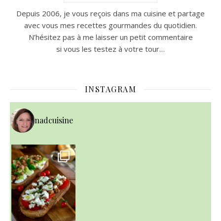
Depuis 2006, je vous reçois dans ma cuisine et partage
avec vous mes recettes gourmandes du quotidien.
N’hésitez pas à me laisser un petit commentaire
si vous les testez à votre tour…
INSTAGRAM
nadcuisine