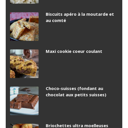
Biscuits apéro à la moutarde et
au comté
Maxi cookie coeur coulant
Choco-suisses (fondant au
chocolat aux petits suisses)
Briochettes ultra moelleuses