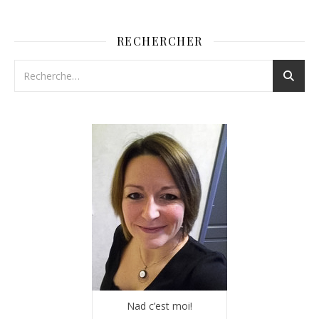
RECHERCHER
Nad c’est moi!