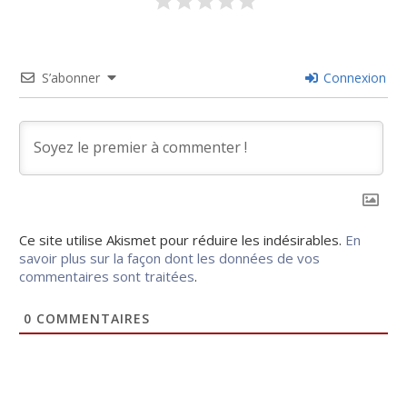
S’abonner
Connexion
Ce site utilise Akismet pour réduire les indésirables.
En
savoir plus sur la façon dont les données de vos
commentaires sont traitées
.
0
COMMENTAIRES