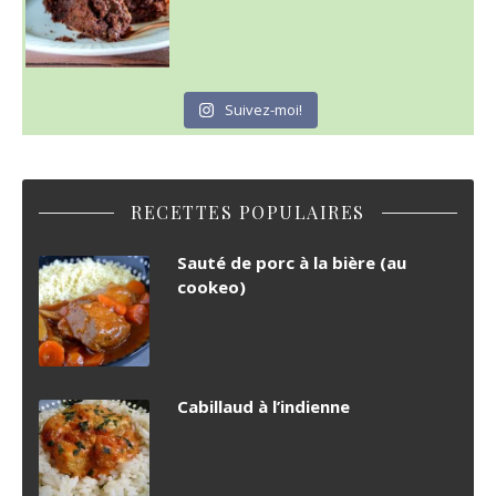
Suivez-moi!
RECETTES POPULAIRES
Sauté de porc à la bière (au
cookeo)
Cabillaud à l’indienne