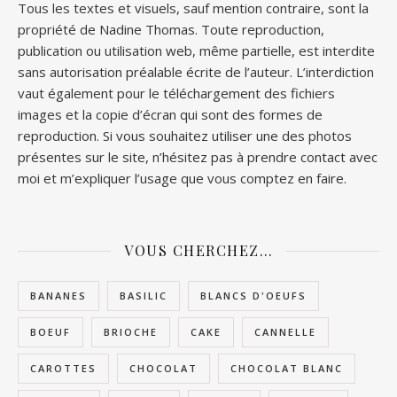
Tous les textes et visuels, sauf mention contraire, sont la
propriété de Nadine Thomas. Toute reproduction,
publication ou utilisation web, même partielle, est interdite
sans autorisation préalable écrite de l’auteur. L’interdiction
vaut également pour le téléchargement des fichiers
images et la copie d’écran qui sont des formes de
reproduction. Si vous souhaitez utiliser une des photos
présentes sur le site, n’hésitez pas à prendre contact avec
moi et m’expliquer l’usage que vous comptez en faire.
VOUS CHERCHEZ…
BANANES
BASILIC
BLANCS D'OEUFS
BOEUF
BRIOCHE
CAKE
CANNELLE
CAROTTES
CHOCOLAT
CHOCOLAT BLANC