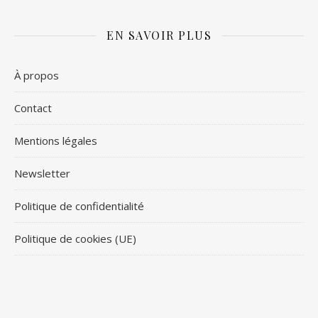
EN SAVOIR PLUS
À propos
Contact
Mentions légales
Newsletter
Politique de confidentialité
Politique de cookies (UE)