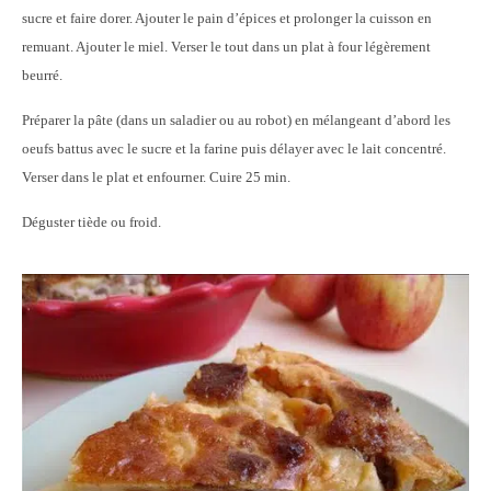
sucre et faire dorer. Ajouter le pain d’épices et prolonger la cuisson en
remuant. Ajouter le miel. Verser le tout dans un plat à four légèrement
beurré.
Préparer la pâte (dans un saladier ou au robot) en mélangeant d’abord les
oeufs battus avec le sucre et la farine puis délayer avec le lait concentré.
Verser dans le plat et enfourner. Cuire 25 min.
Déguster tiède ou froid.