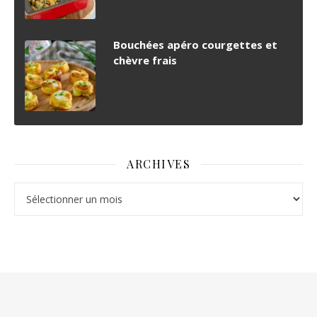
Bouchées apéro courgettes et
chèvre frais
ARCHIVES
Archives