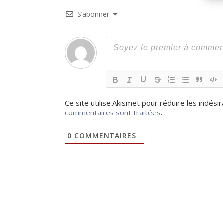
S’abonner
Ce site utilise Akismet pour réduire les indési
commentaires sont traitées
.
0
COMMENTAIRES