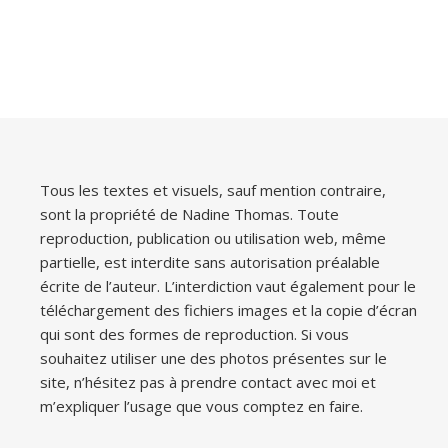
Tous les textes et visuels, sauf mention contraire,
sont la propriété de Nadine Thomas. Toute
reproduction, publication ou utilisation web, même
partielle, est interdite sans autorisation préalable
écrite de l’auteur. L’interdiction vaut également pour le
téléchargement des fichiers images et la copie d’écran
qui sont des formes de reproduction. Si vous
souhaitez utiliser une des photos présentes sur le
site, n’hésitez pas à prendre contact avec moi et
m’expliquer l’usage que vous comptez en faire.