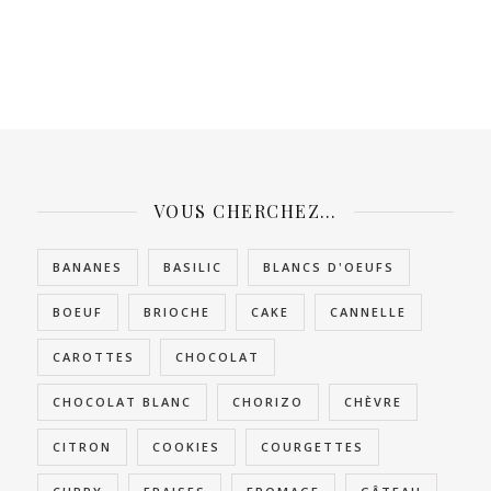
VOUS CHERCHEZ…
BANANES
BASILIC
BLANCS D'OEUFS
BOEUF
BRIOCHE
CAKE
CANNELLE
CAROTTES
CHOCOLAT
CHOCOLAT BLANC
CHORIZO
CHÈVRE
CITRON
COOKIES
COURGETTES