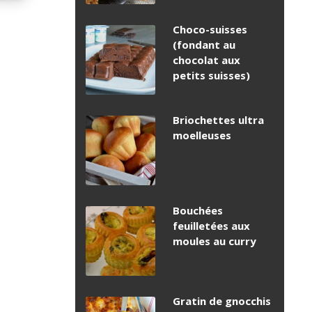
Choco-suisses
(fondant au
chocolat aux
petits suisses)
Briochettes ultra
moelleuses
Bouchées
feuilletées aux
moules au curry
Gratin de gnocchis