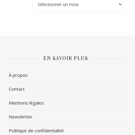
Archives
EN SAVOIR PLUS
À propos
Contact
Mentions légales
Newsletter
Politique de confidentialité