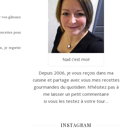
er vos gâteaux
 recettes pour
n, je regrette
Nad c’est moi!
Depuis 2006, je vous reçois dans ma
cuisine et partage avec vous mes recettes
gourmandes du quotidien. N’hésitez pas à
me laisser un petit commentaire
si vous les testez à votre tour…
INSTAGRAM