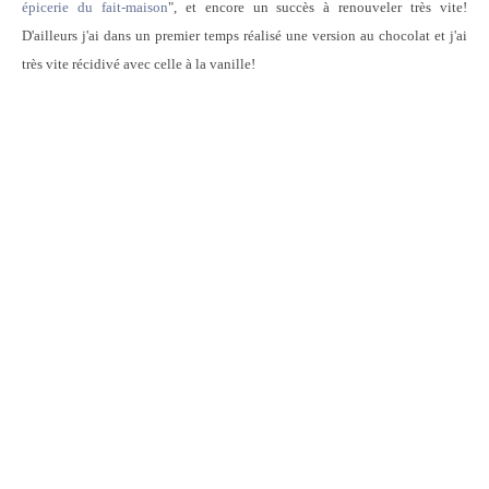
épicerie du fait-maison
", et encore un succès à renouveler très vite!
D'ailleurs j'ai dans un premier temps réalisé une version au chocolat et j'ai
très vite récidivé avec celle à la vanille!