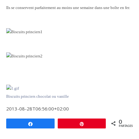
Ils se conservent parfaitement au moins une semaine dans une boîte en fer.
Biscuits princiers chocolat ou vanille
2013-08-28T06:56:00+02:00
0
Partagez
Épingle
PARTAGES