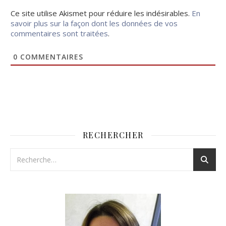
Ce site utilise Akismet pour réduire les indésirables.
En
savoir plus sur la façon dont les données de vos
commentaires sont traitées
.
0
COMMENTAIRES
RECHERCHER