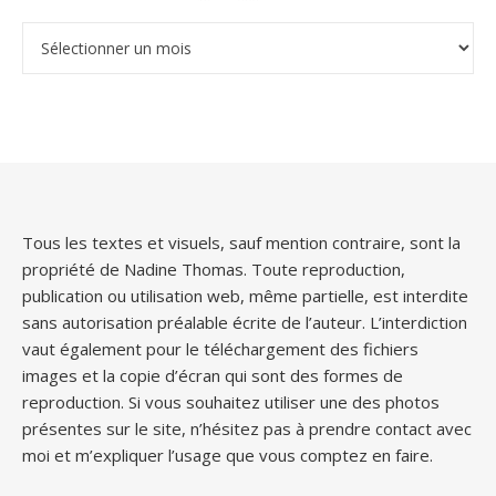
Archives
Tous les textes et visuels, sauf mention contraire, sont la
propriété de Nadine Thomas. Toute reproduction,
publication ou utilisation web, même partielle, est interdite
sans autorisation préalable écrite de l’auteur. L’interdiction
vaut également pour le téléchargement des fichiers
images et la copie d’écran qui sont des formes de
reproduction. Si vous souhaitez utiliser une des photos
présentes sur le site, n’hésitez pas à prendre contact avec
moi et m’expliquer l’usage que vous comptez en faire.