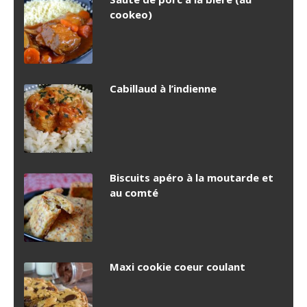
cookeo)
Cabillaud à l’indienne
Biscuits apéro à la moutarde et
au comté
Maxi cookie coeur coulant