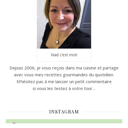
Nad c’est moi!
Depuis 2006, je vous reçois dans ma cuisine et partage
avec vous mes recettes gourmandes du quotidien.
N’hésitez pas à me laisser un petit commentaire
si vous les testez à votre tour…
INSTAGRAM