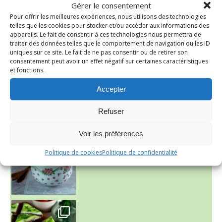
nadcuisine
Gérer le consentement
Pour offrir les meilleures expériences, nous utilisons des technologies
telles que les cookies pour stocker et/ou accéder aux informations des
appareils. Le fait de consentir à ces technologies nous permettra de
traiter des données telles que le comportement de navigation ou les ID
uniques sur ce site. Le fait de ne pas consentir ou de retirer son
consentement peut avoir un effet négatif sur certaines caractéristiques
et fonctions.
Accepter
Refuser
~ NICE CREAM À LA FRAISE ~
Presque un mois que
Voir les préférences
Politique de cookies
Politique de confidentialité