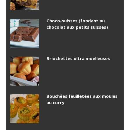
Choco-suisses (fondant au
chocolat aux petits suisses)
Briochettes ultra moelleuses
Bouchées feuilletées aux moules
au curry