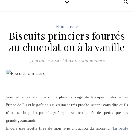
Non classé
Biscuits princiers fourrés
au chocolat ou à la vanille
31 octobre 2020
/
Aucun commentaire
Vous les aurez reconnus sur la photo, il s'agit de la copie conforme des
Prince de Lu et le goût en est vraiment très proche. Autant vous dire qu'ils
n'ont pas long feu pour le goûter, aussi bien auprès des petits que des
grands gourmands!
Encore une recette tirée de mon livre chouchou du moment, "
La petite