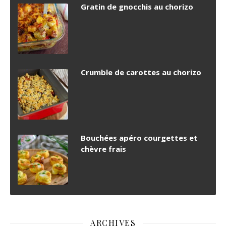
Gratin de gnocchis au chorizo
Crumble de carottes au chorizo
Bouchées apéro courgettes et
chèvre frais
ARCHIVES