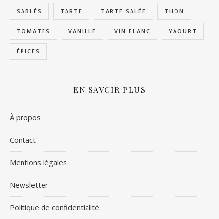
SABLÉS
TARTE
TARTE SALÉE
THON
TOMATES
VANILLE
VIN BLANC
YAOURT
ÉPICES
EN SAVOIR PLUS
À propos
Contact
Mentions légales
Newsletter
Politique de confidentialité