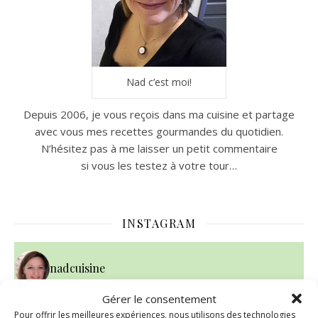
Nad c’est moi!
Depuis 2006, je vous reçois dans ma cuisine et partage
avec vous mes recettes gourmandes du quotidien.
N’hésitez pas à me laisser un petit commentaire
si vous les testez à votre tour…
INSTAGRAM
nadcuisine
Gérer le consentement
Pour offrir les meilleures expériences, nous utilisons des technologies