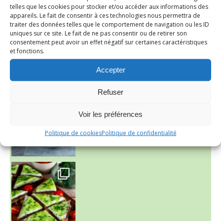
telles que les cookies pour stocker et/ou accéder aux informations des
appareils. Le fait de consentir à ces technologies nous permettra de
traiter des données telles que le comportement de navigation ou les ID
uniques sur ce site. Le fait de ne pas consentir ou de retirer son
consentement peut avoir un effet négatif sur certaines caractéristiques
et fonctions.
Accepter
~ NICE CREAM À LA FRAISE ~
Presque un mois que
Refuser
Voir les préférences
Politique de cookies
Politique de confidentialité