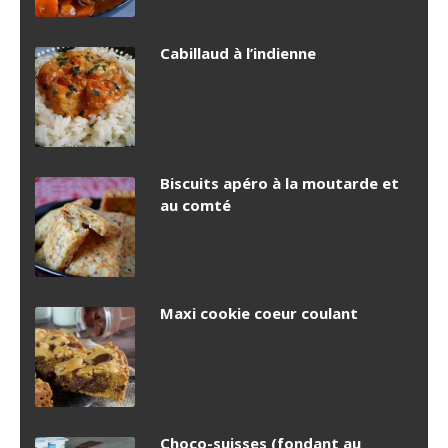
Cabillaud à l’indienne
Biscuits apéro à la moutarde et
au comté
Maxi cookie coeur coulant
Choco-suisses (fondant au