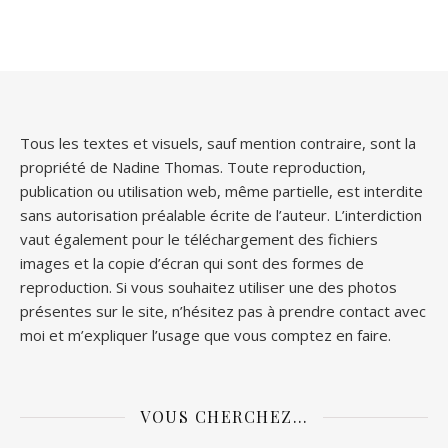
Tous les textes et visuels, sauf mention contraire, sont la
propriété de Nadine Thomas. Toute reproduction,
publication ou utilisation web, même partielle, est interdite
sans autorisation préalable écrite de l’auteur. L’interdiction
vaut également pour le téléchargement des fichiers
images et la copie d’écran qui sont des formes de
reproduction. Si vous souhaitez utiliser une des photos
présentes sur le site, n’hésitez pas à prendre contact avec
moi et m’expliquer l’usage que vous comptez en faire.
VOUS CHERCHEZ…