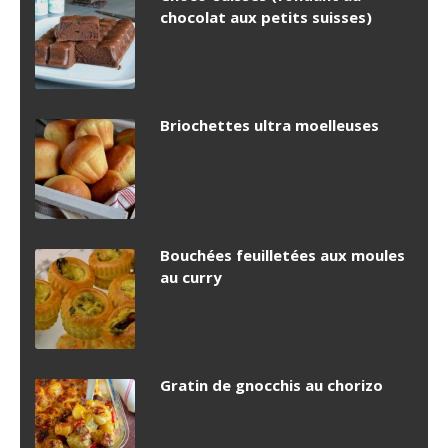
chocolat aux petits suisses)
Briochettes ultra moelleuses
Bouchées feuilletées aux moules
au curry
Gratin de gnocchis au chorizo