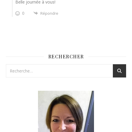
Belle journée à vous!
0
Répondre
RECHERCHER