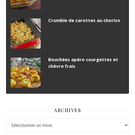
Crumble de carottes au chorizo
Bouchées apéro courgettes et
chèvre frais
ARCHIVES
Archives