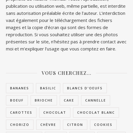
publication ou utilisation web, même partielle, est interdite
sans autorisation préalable écrite de l’auteur. L’interdiction
vaut également pour le téléchargement des fichiers
images et la copie d’écran qui sont des formes de
reproduction. Si vous souhaitez utiliser une des photos
présentes sur le site, n’hésitez pas à prendre contact avec
moi et m’expliquer l’usage que vous comptez en faire.
VOUS CHERCHEZ…
BANANES
BASILIC
BLANCS D'OEUFS
BOEUF
BRIOCHE
CAKE
CANNELLE
CAROTTES
CHOCOLAT
CHOCOLAT BLANC
CHORIZO
CHÈVRE
CITRON
COOKIES