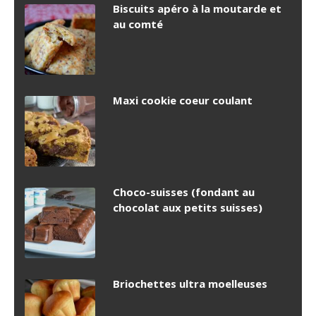
Biscuits apéro à la moutarde et
au comté
Maxi cookie coeur coulant
Choco-suisses (fondant au
chocolat aux petits suisses)
Briochettes ultra moelleuses