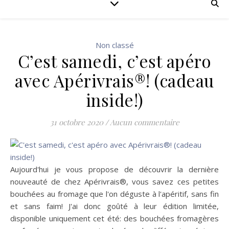
Non classé
C’est samedi, c’est apéro
avec Apérivrais®! (cadeau
inside!)
31 octobre 2020
/
Aucun commentaire
Aujourd'hui je vous propose de découvrir la dernière
nouveauté de chez Apérivrais®, vous savez ces petites
bouchées au fromage que l'on déguste à l'apéritif, sans fin
et sans faim! J'ai donc goûté à leur édition limitée,
disponible uniquement cet été: des bouchées fromagères