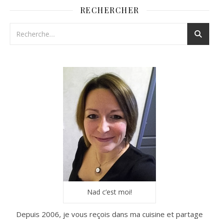
RECHERCHER
Nad c’est moi!
Depuis 2006, je vous reçois dans ma cuisine et partage