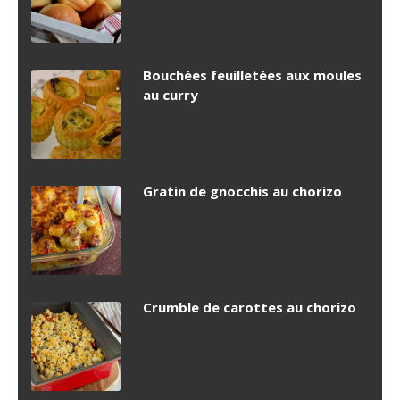
Bouchées feuilletées aux moules
au curry
Gratin de gnocchis au chorizo
Crumble de carottes au chorizo