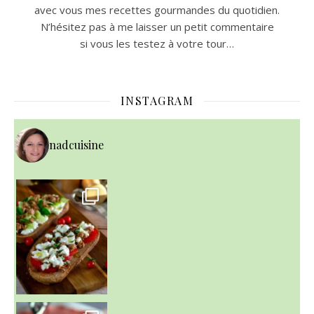
avec vous mes recettes gourmandes du quotidien.
N’hésitez pas à me laisser un petit commentaire
si vous les testez à votre tour…
INSTAGRAM
nadcuisine
~ NICE CREAM À LA FRAISE ~