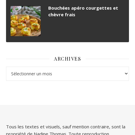
Bouchées apéro courgettes et
chèvre frais
ARCHIVES
Archives
Tous les textes et visuels, sauf mention contraire, sont la
propriété de Nadine Thomas. Toute reproduction,