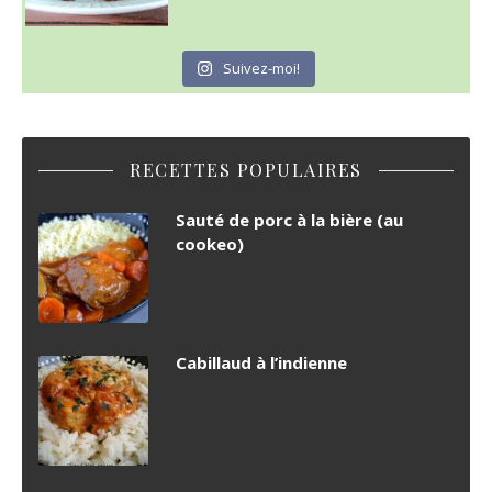
Suivez-moi!
RECETTES POPULAIRES
Sauté de porc à la bière (au
cookeo)
Cabillaud à l’indienne