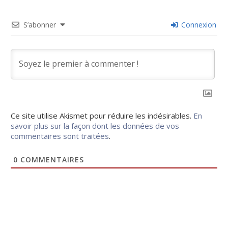
S’abonner
Connexion
Ce site utilise Akismet pour réduire les indésirables.
En
savoir plus sur la façon dont les données de vos
commentaires sont traitées
.
0
COMMENTAIRES