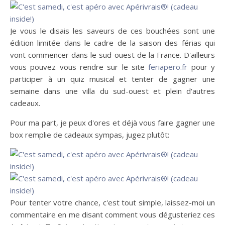
Je vous le disais les saveurs de ces bouchées sont une
édition limitée dans le cadre de la saison des férias qui
vont commencer dans le sud-ouest de la France. D'ailleurs
vous pouvez vous rendre sur le site
feriapero.fr
pour y
participer à un quiz musical et tenter de gagner une
semaine dans une villa du sud-ouest et plein d'autres
cadeaux.
Pour ma part, je peux d'ores et déjà vous faire gagner une
box remplie de cadeaux sympas, jugez plutôt:
Pour tenter votre chance, c'est tout simple, laissez-moi un
commentaire en me disant comment vous dégusteriez ces