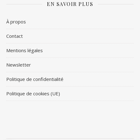
EN SAVOIR PLUS
À propos
Contact
Mentions légales
Newsletter
Politique de confidentialité
Politique de cookies (UE)