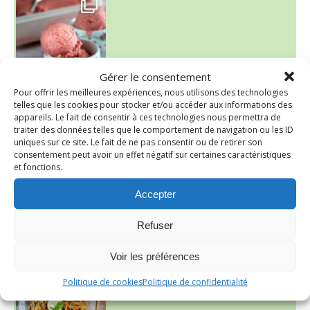
Presque un mois que
Gérer le consentement
Pour offrir les meilleures expériences, nous utilisons des technologies
telles que les cookies pour stocker et/ou accéder aux informations des
appareils. Le fait de consentir à ces technologies nous permettra de
traiter des données telles que le comportement de navigation ou les ID
uniques sur ce site. Le fait de ne pas consentir ou de retirer son
consentement peut avoir un effet négatif sur certaines caractéristiques
et fonctions.
Accepter
Refuser
~ SALADE DE PÂTES AUX DEUX TOMATES THON ET BURRA
Voir les préférences
Politique de cookies
Politique de confidentialité