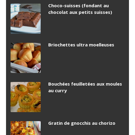
Choco-suisses (fondant au
chocolat aux petits suisses)
Briochettes ultra moelleuses
Bouchées feuilletées aux moules
au curry
Gratin de gnocchis au chorizo