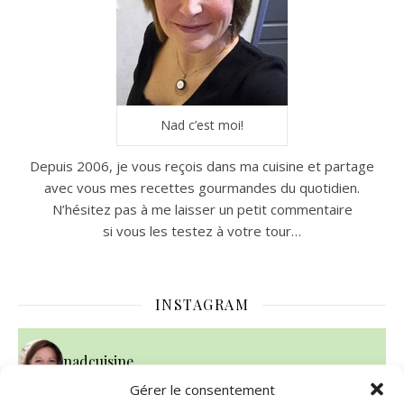
Nad c’est moi!
Depuis 2006, je vous reçois dans ma cuisine et partage
avec vous mes recettes gourmandes du quotidien.
N’hésitez pas à me laisser un petit commentaire
si vous les testez à votre tour…
INSTAGRAM
nadcuisine
Gérer le consentement