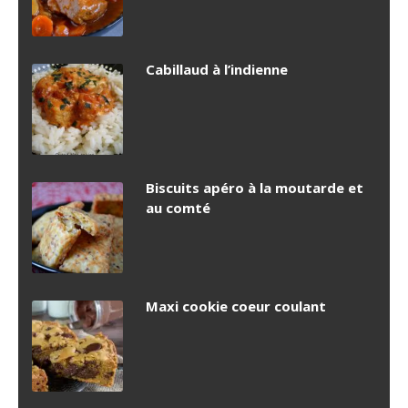
Cabillaud à l’indienne
Biscuits apéro à la moutarde et
au comté
Maxi cookie coeur coulant