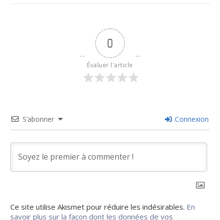
0
Évaluer l'article
S’abonner
Connexion
Ce site utilise Akismet pour réduire les indésirables.
En
savoir plus sur la façon dont les données de vos