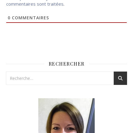
commentaires sont traitées
.
0
COMMENTAIRES
RECHERCHER