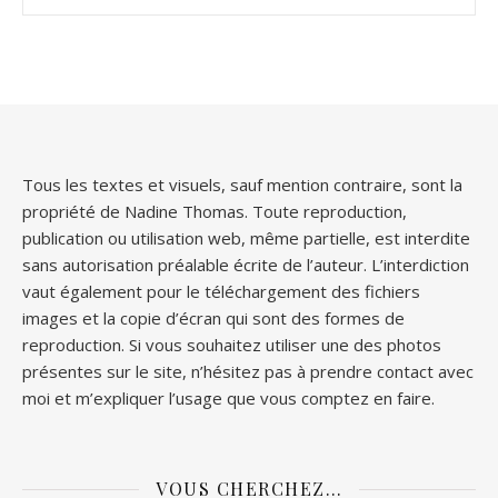
Tous les textes et visuels, sauf mention contraire, sont la
propriété de Nadine Thomas. Toute reproduction,
publication ou utilisation web, même partielle, est interdite
sans autorisation préalable écrite de l’auteur. L’interdiction
vaut également pour le téléchargement des fichiers
images et la copie d’écran qui sont des formes de
reproduction. Si vous souhaitez utiliser une des photos
présentes sur le site, n’hésitez pas à prendre contact avec
moi et m’expliquer l’usage que vous comptez en faire.
VOUS CHERCHEZ…