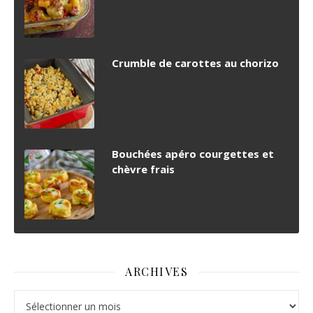
Crumble de carottes au chorizo
Bouchées apéro courgettes et
chèvre frais
ARCHIVES
Archives