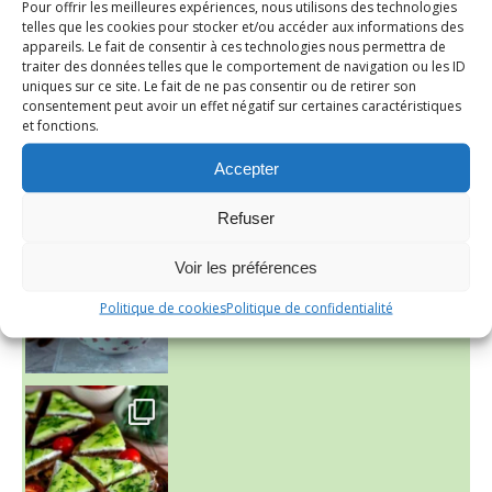
Pour offrir les meilleures expériences, nous utilisons des technologies
telles que les cookies pour stocker et/ou accéder aux informations des
appareils. Le fait de consentir à ces technologies nous permettra de
traiter des données telles que le comportement de navigation ou les ID
uniques sur ce site. Le fait de ne pas consentir ou de retirer son
consentement peut avoir un effet négatif sur certaines caractéristiques
et fonctions.
Accepter
~ NICE CREAM À LA FRAISE ~
Refuser
Presque un mois que
Voir les préférences
Politique de cookies
Politique de confidentialité