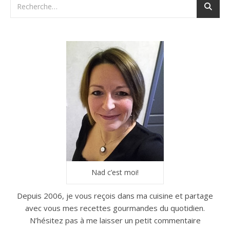
Nad c’est moi!
Depuis 2006, je vous reçois dans ma cuisine et partage
avec vous mes recettes gourmandes du quotidien.
N’hésitez pas à me laisser un petit commentaire