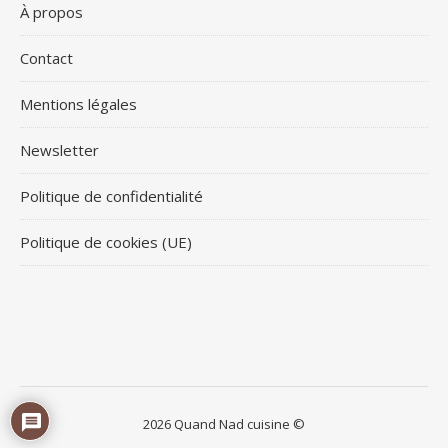
À propos
Contact
Mentions légales
Newsletter
Politique de confidentialité
Politique de cookies (UE)
2026 Quand Nad cuisine ©