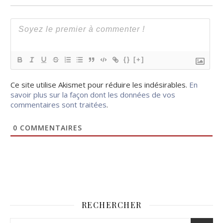
{}
[+]
Ce site utilise Akismet pour réduire les indésirables.
En
savoir plus sur la façon dont les données de vos
commentaires sont traitées
.
0
COMMENTAIRES
RECHERCHER