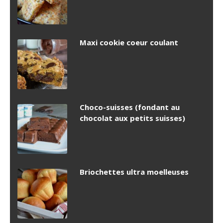
Maxi cookie coeur coulant
Choco-suisses (fondant au
chocolat aux petits suisses)
Briochettes ultra moelleuses