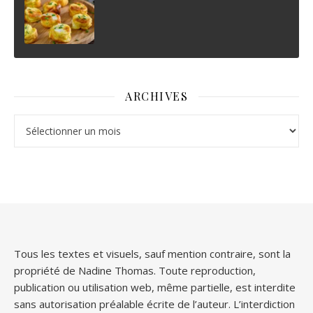
ARCHIVES
Archives
Tous les textes et visuels, sauf mention contraire, sont la
propriété de Nadine Thomas. Toute reproduction,
publication ou utilisation web, même partielle, est interdite
sans autorisation préalable écrite de l’auteur. L’interdiction