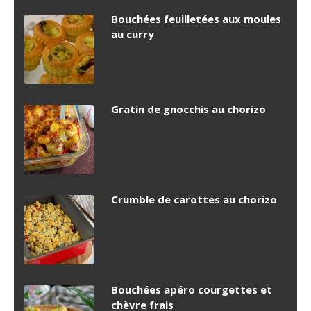
Bouchées feuilletées aux moules
au curry
Gratin de gnocchis au chorizo
Crumble de carottes au chorizo
Bouchées apéro courgettes et
chèvre frais