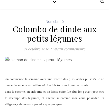
Non classé
Colombo de dinde aux
petits légumes
31 octobre 2020
/
Aucun commentaire
On commence la semaine avec une recette des plus faciles puisqu’elle ne
demande aucune surveillance! Une fois tous les ingrédients mis
dans la cocotte, on enfourne et on laisse cuire. Le plus long étant peut-être
la découpe des légumes, et encore si comme moi vous possédez un
alligator, cela ne vous prendra que quelques