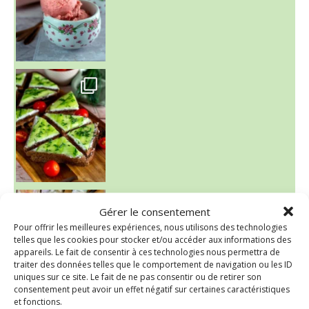
~ SALADE DE PÂTES AUX DEUX TOMATES THON ET BURRA
Gérer le consentement
Pour offrir les meilleures expériences, nous utilisons des technologies
telles que les cookies pour stocker et/ou accéder aux informations des
appareils. Le fait de consentir à ces technologies nous permettra de
traiter des données telles que le comportement de navigation ou les ID
uniques sur ce site. Le fait de ne pas consentir ou de retirer son
consentement peut avoir un effet négatif sur certaines caractéristiques
et fonctions.