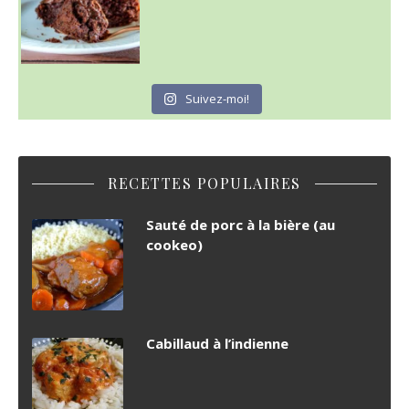
Suivez-moi!
RECETTES POPULAIRES
Sauté de porc à la bière (au
cookeo)
Cabillaud à l’indienne