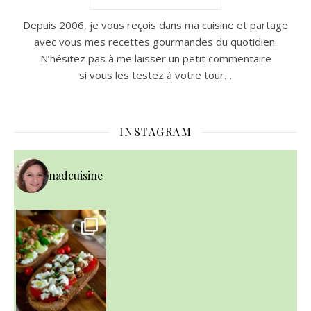
Depuis 2006, je vous reçois dans ma cuisine et partage
avec vous mes recettes gourmandes du quotidien.
N’hésitez pas à me laisser un petit commentaire
si vous les testez à votre tour…
INSTAGRAM
nadcuisine