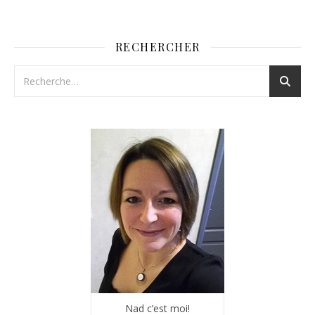
RECHERCHER
Nad c’est moi!