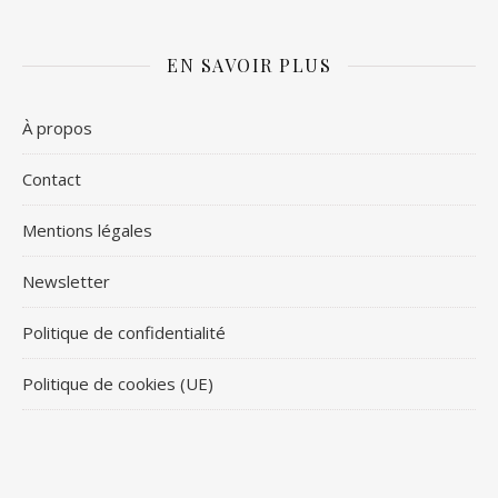
EN SAVOIR PLUS
À propos
Contact
Mentions légales
Newsletter
Politique de confidentialité
Politique de cookies (UE)