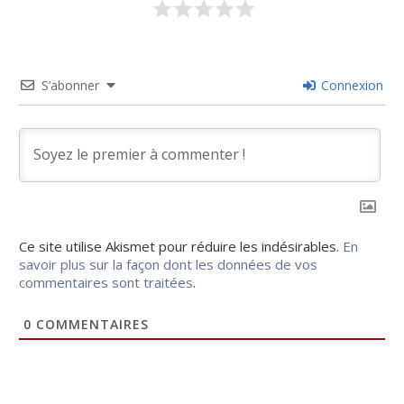
S’abonner
Connexion
Ce site utilise Akismet pour réduire les indésirables.
En
savoir plus sur la façon dont les données de vos
commentaires sont traitées
.
0
COMMENTAIRES