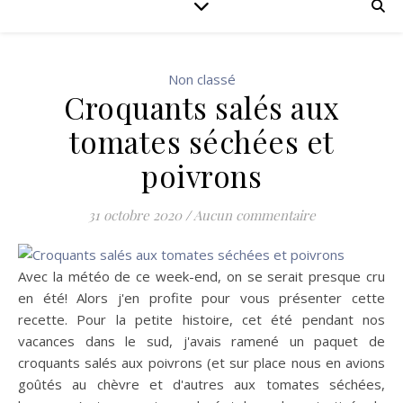
Non classé
Croquants salés aux
tomates séchées et
poivrons
31 octobre 2020
/
Aucun commentaire
Avec la météo de ce week-end, on se serait presque cru
en été! Alors j'en profite pour vous présenter cette
recette. Pour la petite histoire, cet été pendant nos
vacances dans le sud, j'avais ramené un paquet de
croquants salés aux poivrons (et sur place nous en avions
goûtés au chèvre et d'autres aux tomates séchées,