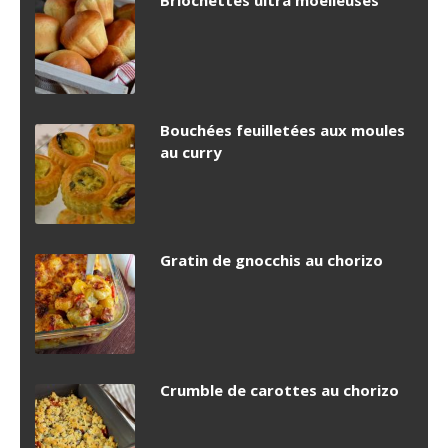
Briochettes ultra moelleuses
Bouchées feuilletées aux moules
au curry
Gratin de gnocchis au chorizo
Crumble de carottes au chorizo