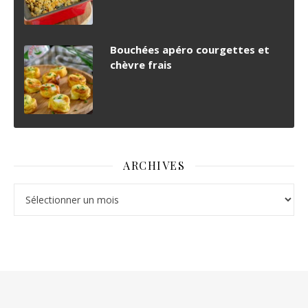
Bouchées apéro courgettes et
chèvre frais
ARCHIVES
Archives