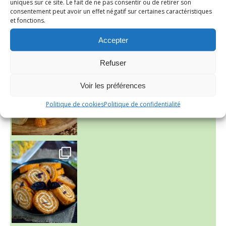
uniques sur ce site. Le fait de ne pas consentir ou de retirer son
consentement peut avoir un effet négatif sur certaines caractéristiques
et fonctions.
Accepter
~ FINANCIERS MYRTILLES ET CITRON ~
Refuser
Aujourd'hu
Voir les préférences
Politique de cookies
Politique de confidentialité