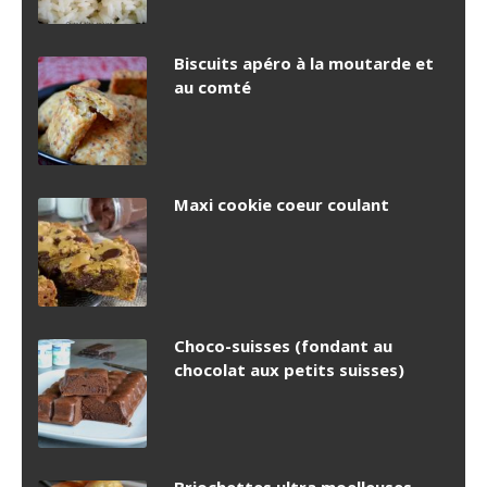
Biscuits apéro à la moutarde et
au comté
Maxi cookie coeur coulant
Choco-suisses (fondant au
chocolat aux petits suisses)