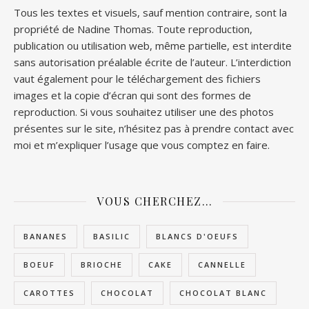
Tous les textes et visuels, sauf mention contraire, sont la
propriété de Nadine Thomas. Toute reproduction,
publication ou utilisation web, même partielle, est interdite
sans autorisation préalable écrite de l’auteur. L’interdiction
vaut également pour le téléchargement des fichiers
images et la copie d’écran qui sont des formes de
reproduction. Si vous souhaitez utiliser une des photos
présentes sur le site, n’hésitez pas à prendre contact avec
moi et m’expliquer l’usage que vous comptez en faire.
VOUS CHERCHEZ…
BANANES
BASILIC
BLANCS D'OEUFS
BOEUF
BRIOCHE
CAKE
CANNELLE
CAROTTES
CHOCOLAT
CHOCOLAT BLANC