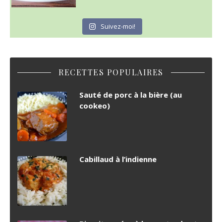
Suivez-moi!
RECETTES POPULAIRES
Sauté de porc à la bière (au
cookeo)
Cabillaud à l’indienne