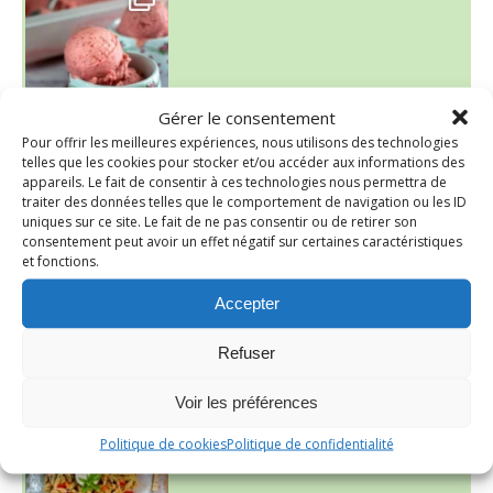
Presque un mois que
Gérer le consentement
Pour offrir les meilleures expériences, nous utilisons des technologies
telles que les cookies pour stocker et/ou accéder aux informations des
appareils. Le fait de consentir à ces technologies nous permettra de
traiter des données telles que le comportement de navigation ou les ID
uniques sur ce site. Le fait de ne pas consentir ou de retirer son
consentement peut avoir un effet négatif sur certaines caractéristiques
et fonctions.
Accepter
Refuser
~ SALADE DE PÂTES AUX DEUX TOMATES THON ET BURRA
Voir les préférences
Politique de cookies
Politique de confidentialité