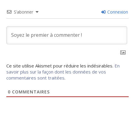
S’abonner
Connexion
Ce site utilise Akismet pour réduire les indésirables.
En
savoir plus sur la façon dont les données de vos
commentaires sont traitées
.
0
COMMENTAIRES