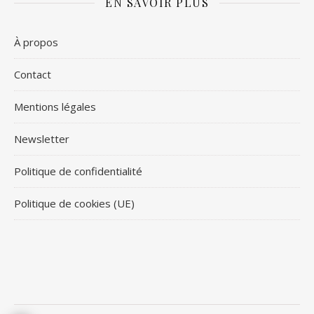
EN SAVOIR PLUS
À propos
Contact
Mentions légales
Newsletter
Politique de confidentialité
Politique de cookies (UE)