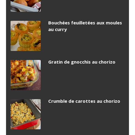
Bouchées feuilletées aux moules
au curry
Gratin de gnocchis au chorizo
Crumble de carottes au chorizo