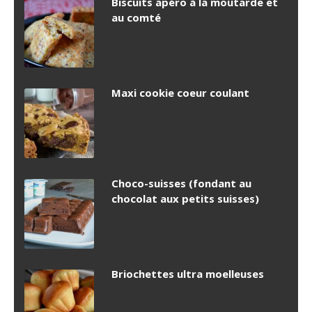
Biscuits apéro à la moutarde et
au comté
Maxi cookie coeur coulant
Choco-suisses (fondant au
chocolat aux petits suisses)
Briochettes ultra moelleuses