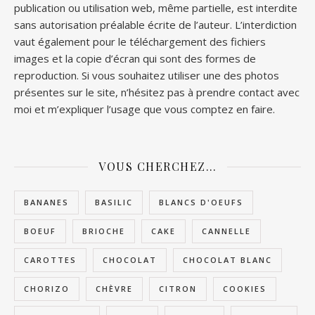
publication ou utilisation web, même partielle, est interdite
sans autorisation préalable écrite de l’auteur. L’interdiction
vaut également pour le téléchargement des fichiers
images et la copie d’écran qui sont des formes de
reproduction. Si vous souhaitez utiliser une des photos
présentes sur le site, n’hésitez pas à prendre contact avec
moi et m’expliquer l’usage que vous comptez en faire.
VOUS CHERCHEZ…
BANANES
BASILIC
BLANCS D'OEUFS
BOEUF
BRIOCHE
CAKE
CANNELLE
CAROTTES
CHOCOLAT
CHOCOLAT BLANC
CHORIZO
CHÈVRE
CITRON
COOKIES