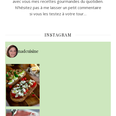
avec vous mes recettes gourmandes du quotidien.
N’hésitez pas à me laisser un petit commentaire
si vous les testez à votre tour…
INSTAGRAM
nadcuisine
~ NICE CREAM À LA FRAISE ~