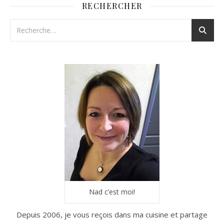
RECHERCHER
Nad c’est moi!
Depuis 2006, je vous reçois dans ma cuisine et partage