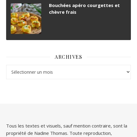
Bouchées apéro courgettes et
chèvre frais
ARCHIVES
Archives
Tous les textes et visuels, sauf mention contraire, sont la
propriété de Nadine Thomas. Toute reproduction,