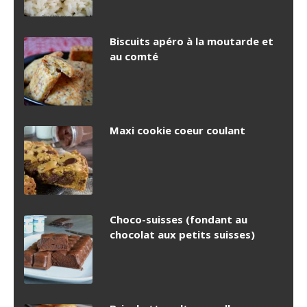
Biscuits apéro à la moutarde et
au comté
Maxi cookie coeur coulant
Choco-suisses (fondant au
chocolat aux petits suisses)