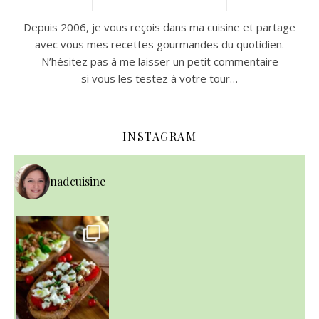
Depuis 2006, je vous reçois dans ma cuisine et partage
avec vous mes recettes gourmandes du quotidien.
N’hésitez pas à me laisser un petit commentaire
si vous les testez à votre tour…
INSTAGRAM
nadcuisine