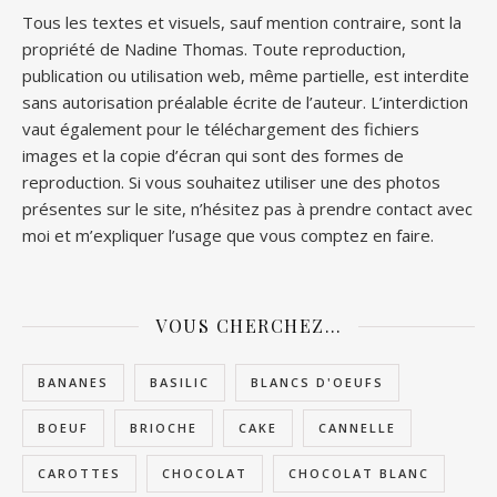
Tous les textes et visuels, sauf mention contraire, sont la
propriété de Nadine Thomas. Toute reproduction,
publication ou utilisation web, même partielle, est interdite
sans autorisation préalable écrite de l’auteur. L’interdiction
vaut également pour le téléchargement des fichiers
images et la copie d’écran qui sont des formes de
reproduction. Si vous souhaitez utiliser une des photos
présentes sur le site, n’hésitez pas à prendre contact avec
moi et m’expliquer l’usage que vous comptez en faire.
VOUS CHERCHEZ…
BANANES
BASILIC
BLANCS D'OEUFS
BOEUF
BRIOCHE
CAKE
CANNELLE
CAROTTES
CHOCOLAT
CHOCOLAT BLANC