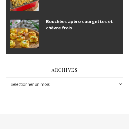
Bouchées apéro courgettes et
chèvre frais
ARCHIVES
Archives