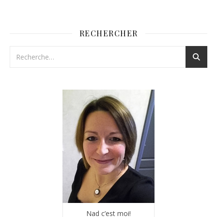
RECHERCHER
Nad c’est moi!