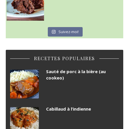
Suivez-moi!
RECETTES POPULAIRES
Sauté de porc à la bière (au
cookeo)
Cabillaud à l’indienne