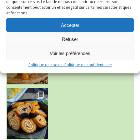
uniques sur ce site. Le fait de ne pas consentir ou de retirer son
consentement peut avoir un effet négatif sur certaines caractéristiques
et fonctions.
Accepter
~ FINANCIERS MYRTILLES ET CITRON ~
Refuser
Aujourd'hu
Voir les préférences
Politique de cookies
Politique de confidentialité