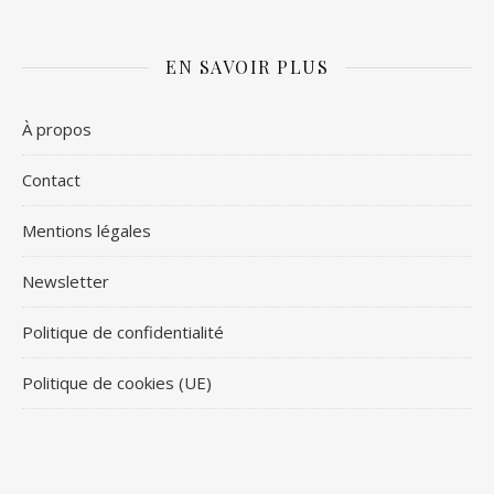
EN SAVOIR PLUS
À propos
Contact
Mentions légales
Newsletter
Politique de confidentialité
Politique de cookies (UE)