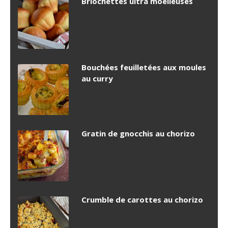
Briochettes ultra moelleuses
Bouchées feuilletées aux moules
au curry
Gratin de gnocchis au chorizo
Crumble de carottes au chorizo