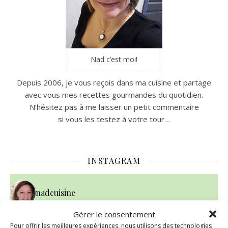
Nad c’est moi!
Depuis 2006, je vous reçois dans ma cuisine et partage
avec vous mes recettes gourmandes du quotidien.
N’hésitez pas à me laisser un petit commentaire
si vous les testez à votre tour…
INSTAGRAM
nadcuisine
Gérer le consentement
Pour offrir les meilleures expériences, nous utilisons des technologies