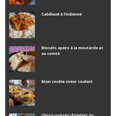
Cabillaud à l’indienne
Biscuits apéro à la moutarde et
au comté
Maxi cookie coeur coulant
Choco-suisses (fondant au