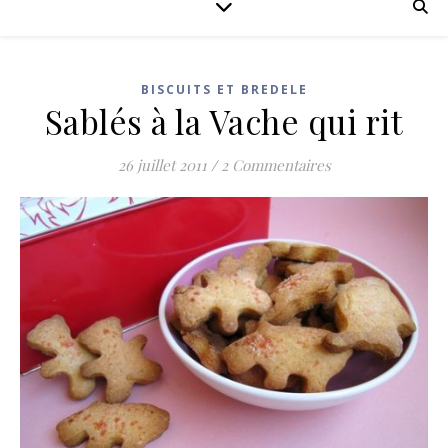
BISCUITS ET BREDELE
Sablés à la Vache qui rit
26 juillet 2011
/
2 Commentaires