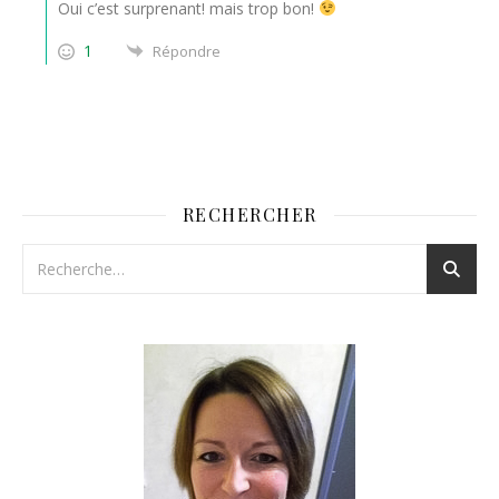
Oui c’est surprenant! mais trop bon!
1
Répondre
RECHERCHER