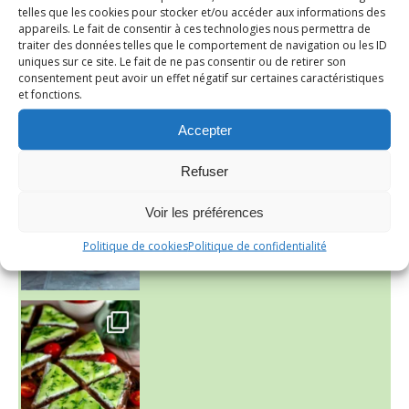
telles que les cookies pour stocker et/ou accéder aux informations des
appareils. Le fait de consentir à ces technologies nous permettra de
traiter des données telles que le comportement de navigation ou les ID
uniques sur ce site. Le fait de ne pas consentir ou de retirer son
consentement peut avoir un effet négatif sur certaines caractéristiques
et fonctions.
Accepter
~ NICE CREAM À LA FRAISE ~
Presque un mois que
Refuser
Voir les préférences
Politique de cookies
Politique de confidentialité