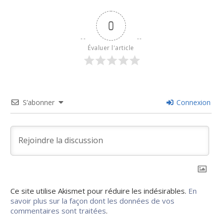
0
Évaluer l'article
S’abonner
Connexion
Ce site utilise Akismet pour réduire les indésirables.
En
savoir plus sur la façon dont les données de vos
commentaires sont traitées
.