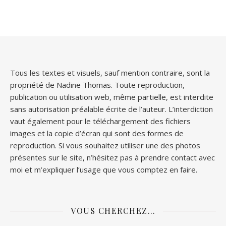
Tous les textes et visuels, sauf mention contraire, sont la
propriété de Nadine Thomas. Toute reproduction,
publication ou utilisation web, même partielle, est interdite
sans autorisation préalable écrite de l’auteur. L’interdiction
vaut également pour le téléchargement des fichiers
images et la copie d’écran qui sont des formes de
reproduction. Si vous souhaitez utiliser une des photos
présentes sur le site, n’hésitez pas à prendre contact avec
moi et m’expliquer l’usage que vous comptez en faire.
VOUS CHERCHEZ…