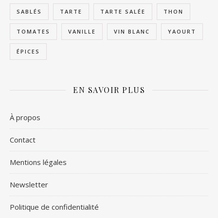
SABLÉS
TARTE
TARTE SALÉE
THON
TOMATES
VANILLE
VIN BLANC
YAOURT
ÉPICES
EN SAVOIR PLUS
À propos
Contact
Mentions légales
Newsletter
Politique de confidentialité