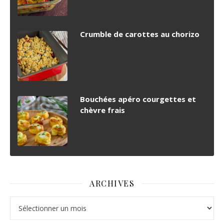
Crumble de carottes au chorizo
Bouchées apéro courgettes et
chèvre frais
ARCHIVES
Archives