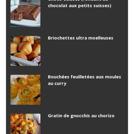
chocolat aux petits suisses)
Briochettes ultra moelleuses
Bouchées feuilletées aux moules
au curry
Gratin de gnocchis au chorizo