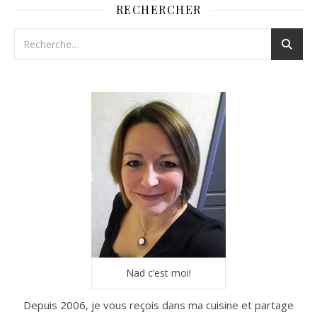
RECHERCHER
Nad c’est moi!
Depuis 2006, je vous reçois dans ma cuisine et partage