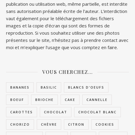
publication ou utilisation web, même partielle, est interdite
sans autorisation préalable écrite de l’auteur. L’interdiction
vaut également pour le téléchargement des fichiers
images et la copie d’écran qui sont des formes de
reproduction. Si vous souhaitez utiliser une des photos
présentes sur le site, n’hésitez pas à prendre contact avec
moi et m’expliquer l’usage que vous comptez en faire.
VOUS CHERCHEZ…
BANANES
BASILIC
BLANCS D'OEUFS
BOEUF
BRIOCHE
CAKE
CANNELLE
CAROTTES
CHOCOLAT
CHOCOLAT BLANC
CHORIZO
CHÈVRE
CITRON
COOKIES