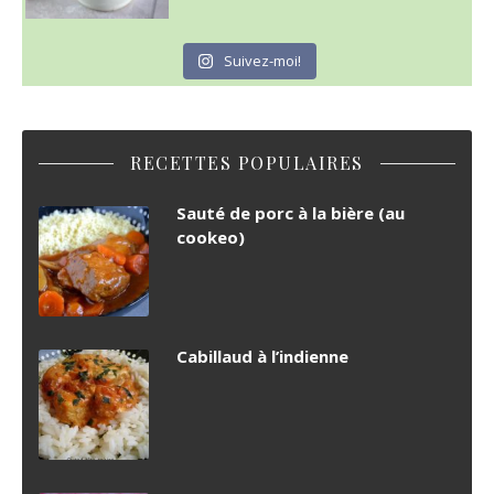
Suivez-moi!
RECETTES POPULAIRES
Sauté de porc à la bière (au
cookeo)
Cabillaud à l’indienne