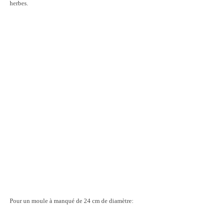
herbes.
Pour un moule à manqué de 24 cm de diamètre: