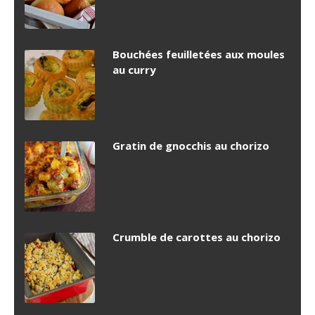
Bouchées feuilletées aux moules
au curry
Gratin de gnocchis au chorizo
Crumble de carottes au chorizo