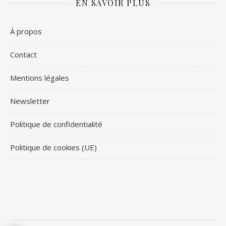
EN SAVOIR PLUS
À propos
Contact
Mentions légales
Newsletter
Politique de confidentialité
Politique de cookies (UE)