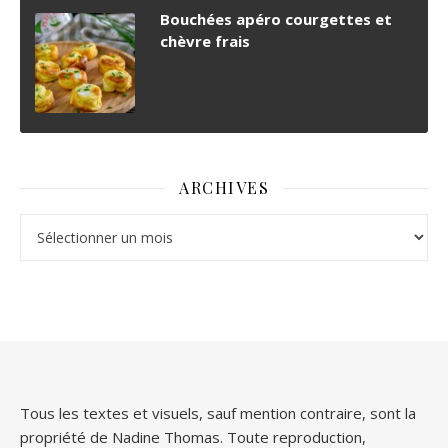
Bouchées apéro courgettes et
chèvre frais
ARCHIVES
Archives
Tous les textes et visuels, sauf mention contraire, sont la
propriété de Nadine Thomas. Toute reproduction,