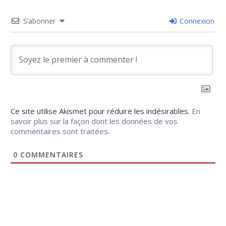
S’abonner
Connexion
Ce site utilise Akismet pour réduire les indésirables.
En
savoir plus sur la façon dont les données de vos
commentaires sont traitées
.
0
COMMENTAIRES