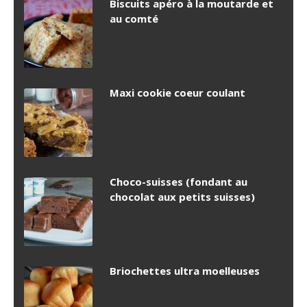
Biscuits apéro à la moutarde et
au comté
Maxi cookie coeur coulant
Choco-suisses (fondant au
chocolat aux petits suisses)
Briochettes ultra moelleuses