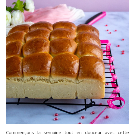
Commençons la semaine tout en douceur avec cette