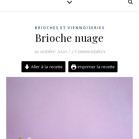
BRIOCHES ET VIENNOISERIES
Brioche nuage
19 octobre 2020
/
2 Commentaires
Aller à la recette
Imprimer la recette