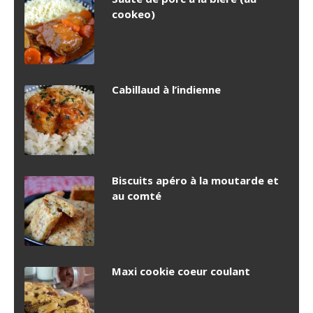
cookeo)
Cabillaud à l’indienne
Biscuits apéro à la moutarde et
au comté
Maxi cookie coeur coulant