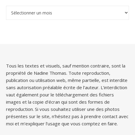
Archives
Tous les textes et visuels, sauf mention contraire, sont la
propriété de Nadine Thomas. Toute reproduction,
publication ou utilisation web, même partielle, est interdite
sans autorisation préalable écrite de l’auteur. L’interdiction
vaut également pour le téléchargement des fichiers
images et la copie d’écran qui sont des formes de
reproduction. Si vous souhaitez utiliser une des photos
présentes sur le site, n’hésitez pas à prendre contact avec
moi et m’expliquer l’usage que vous comptez en faire.