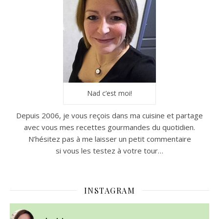
Nad c’est moi!
Depuis 2006, je vous reçois dans ma cuisine et partage
avec vous mes recettes gourmandes du quotidien.
N’hésitez pas à me laisser un petit commentaire
si vous les testez à votre tour…
INSTAGRAM