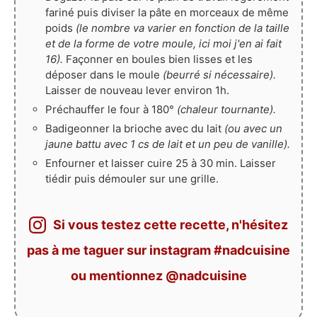
fariné puis diviser la pâte en morceaux de même
poids
(le nombre va varier en fonction de la taille
et de la forme de votre moule, ici moi j'en ai fait
16).
Façonner en boules bien lisses et les
déposer dans le moule
(beurré si nécessaire).
Laisser de nouveau lever environ 1h.
Préchauffer le four à 180°
(chaleur tournante).
Badigeonner la brioche avec du lait
(ou avec un
jaune battu avec 1 cs de lait et un peu de vanille).
Enfourner et laisser cuire 25 à 30 min. Laisser
tiédir puis démouler sur une grille.
Si vous testez cette recette, n'hésitez
pas à me taguer sur instagram #nadcuisine
ou mentionnez @nadcuisine