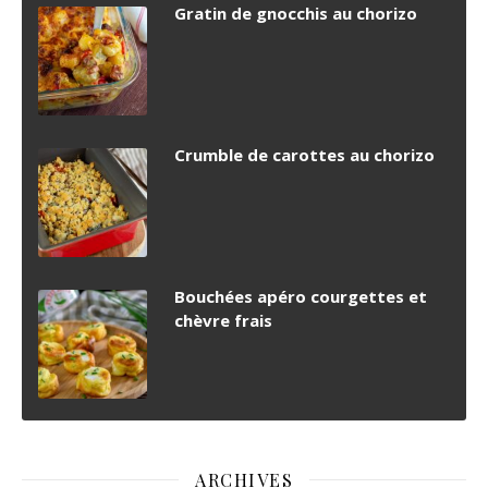
Gratin de gnocchis au chorizo
Crumble de carottes au chorizo
Bouchées apéro courgettes et
chèvre frais
ARCHIVES