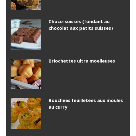
Choco-suisses (fondant au
chocolat aux petits suisses)
Briochettes ultra moelleuses
Bouchées feuilletées aux moules
au curry