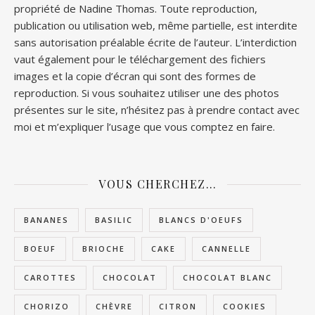
propriété de Nadine Thomas. Toute reproduction,
publication ou utilisation web, même partielle, est interdite
sans autorisation préalable écrite de l’auteur. L’interdiction
vaut également pour le téléchargement des fichiers
images et la copie d’écran qui sont des formes de
reproduction. Si vous souhaitez utiliser une des photos
présentes sur le site, n’hésitez pas à prendre contact avec
moi et m’expliquer l’usage que vous comptez en faire.
VOUS CHERCHEZ…
BANANES
BASILIC
BLANCS D'OEUFS
BOEUF
BRIOCHE
CAKE
CANNELLE
CAROTTES
CHOCOLAT
CHOCOLAT BLANC
CHORIZO
CHÈVRE
CITRON
COOKIES