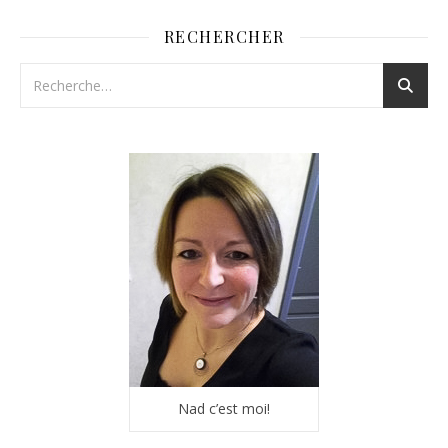
RECHERCHER
Nad c’est moi!