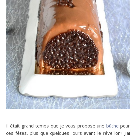
Il était grand temps que je vous propose une
bûche
pour
ces fêtes, plus que quelques jours avant le réveillon!! J’ai