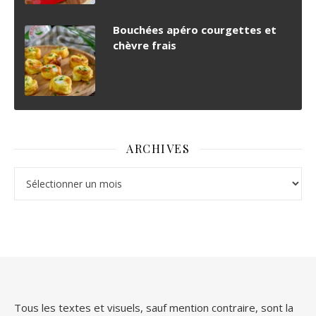
Bouchées apéro courgettes et
chèvre frais
ARCHIVES
Archives
Tous les textes et visuels, sauf mention contraire, sont la