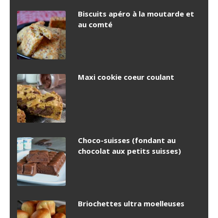
Biscuits apéro à la moutarde et
au comté
Maxi cookie coeur coulant
Choco-suisses (fondant au
chocolat aux petits suisses)
Briochettes ultra moelleuses