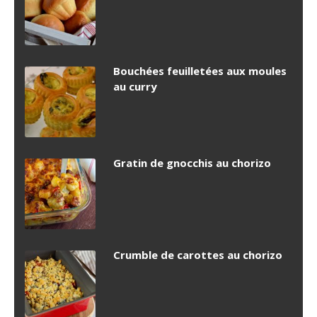
Bouchées feuilletées aux moules
au curry
Gratin de gnocchis au chorizo
Crumble de carottes au chorizo