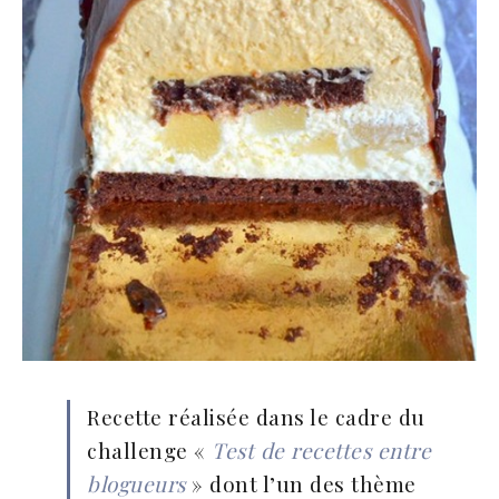
Recette réalisée dans le cadre du
challenge «
Test de recettes entre
blogueurs
» dont l’un des thème