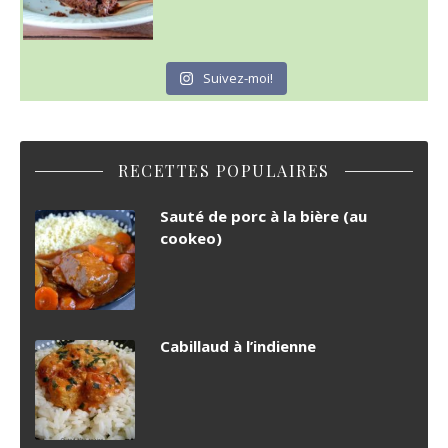
Suivez-moi!
RECETTES POPULAIRES
Sauté de porc à la bière (au
cookeo)
Cabillaud à l’indienne