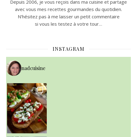
Depuis 2006, je vous reçois dans ma cuisine et partage
avec vous mes recettes gourmandes du quotidien.
N’hésitez pas à me laisser un petit commentaire
si vous les testez à votre tour…
INSTAGRAM
nadcuisine