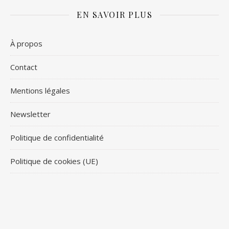
EN SAVOIR PLUS
À propos
Contact
Mentions légales
Newsletter
Politique de confidentialité
Politique de cookies (UE)