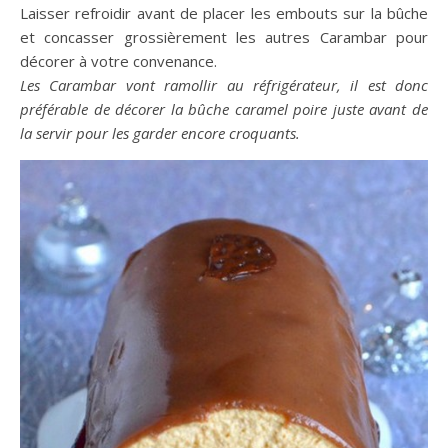
Laisser refroidir avant de placer les embouts sur la bûche
et concasser grossièrement les autres Carambar pour
décorer à votre convenance.
Les Carambar vont ramollir au réfrigérateur, il est donc
préférable de décorer la bûche caramel poire juste avant de
la servir pour les garder encore croquants.