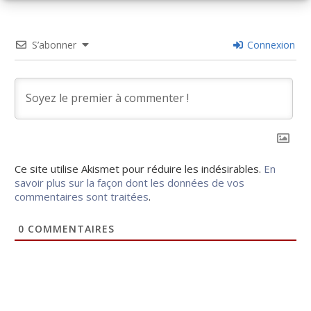
S’abonner
Connexion
Ce site utilise Akismet pour réduire les indésirables.
En
savoir plus sur la façon dont les données de vos
commentaires sont traitées
.
0
COMMENTAIRES