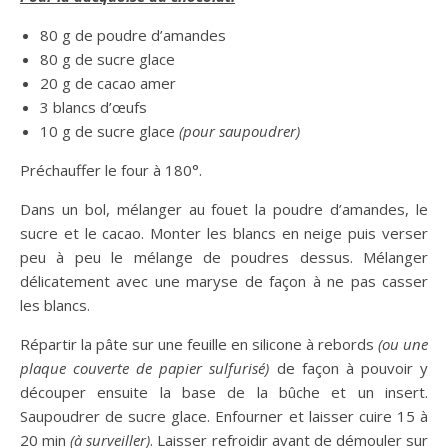
80 g de poudre d’amandes
80 g de sucre glace
20 g de cacao amer
3 blancs d’œufs
10 g de sucre glace
(pour saupoudrer)
Préchauffer le four à 180°.
Dans un bol, mélanger au fouet la poudre d’amandes, le
sucre et le cacao. Monter les blancs en neige puis verser
peu à peu le mélange de poudres dessus. Mélanger
délicatement avec une maryse de façon à ne pas casser
les blancs.
Répartir la pâte sur une feuille en silicone à rebords
(ou une
plaque couverte de papier sulfurisé)
de façon à pouvoir y
découper ensuite la base de la bûche et un insert.
Saupoudrer de sucre glace. Enfourner et laisser cuire 15 à
20 min
(à surveiller)
. Laisser refroidir avant de démouler sur