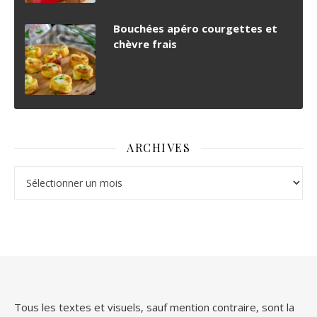
Bouchées apéro courgettes et
chèvre frais
ARCHIVES
Archives
Tous les textes et visuels, sauf mention contraire, sont la