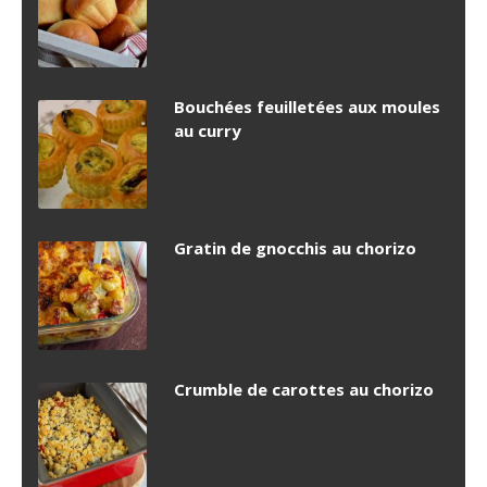
Bouchées feuilletées aux moules
au curry
Gratin de gnocchis au chorizo
Crumble de carottes au chorizo