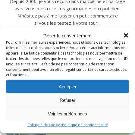
Depuis 2006, je vous reçois dans ma cuisine et partage
avec vous mes recettes gourmandes du quotidien.
N’hésitez pas à me laisser un petit commentaire
si vous les testez à votre tour…
Gérer le consentement
Pour offrir les meilleures expériences, nous utilisons des technologies
INSTAGRAM
telles que les cookies pour stocker et/ou accéder aux informations des
appareils. Le fait de consentir à ces technologies nous permettra de
traiter des données telles que le comportement de navigation ou les ID
uniques sur ce site. Le fait de ne pas consentir ou de retirer son
nadcuisine
consentement peut avoir un effet négatif sur certaines caractéristiques
et fonctions.
Accepter
Refuser
Voir les préférences
Politique de cookies
Politique de confidentialité