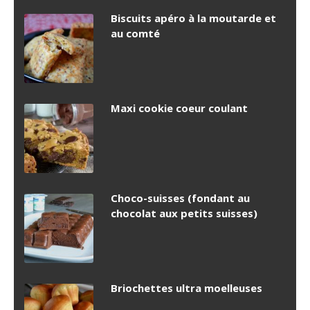
Biscuits apéro à la moutarde et
au comté
Maxi cookie coeur coulant
Choco-suisses (fondant au
chocolat aux petits suisses)
Briochettes ultra moelleuses