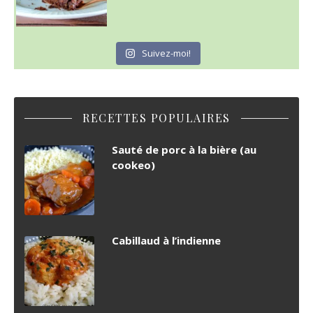
Suivez-moi!
RECETTES POPULAIRES
Sauté de porc à la bière (au
cookeo)
Cabillaud à l’indienne