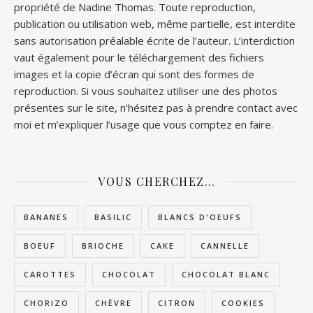
propriété de Nadine Thomas. Toute reproduction,
publication ou utilisation web, même partielle, est interdite
sans autorisation préalable écrite de l’auteur. L’interdiction
vaut également pour le téléchargement des fichiers
images et la copie d’écran qui sont des formes de
reproduction. Si vous souhaitez utiliser une des photos
présentes sur le site, n’hésitez pas à prendre contact avec
moi et m’expliquer l’usage que vous comptez en faire.
VOUS CHERCHEZ…
BANANES
BASILIC
BLANCS D'OEUFS
BOEUF
BRIOCHE
CAKE
CANNELLE
CAROTTES
CHOCOLAT
CHOCOLAT BLANC
CHORIZO
CHÈVRE
CITRON
COOKIES