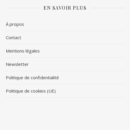
EN SAVOIR PLUS
À propos
Contact
Mentions légales
Newsletter
Politique de confidentialité
Politique de cookies (UE)