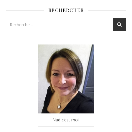
RECHERCHER
Nad c’est moi!