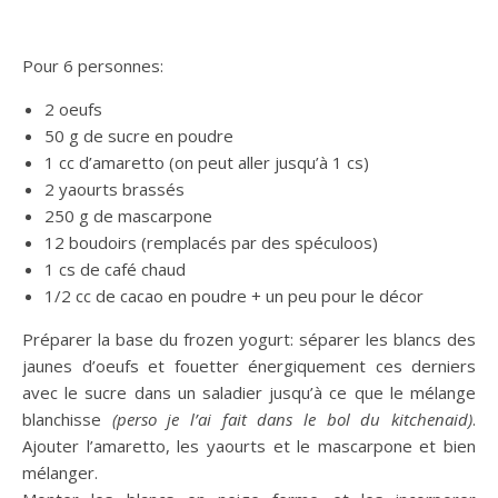
Pour 6 personnes:
2 oeufs
50 g de sucre en poudre
1 cc d’amaretto (on peut aller jusqu’à 1 cs)
2 yaourts brassés
250 g de mascarpone
12 boudoirs (remplacés par des spéculoos)
1 cs de café chaud
1/2 cc de cacao en poudre + un peu pour le décor
Préparer la base du frozen yogurt: séparer les blancs des
jaunes d’oeufs et fouetter énergiquement ces derniers
avec le sucre dans un saladier jusqu’à ce que le mélange
blanchisse
(perso je l’ai fait dans le bol du kitchenaid)
.
Ajouter l’amaretto, les yaourts et le mascarpone et bien
mélanger.