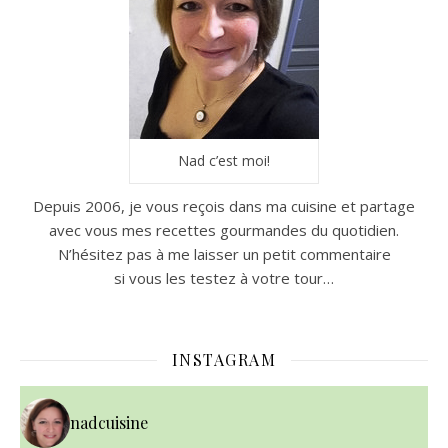
Nad c’est moi!
Depuis 2006, je vous reçois dans ma cuisine et partage
avec vous mes recettes gourmandes du quotidien.
N’hésitez pas à me laisser un petit commentaire
si vous les testez à votre tour…
INSTAGRAM
nadcuisine