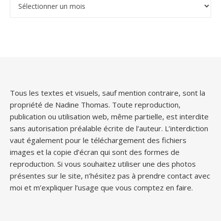
Archives
Tous les textes et visuels, sauf mention contraire, sont la
propriété de Nadine Thomas. Toute reproduction,
publication ou utilisation web, même partielle, est interdite
sans autorisation préalable écrite de l’auteur. L’interdiction
vaut également pour le téléchargement des fichiers
images et la copie d’écran qui sont des formes de
reproduction. Si vous souhaitez utiliser une des photos
présentes sur le site, n’hésitez pas à prendre contact avec
moi et m’expliquer l’usage que vous comptez en faire.