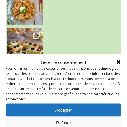
~ FINANCIERS MYRTILLES ET CITRON ~
Aujourd'hu
Gérer le consentement
Pour offrir les meilleures expériences, nous utilisons des technologies
telles que les cookies pour stocker et/ou accéder aux informations des
appareils. Le fait de consentir à ces technologies nous permettra de
traiter des données telles que le comportement de navigation ou les ID
uniques sur ce site. Le fait de ne pas consentir ou de retirer son
consentement peut avoir un effet négatif sur certaines caractéristiques
et fonctions.
Accepter
Refuser