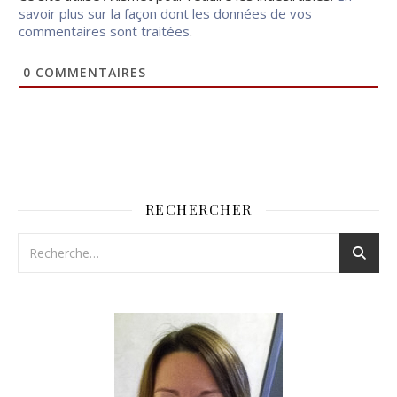
savoir plus sur la façon dont les données de vos
commentaires sont traitées
.
0
COMMENTAIRES
RECHERCHER