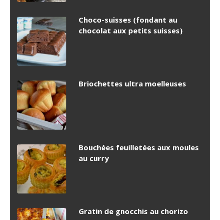
Choco-suisses (fondant au
chocolat aux petits suisses)
Briochettes ultra moelleuses
Bouchées feuilletées aux moules
au curry
Gratin de gnocchis au chorizo