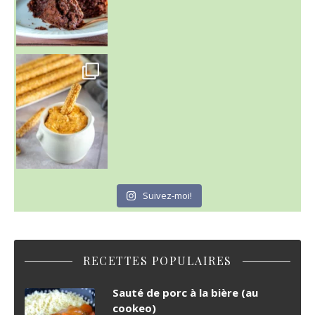
Suivez-moi!
RECETTES POPULAIRES
Sauté de porc à la bière (au
cookeo)