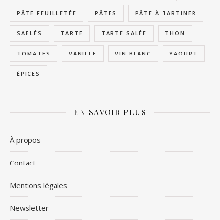
PÂTE FEUILLETÉE
PÂTES
PÂTE À TARTINER
SABLÉS
TARTE
TARTE SALÉE
THON
TOMATES
VANILLE
VIN BLANC
YAOURT
ÉPICES
EN SAVOIR PLUS
À propos
Contact
Mentions légales
Newsletter