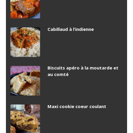
Cabillaud à l’indienne
Biscuits apéro à la moutarde et
au comté
Maxi cookie coeur coulant