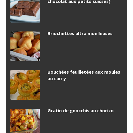
chocolat aux petits suisses)
Briochettes ultra moelleuses
Bouchées feuilletées aux moules
au curry
Gratin de gnocchis au chorizo