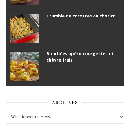
Crumble de carottes au chorizo
Bouchées apéro courgettes et
chèvre frais
ARCHIVES
Archives