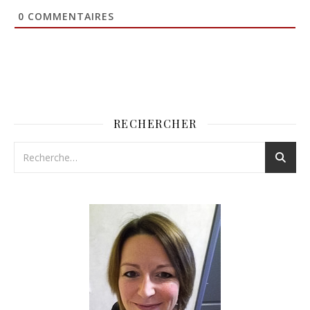
0
COMMENTAIRES
RECHERCHER