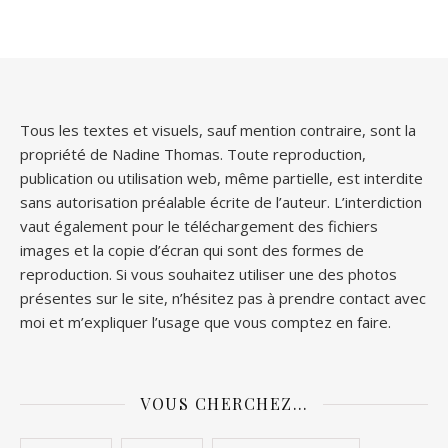
Tous les textes et visuels, sauf mention contraire, sont la
propriété de Nadine Thomas. Toute reproduction,
publication ou utilisation web, même partielle, est interdite
sans autorisation préalable écrite de l’auteur. L’interdiction
vaut également pour le téléchargement des fichiers
images et la copie d’écran qui sont des formes de
reproduction. Si vous souhaitez utiliser une des photos
présentes sur le site, n’hésitez pas à prendre contact avec
moi et m’expliquer l’usage que vous comptez en faire.
VOUS CHERCHEZ…