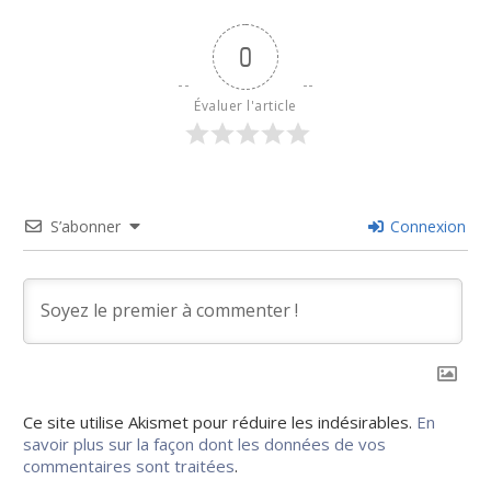
0
Évaluer l'article
S’abonner
Connexion
Ce site utilise Akismet pour réduire les indésirables.
En
savoir plus sur la façon dont les données de vos
commentaires sont traitées
.