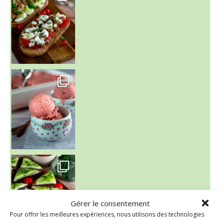
~ NICE CREAM À LA FRAISE ~
Presque un mois que
Gérer le consentement
Pour offrir les meilleures expériences, nous utilisons des technologies