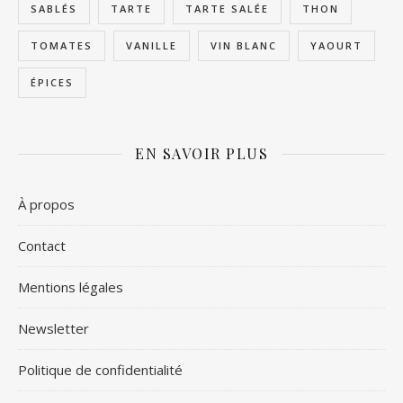
SABLÉS
TARTE
TARTE SALÉE
THON
TOMATES
VANILLE
VIN BLANC
YAOURT
ÉPICES
EN SAVOIR PLUS
À propos
Contact
Mentions légales
Newsletter
Politique de confidentialité