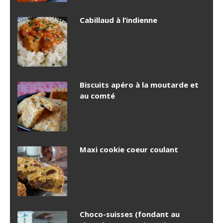
Cabillaud à l’indienne
Biscuits apéro à la moutarde et
au comté
Maxi cookie coeur coulant
Choco-suisses (fondant au