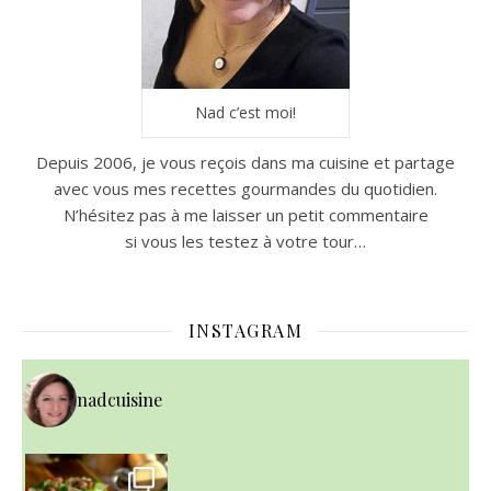
Nad c’est moi!
Depuis 2006, je vous reçois dans ma cuisine et partage
avec vous mes recettes gourmandes du quotidien.
N’hésitez pas à me laisser un petit commentaire
si vous les testez à votre tour…
INSTAGRAM
nadcuisine