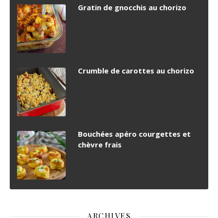
Gratin de gnocchis au chorizo
Crumble de carottes au chorizo
Bouchées apéro courgettes et
chèvre frais
ARCHIVES