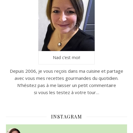
Nad c’est moi!
Depuis 2006, je vous reçois dans ma cuisine et partage
avec vous mes recettes gourmandes du quotidien.
N’hésitez pas à me laisser un petit commentaire
si vous les testez à votre tour…
INSTAGRAM