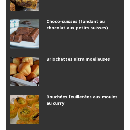
Choco-suisses (fondant au
chocolat aux petits suisses)
Briochettes ultra moelleuses
Bouchées feuilletées aux moules
au curry