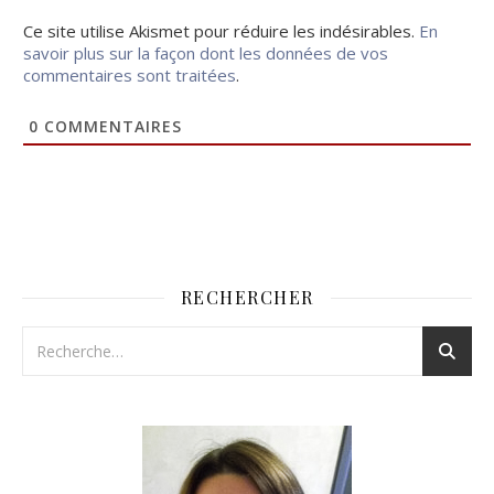
Ce site utilise Akismet pour réduire les indésirables.
En
savoir plus sur la façon dont les données de vos
commentaires sont traitées
.
0
COMMENTAIRES
RECHERCHER