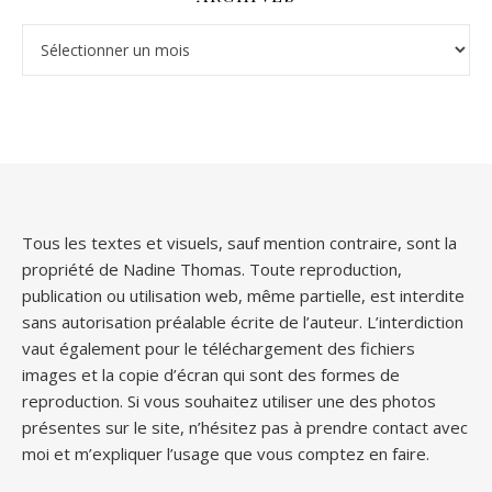
Archives
Tous les textes et visuels, sauf mention contraire, sont la
propriété de Nadine Thomas. Toute reproduction,
publication ou utilisation web, même partielle, est interdite
sans autorisation préalable écrite de l’auteur. L’interdiction
vaut également pour le téléchargement des fichiers
images et la copie d’écran qui sont des formes de
reproduction. Si vous souhaitez utiliser une des photos
présentes sur le site, n’hésitez pas à prendre contact avec
moi et m’expliquer l’usage que vous comptez en faire.