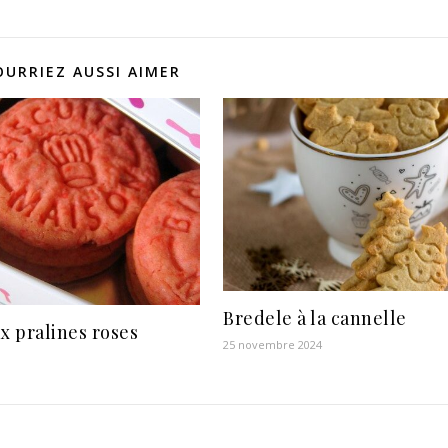
OURRIEZ AUSSI AIMER
Bredele à la cannelle
ux pralines roses
25 novembre 2024