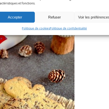
actéristiques et fonctions.
Accepter
Refuser
Voir les préférence
Politique de cookies
Politique de confidentialité