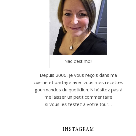
Nad c’est moi!
Depuis 2006, je vous reçois dans ma
cuisine et partage avec vous mes recettes
gourmandes du quotidien. N’hésitez pas à
me laisser un petit commentaire
si vous les testez à votre tour…
INSTAGRAM