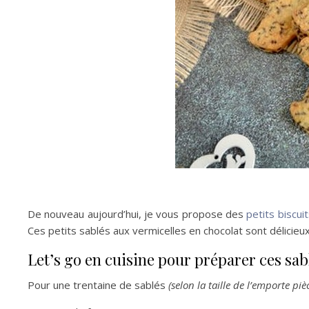
De nouveau aujourd’hui, je vous propose des
petits biscui
Ces petits sablés aux vermicelles en chocolat sont délicieux
Let’s go en cuisine pour préparer ces sab
Pour une trentaine de sablés
(selon la taille de l’emporte pièc