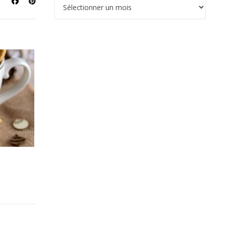
Archives