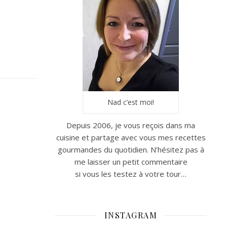
Nad c’est moi!
Depuis 2006, je vous reçois dans ma
cuisine et partage avec vous mes recettes
gourmandes du quotidien. N’hésitez pas à
me laisser un petit commentaire
si vous les testez à votre tour…
INSTAGRAM