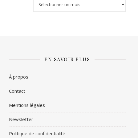
Archives
EN SAVOIR PLUS
À propos
Contact
Mentions légales
Newsletter
Politique de confidentialité