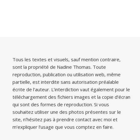
Tous les textes et visuels, sauf mention contraire,
sont la propriété de Nadine Thomas. Toute
reproduction, publication ou utilisation web, même
partielle, est interdite sans autorisation préalable
écrite de l’auteur. L’interdiction vaut également pour le
téléchargement des fichiers images et la copie d’écran
qui sont des formes de reproduction. Si vous
souhaitez utiliser une des photos présentes sur le
site, n’hésitez pas à prendre contact avec moi et
m’expliquer l’usage que vous comptez en faire.