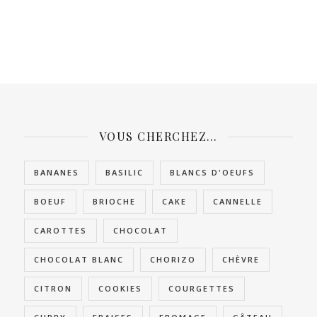
VOUS CHERCHEZ…
BANANES
BASILIC
BLANCS D'OEUFS
BOEUF
BRIOCHE
CAKE
CANNELLE
CAROTTES
CHOCOLAT
CHOCOLAT BLANC
CHORIZO
CHÈVRE
CITRON
COOKIES
COURGETTES