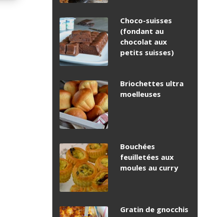
Choco-suisses
(fondant au
chocolat aux
petits suisses)
Briochettes ultra
moelleuses
Bouchées
feuilletées aux
moules au curry
Gratin de gnocchis