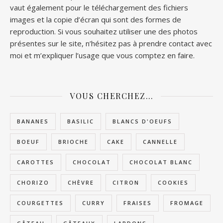
vaut également pour le téléchargement des fichiers
images et la copie d’écran qui sont des formes de
reproduction. Si vous souhaitez utiliser une des photos
présentes sur le site, n’hésitez pas à prendre contact avec
moi et m’expliquer l’usage que vous comptez en faire.
VOUS CHERCHEZ…
BANANES
BASILIC
BLANCS D'OEUFS
BOEUF
BRIOCHE
CAKE
CANNELLE
CAROTTES
CHOCOLAT
CHOCOLAT BLANC
CHORIZO
CHÈVRE
CITRON
COOKIES
COURGETTES
CURRY
FRAISES
FROMAGE