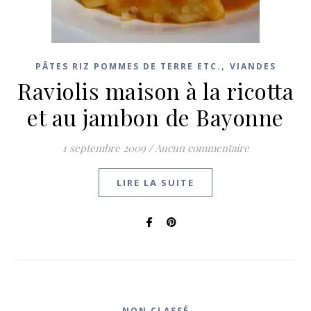
,
PÂTES RIZ POMMES DE TERRE ETC.
VIANDES
Raviolis maison à la ricotta
et au jambon de Bayonne
1 septembre 2009
/
Aucun commentaire
LIRE LA SUITE
NON CLASSÉ