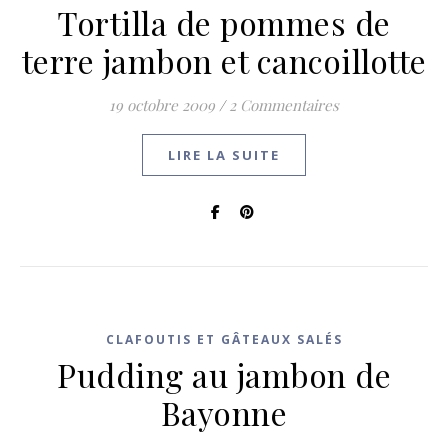
Tortilla de pommes de
terre jambon et cancoillotte
19 octobre 2009
/
2 Commentaires
LIRE LA SUITE
CLAFOUTIS ET GÂTEAUX SALÉS
Pudding au jambon de
Bayonne