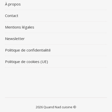
À propos
Contact
Mentions légales
Newsletter
Politique de confidentialité
Politique de cookies (UE)
2026 Quand Nad cuisine ©