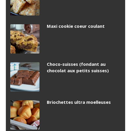
Maxi cookie coeur coulant
Choco-suisses (fondant au
chocolat aux petits suisses)
Briochettes ultra moelleuses