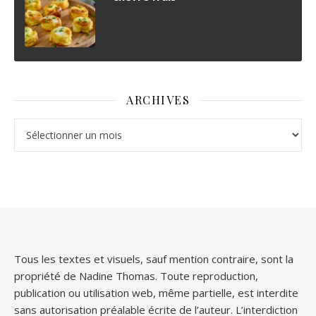
ARCHIVES
Archives
Tous les textes et visuels, sauf mention contraire, sont la
propriété de Nadine Thomas. Toute reproduction,
publication ou utilisation web, même partielle, est interdite
sans autorisation préalable écrite de l’auteur. L’interdiction