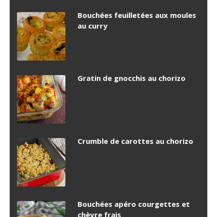
Bouchées feuilletées aux moules
au curry
Gratin de gnocchis au chorizo
Crumble de carottes au chorizo
Bouchées apéro courgettes et
chèvre frais