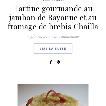
Tartine gourmande au
jambon de Bayonne et au
fromage de brebis Chailla
12 juin 2009
/
Aucun commentaire
LIRE LA SUITE