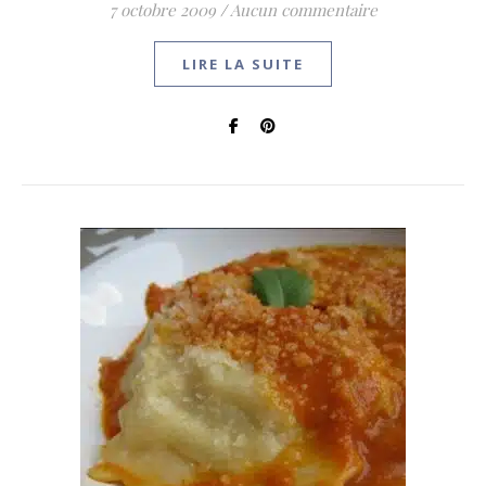
7 octobre 2009
/
Aucun commentaire
LIRE LA SUITE