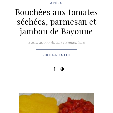
APÉRO
Bouchées aux tomates
séchées, parmesan et
jambon de Bayonne
4 avril 2009
/
Aucun commentaire
LIRE LA SUITE