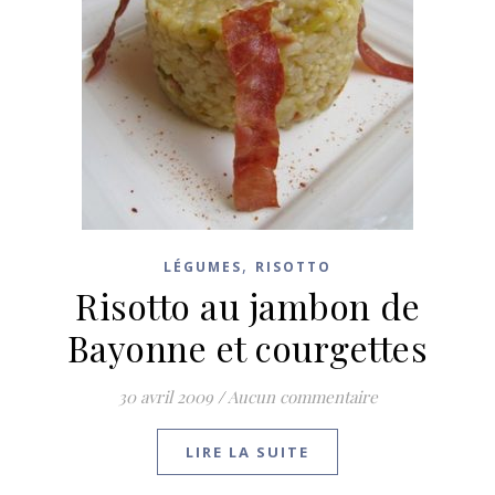
,
LÉGUMES
RISOTTO
Risotto au jambon de
Bayonne et courgettes
30 avril 2009
/
Aucun commentaire
LIRE LA SUITE