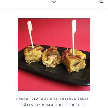
,
,
APÉRO
CLAFOUTIS ET GÂTEAUX SALÉS
PÂTES RIZ POMMES DE TERRE ETC.