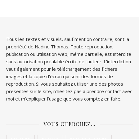
Tous les textes et visuels, sauf mention contraire, sont la
propriété de Nadine Thomas. Toute reproduction,
publication ou utilisation web, même partielle, est interdite
sans autorisation préalable écrite de l’auteur. L’interdiction
vaut également pour le téléchargement des fichiers
images et la copie d’écran qui sont des formes de
reproduction. Si vous souhaitez utiliser une des photos
présentes sur le site, n’hésitez pas à prendre contact avec
moi et m’expliquer l’usage que vous comptez en faire.
VOUS CHERCHEZ…