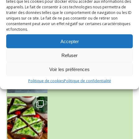
telles que les cookies pour stocker et/ou accéder aux informations des
appareils. Le fait de consentir à ces technologies nous permettra de
traiter des données telles que le comportement de navigation ou les ID
uniques sur ce site. Le fait de ne pas consentir ou de retirer son
consentement peut avoir un effet négatif sur certaines caractéristiques
et fonctions.
Accepter
~ NICE CREAM À LA FRAISE ~
Presque un mois que
Refuser
Voir les préférences
Politique de cookies
Politique de confidentialité