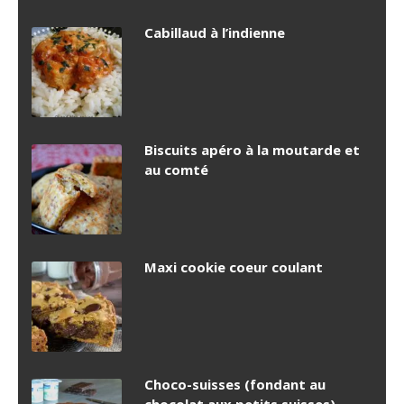
Cabillaud à l’indienne
Biscuits apéro à la moutarde et
au comté
Maxi cookie coeur coulant
Choco-suisses (fondant au