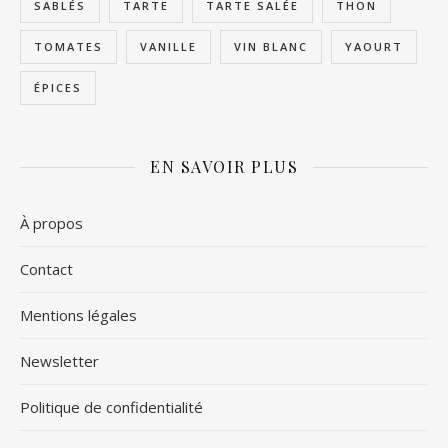
SABLÉS
TARTE
TARTE SALÉE
THON
TOMATES
VANILLE
VIN BLANC
YAOURT
ÉPICES
EN SAVOIR PLUS
À propos
Contact
Mentions légales
Newsletter
Politique de confidentialité