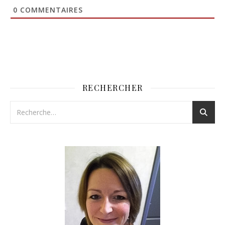
0
COMMENTAIRES
RECHERCHER