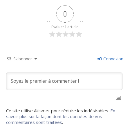
0
Évaluer l'article
S’abonner
Connexion
Ce site utilise Akismet pour réduire les indésirables.
En
savoir plus sur la façon dont les données de vos
commentaires sont traitées
.