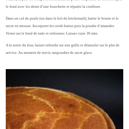
le fond avec les dents d’une fourchette et répartir la confiture.
Dans un cul de poule (ou dans le bol du kitchenaid), battre le beurre et le
sucre en mousse. Incorporer les oeufs battus puis la poudre d’amandes.
Verser sur le fond de tarte et enfourner. Laisser cuire 30 min.
A la sortie du four, laisser refroidir sur une grille et démouler sur le plat de
service. Au moment de servir, saupoudrer de sucre glace.