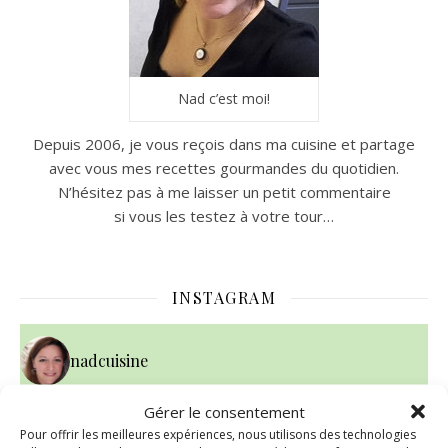
Nad c’est moi!
Depuis 2006, je vous reçois dans ma cuisine et partage
avec vous mes recettes gourmandes du quotidien.
N’hésitez pas à me laisser un petit commentaire
si vous les testez à votre tour…
INSTAGRAM
nadcuisine
Gérer le consentement
Pour offrir les meilleures expériences, nous utilisons des technologies