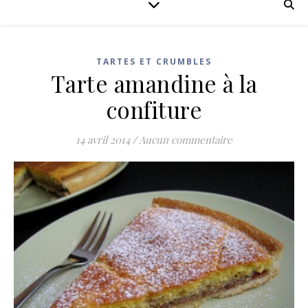
TARTES ET CRUMBLES
Tarte amandine à la
confiture
14 avril 2014
/
Aucun commentaire