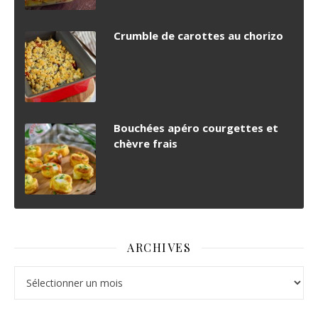
Crumble de carottes au chorizo
Bouchées apéro courgettes et
chèvre frais
ARCHIVES
Archives