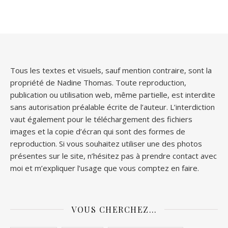
Tous les textes et visuels, sauf mention contraire, sont la
propriété de Nadine Thomas. Toute reproduction,
publication ou utilisation web, même partielle, est interdite
sans autorisation préalable écrite de l’auteur. L’interdiction
vaut également pour le téléchargement des fichiers
images et la copie d’écran qui sont des formes de
reproduction. Si vous souhaitez utiliser une des photos
présentes sur le site, n’hésitez pas à prendre contact avec
moi et m’expliquer l’usage que vous comptez en faire.
VOUS CHERCHEZ…