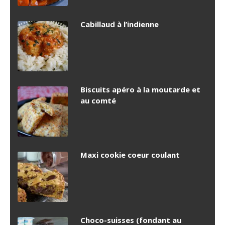
Cabillaud à l’indienne
Biscuits apéro à la moutarde et
au comté
Maxi cookie coeur coulant
Choco-suisses (fondant au