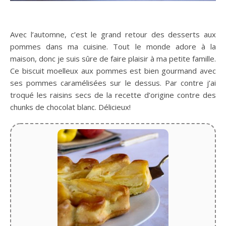
Avec l’automne, c’est le grand retour des desserts aux
pommes dans ma cuisine. Tout le monde adore à la
maison, donc je suis sûre de faire plaisir à ma petite famille.
Ce biscuit moelleux aux pommes est bien gourmand avec
ses pommes caramélisées sur le dessus. Par contre j’ai
troqué les raisins secs de la recette d’origine contre des
chunks de chocolat blanc. Délicieux!