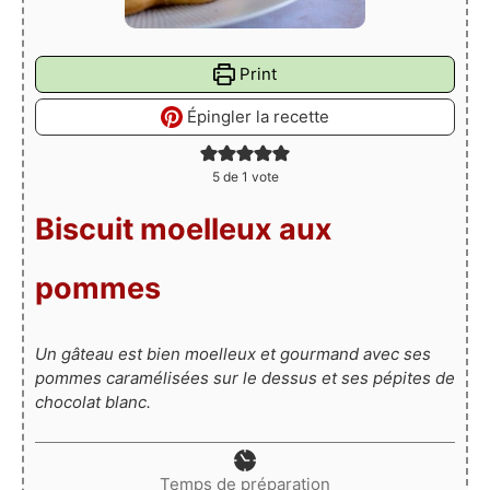
Print
Épingler la recette
5
de 1 vote
Biscuit moelleux aux
pommes
Un gâteau est bien moelleux et gourmand avec ses
pommes caramélisées sur le dessus et ses pépites de
chocolat blanc.
Temps de préparation