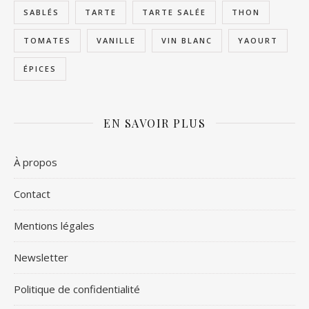
SABLÉS
TARTE
TARTE SALÉE
THON
TOMATES
VANILLE
VIN BLANC
YAOURT
ÉPICES
EN SAVOIR PLUS
À propos
Contact
Mentions légales
Newsletter
Politique de confidentialité