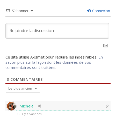
S’abonner
Connexion
Ce site utilise Akismet pour réduire les indésirables.
En
savoir plus sur la façon dont les données de vos
commentaires sont traitées
.
3
COMMENTAIRES
Le plus ancien
Michèle
il y a 5 années