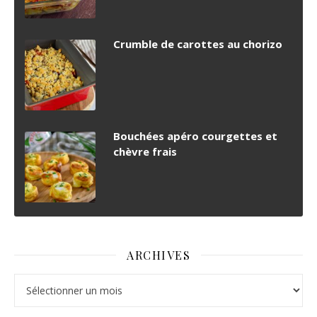
Crumble de carottes au chorizo
Bouchées apéro courgettes et
chèvre frais
ARCHIVES
Archives