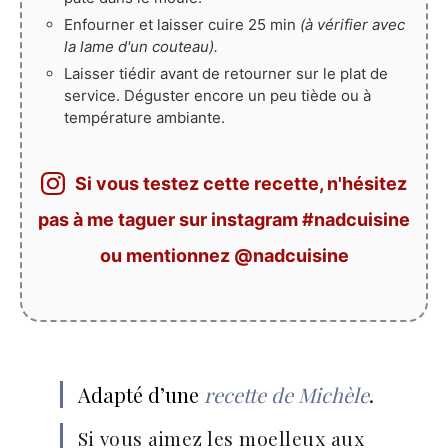
Enfourner et laisser cuire 25 min
(à vérifier avec
la lame d'un couteau).
Laisser tiédir avant de retourner sur le plat de
service. Déguster encore un peu tiède ou à
température ambiante.
Si vous testez cette recette, n'hésitez
pas à me taguer sur instagram #nadcuisine
ou mentionnez @nadcuisine
Adapté d’une
recette de Michèle
.
Si vous aimez les moelleux aux