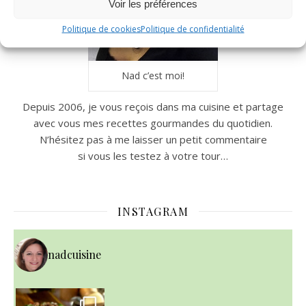
Voir les préférences
Politique de cookies
Politique de confidentialité
Nad c’est moi!
Depuis 2006, je vous reçois dans ma cuisine et partage
avec vous mes recettes gourmandes du quotidien.
N’hésitez pas à me laisser un petit commentaire
si vous les testez à votre tour…
INSTAGRAM
nadcuisine