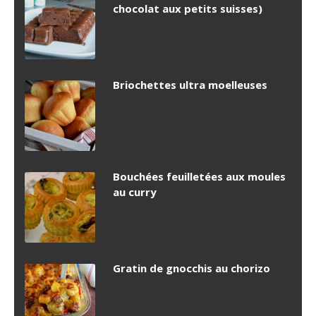
chocolat aux petits suisses)
Briochettes ultra moelleuses
Bouchées feuilletées aux moules
au curry
Gratin de gnocchis au chorizo